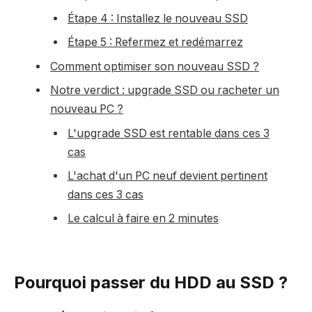
Étape 4 : Installez le nouveau SSD
Étape 5 : Refermez et redémarrez
Comment optimiser son nouveau SSD ?
Notre verdict : upgrade SSD ou racheter un
nouveau PC ?
L'upgrade SSD est rentable dans ces 3
cas
L'achat d'un PC neuf devient pertinent
dans ces 3 cas
Le calcul à faire en 2 minutes
Pourquoi passer du HDD au SSD ?