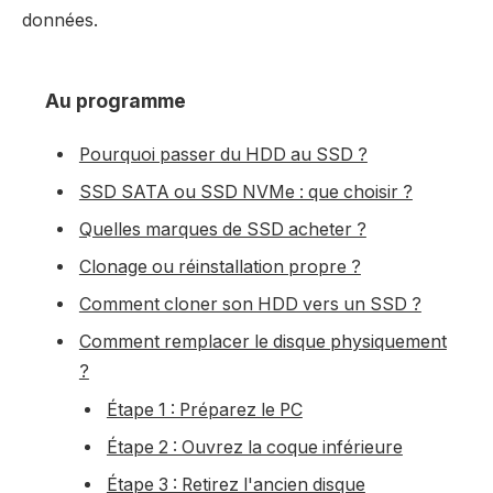
données.
Au programme
Pourquoi passer du HDD au SSD ?
SSD SATA ou SSD NVMe : que choisir ?
Quelles marques de SSD acheter ?
Clonage ou réinstallation propre ?
Comment cloner son HDD vers un SSD ?
Comment remplacer le disque physiquement
?
Étape 1 : Préparez le PC
Étape 2 : Ouvrez la coque inférieure
Étape 3 : Retirez l'ancien disque