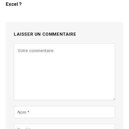
Excel ?
LAISSER UN COMMENTAIRE