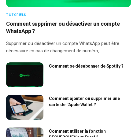
TUTORIELS
Comment supprimer ou désactiver un compte
WhatsApp ?
Supprimer ou désactiver un compte WhatsApp peut être
nécessaire en cas de changement de numéro,…
Comment se désabonner de Spotify ?
Comment ajouter ou supprimer une
carte de l’Apple Wallet ?
Comment utiliser la fonction