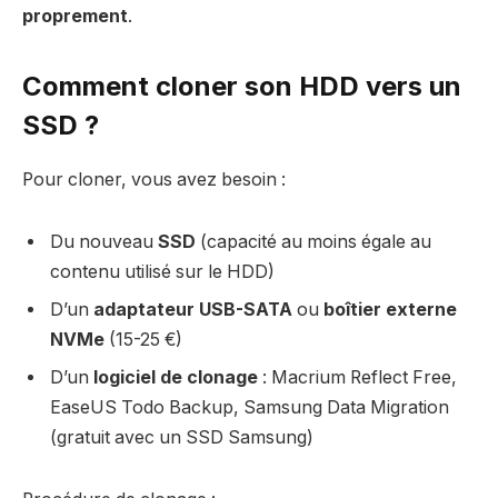
proprement
.
Comment cloner son HDD vers un
SSD ?
Pour cloner, vous avez besoin :
Du nouveau
SSD
(capacité au moins égale au
contenu utilisé sur le HDD)
D’un
adaptateur USB-SATA
ou
boîtier externe
NVMe
(15-25 €)
D’un
logiciel de clonage
: Macrium Reflect Free,
EaseUS Todo Backup, Samsung Data Migration
(gratuit avec un SSD Samsung)