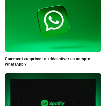
Comment supprimer ou désactiver un compte
WhatsApp ?