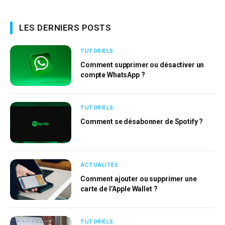
LES DERNIERS POSTS
TUTORIELS
Comment supprimer ou désactiver un
compte WhatsApp ?
TUTORIELS
Comment se désabonner de Spotify ?
ACTUALITÉS
Comment ajouter ou supprimer une
carte de l’Apple Wallet ?
TUTORIELS