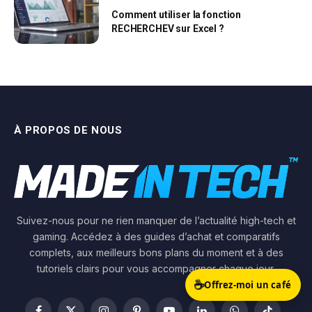
Comment utiliser la fonction
RECHERCHEV sur Excel ?
À PROPOS DE NOUS
Suivez-nous pour ne rien manquer de l’actualité high-tech et
gaming. Accédez à des guides d’achat et comparatifs
complets, aux meilleurs bons plans du moment et à des
tutoriels clairs pour vous accompagner chaque jour.
☕
Offrez-moi un café