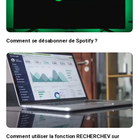
Comment se désabonner de Spotify ?
Comment utiliser la fonction RECHERCHEV sur