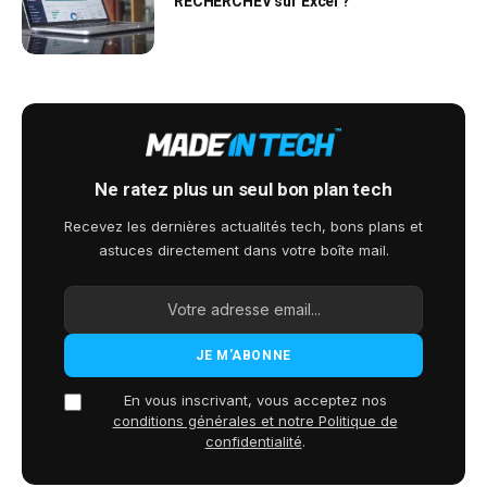
RECHERCHEV sur Excel ?
Ne ratez plus un seul bon plan tech
Recevez les dernières actualités tech, bons plans et
astuces directement dans votre boîte mail.
En vous inscrivant, vous acceptez nos
conditions générales et notre Politique de
confidentialité
.