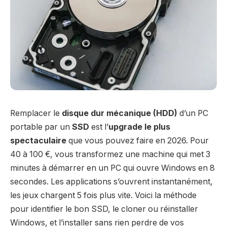
Remplacer le
disque dur mécanique (HDD)
d’un PC
portable par un
SSD
est l’
upgrade le plus
spectaculaire
que vous pouvez faire en 2026. Pour
40 à 100 €, vous transformez une machine qui met 3
minutes à démarrer en un PC qui ouvre Windows en 8
secondes. Les applications s’ouvrent instantanément,
les jeux chargent 5 fois plus vite. Voici la méthode
pour identifier le bon SSD, le cloner ou réinstaller
Windows, et l’installer sans rien perdre de vos