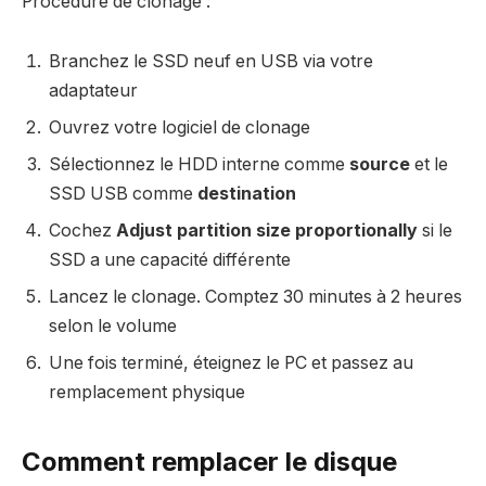
Procédure de clonage :
Branchez le SSD neuf en USB via votre
adaptateur
Ouvrez votre logiciel de clonage
Sélectionnez le HDD interne comme
source
et le
SSD USB comme
destination
Cochez
Adjust partition size proportionally
si le
SSD a une capacité différente
Lancez le clonage. Comptez 30 minutes à 2 heures
selon le volume
Une fois terminé, éteignez le PC et passez au
remplacement physique
Comment remplacer le disque