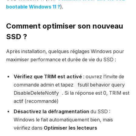
bootable Windows 11 ?
).
Comment optimiser son nouveau
SSD ?
Après installation, quelques réglages Windows pour
maximiser performance et durée de vie du SSD :
Vérifiez que TRIM est activé
: ouvrez l’invite de
commande admin et tapez
fsutil behavior query
DisableDeleteNotify
. Si la réponse est 0, TRIM est
actif (recommandé)
Désactivez la défragmentation
du SSD :
Windows le fait automatiquement bien, mais
vérifiez dans
Optimiser les lecteurs