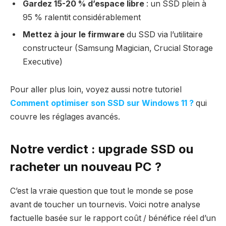
Gardez 15-20 % d’espace libre
: un SSD plein à
95 % ralentit considérablement
Mettez à jour le firmware
du SSD via l’utilitaire
constructeur (Samsung Magician, Crucial Storage
Executive)
Pour aller plus loin, voyez aussi notre tutoriel
Comment optimiser son SSD sur Windows 11 ?
qui
couvre les réglages avancés.
Notre verdict : upgrade SSD ou
racheter un nouveau PC ?
C’est la vraie question que tout le monde se pose
avant de toucher un tournevis. Voici notre analyse
factuelle basée sur le rapport coût / bénéfice réel d’un