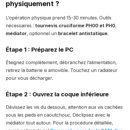
physiquement ?
L’opération physique prend 15-30 minutes. Outils
nécessaires :
tournevis cruciforme PH00 et PH0
,
médiator
, optionnel un
bracelet antistatique
.
Étape 1 : Préparez le PC
Éteignez complètement, débranchez l’alimentation,
retirez la batterie si amovible. Touchez un radiateur
pour vous décharger.
Étape 2 : Ouvrez la coque inférieure
Dévissez les vis du dessous, attention aux vis cachées
sous les pieds en caoutchouc. Déclipsez avec le
médiator tout autour. Pour la procédure détaillée,