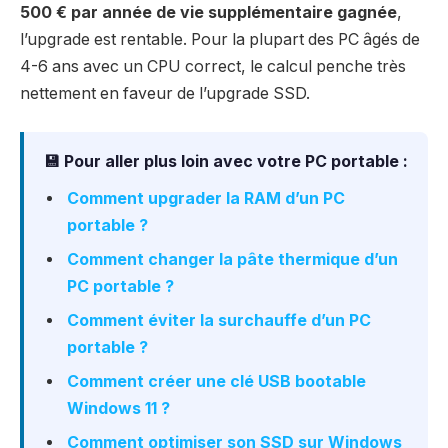
500 € par année de vie supplémentaire gagnée
,
l’upgrade est rentable. Pour la plupart des PC âgés de
4-6 ans avec un CPU correct, le calcul penche très
nettement en faveur de l’upgrade SSD.
💾 Pour aller plus loin avec votre PC portable :
Comment upgrader la RAM d’un PC
portable ?
Comment changer la pâte thermique d’un
PC portable ?
Comment éviter la surchauffe d’un PC
portable ?
Comment créer une clé USB bootable
Windows 11 ?
Comment optimiser son SSD sur Windows