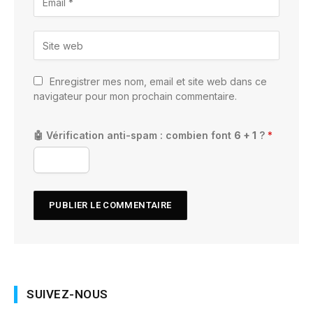
Enregistrer mes nom, email et site web dans ce
navigateur pour mon prochain commentaire.
🤖 Vérification anti-spam : combien font
6 + 1
?
*
SUIVEZ-NOUS