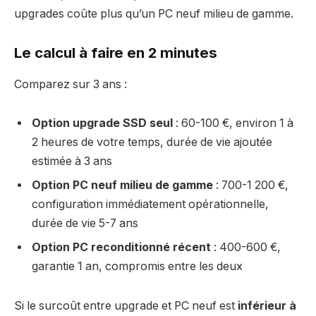
upgrades coûte plus qu’un PC neuf milieu de gamme.
Le calcul à faire en 2 minutes
Comparez sur 3 ans :
Option upgrade SSD seul
: 60-100 €, environ 1 à
2 heures de votre temps, durée de vie ajoutée
estimée à 3 ans
Option PC neuf milieu de gamme
: 700-1 200 €,
configuration immédiatement opérationnelle,
durée de vie 5-7 ans
Option PC reconditionné récent
: 400-600 €,
garantie 1 an, compromis entre les deux
Si le surcoût entre upgrade et PC neuf est
inférieur à