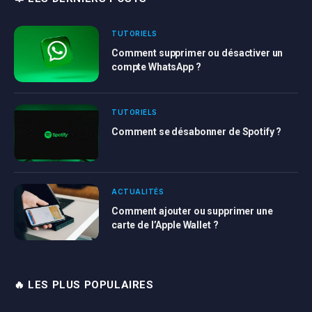
TUTORIELS
Comment supprimer ou désactiver un
compte WhatsApp ?
TUTORIELS
Comment se désabonner de Spotify ?
ACTUALITÉS
Comment ajouter ou supprimer une
carte de l’Apple Wallet ?
🔥 LES PLUS POPULAIRES