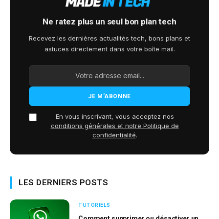
Ne ratez plus un seul bon plan tech
Recevez les dernières actualités tech, bons plans et
astuces directement dans votre boîte mail.
En vous inscrivant, vous acceptez nos
conditions générales et notre Politique de
confidentialité
.
LES DERNIERS POSTS
TUTORIELS
Comment supprimer ou désactiver un