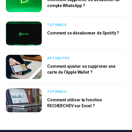
compte WhatsApp ?
TUTORIELS
Comment se désabonner de Spotify ?
ACTUALITÉS
Comment ajouter ou supprimer une
carte de l’Apple Wallet ?
TUTORIELS
Comment utiliser la fonction
RECHERCHEV sur Excel ?