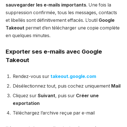
sauvegarder les e-mails importants
. Une fois la
suppression confirmée, tous les messages, contacts
et libellés sont définitivement effacés. L’outil
Google
Takeout
permet d’en télécharger une copie complète
en quelques minutes.
Exporter ses e-mails avec Google
Takeout
Rendez-vous sur
takeout.google.com
Désélectionnez tout, puis cochez uniquement
Mail
Cliquez sur
Suivant
, puis sur
Créer une
exportation
Téléchargez l’archive reçue par e-mail