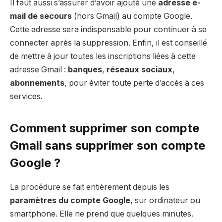
Il faut aussi s’assurer d’avoir ajouté une
adresse e-
mail de secours
(hors Gmail) au compte Google.
Cette adresse sera indispensable pour continuer à se
connecter après la suppression. Enfin, il est conseillé
de mettre à jour toutes les inscriptions liées à cette
adresse Gmail :
banques
,
réseaux sociaux
,
abonnements
, pour éviter toute perte d’accès à ces
services.
Comment supprimer son compte
Gmail sans supprimer son compte
Google ?
La procédure se fait entièrement depuis les
paramètres du compte Google
, sur ordinateur ou
smartphone. Elle ne prend que quelques minutes.