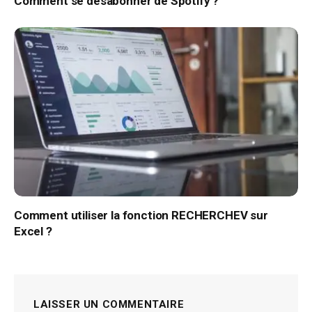
Comment se désabonner de Spotify ?
Comment utiliser la fonction RECHERCHEV sur
Excel ?
LAISSER UN COMMENTAIRE