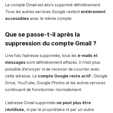
Le compte Gmail est alors supprimé définitivement.
Tous les autres services Google restent
entièrement
accessibles
avec le même compte.
Que se passe-t-il après la
suppression du compte Gmail ?
Une fois l’adresse supprimée, tous les
e-mails et
messages
sont définitivement effacés. Il n’est plus
possible d’envoyer ni de recevoir de courrier avec
cette adresse. Le
compte Google reste actif
: Google
Drive, YouTube, Google Photos et les autres services
continuent de fonctionner normalement.
L’adresse Gmail supprimée
ne peut plus être
réutilisée
, ni par le propriétaire ni par un autre