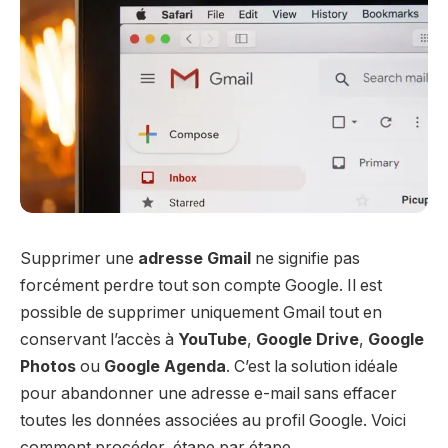
Supprimer une
adresse Gmail
ne signifie pas
forcément perdre tout son compte Google. Il est
possible de supprimer uniquement Gmail tout en
conservant l’accès à
YouTube
,
Google Drive
,
Google
Photos
ou
Google Agenda
. C’est la solution idéale
pour abandonner une adresse e-mail sans effacer
toutes les données associées au profil Google. Voici
comment procéder, étape par étape.