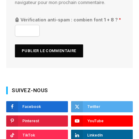
navigateur pour mon prochain commentaire.
🤖 Vérification anti-spam : combien font
1 + 8
?
*
SUIVEZ-NOUS
Facebook
Twitter
Pinterest
YouTube
TikTok
LinkedIn