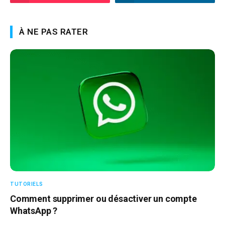
À NE PAS RATER
TUTORIELS
Comment supprimer ou désactiver un compte
WhatsApp ?