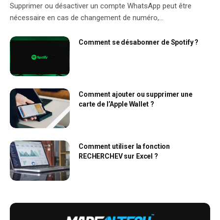
Supprimer ou désactiver un compte WhatsApp peut être
nécessaire en cas de changement de numéro,…
Comment se désabonner de Spotify ?
Comment ajouter ou supprimer une
carte de l’Apple Wallet ?
Comment utiliser la fonction
RECHERCHEV sur Excel ?