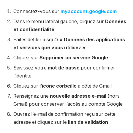
Connectez-vous sur
myaccount.google.com
Dans le menu latéral gauche, cliquez sur
Données
et confidentialité
Faites défiler jusqu’à
« Données des applications
et services que vous utilisez »
Cliquez sur
Supprimer un service Google
Saisissez votre
mot de passe
pour confirmer
l’identité
Cliquez sur l’
icône corbeille
à côté de Gmail
Renseignez une
nouvelle adresse e-mail
(hors
Gmail) pour conserver l’accès au compte Google
Ouvrez l’e-mail de confirmation reçu sur cette
adresse et cliquez sur le
lien de validation