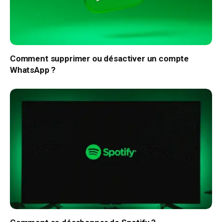
Comment supprimer ou désactiver un compte
WhatsApp ?