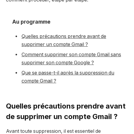
Au programme
Quelles précautions prendre avant de
supprimer un compte Gmail ?
Comment supprimer son compte Gmail sans
supprimer son compte Google ?
Que se passe-t-il après la suppression du
compte Gmail ?
Quelles précautions prendre avant
de supprimer un compte Gmail ?
Avant toute suppression, il est essentiel de