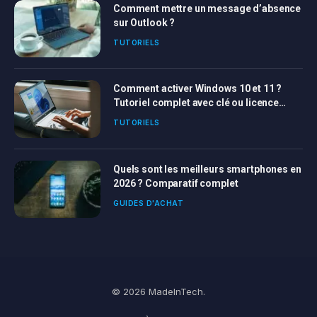
Comment mettre un message d’absence
sur Outlook ?
TUTORIELS
Comment activer Windows 10 et 11 ?
Tutoriel complet avec clé ou licence
Windows
TUTORIELS
Quels sont les meilleurs smartphones en
2026 ? Comparatif complet
GUIDES D'ACHAT
© 2026 MadeInTech.