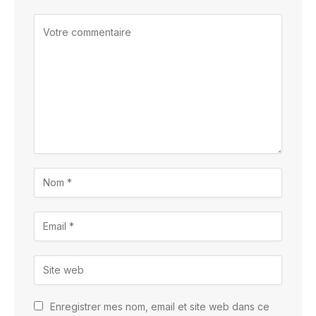
Enregistrer mes nom, email et site web dans ce