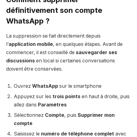
définitivement son compte
WhatsApp ?
La suppression se fait directement depuis
l’
application mobile
, en quelques étapes. Avant de
commencer, il est conseillé de
sauvegarder ses
discussions
en local si certaines conversations
doivent être conservées.
Ouvrez
WhatsApp
sur le smartphone
Appuyez sur les
trois points
en haut à droite, puis
allez dans
Paramètres
Sélectionnez
Compte
, puis
Supprimer mon
compte
Saisissez le
numéro de téléphone complet
avec