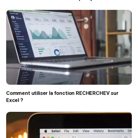
Comment utiliser la fonction RECHERCHEV sur
Excel ?