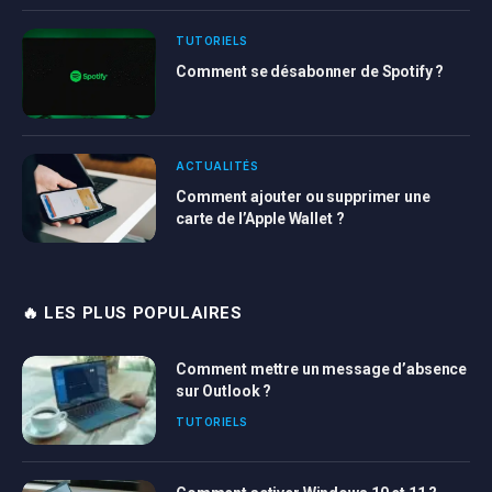
TUTORIELS
Comment se désabonner de Spotify ?
ACTUALITÉS
Comment ajouter ou supprimer une
carte de l’Apple Wallet ?
🔥 LES PLUS POPULAIRES
Comment mettre un message d’absence
sur Outlook ?
TUTORIELS