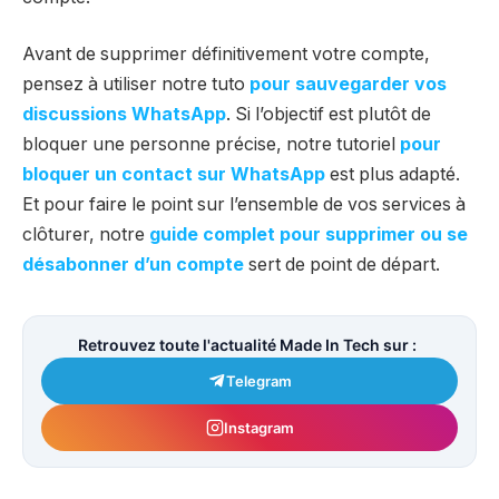
Avant de supprimer définitivement votre compte,
pensez à utiliser notre tuto
pour sauvegarder vos
discussions WhatsApp
. Si l’objectif est plutôt de
bloquer une personne précise, notre tutoriel
pour
bloquer un contact sur WhatsApp
est plus adapté.
Et pour faire le point sur l’ensemble de vos services à
clôturer, notre
guide complet pour supprimer ou se
désabonner d’un compte
sert de point de départ.
Retrouvez toute l'actualité Made In Tech sur :
Telegram
Instagram