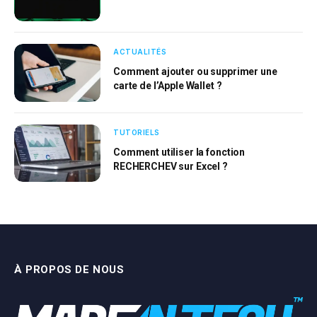
ACTUALITÉS
Comment ajouter ou supprimer une
carte de l’Apple Wallet ?
TUTORIELS
Comment utiliser la fonction
RECHERCHEV sur Excel ?
À PROPOS DE NOUS