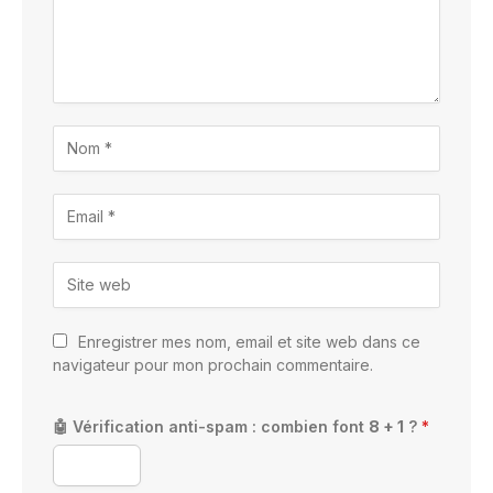
Enregistrer mes nom, email et site web dans ce
navigateur pour mon prochain commentaire.
🤖 Vérification anti-spam : combien font
8 + 1
?
*