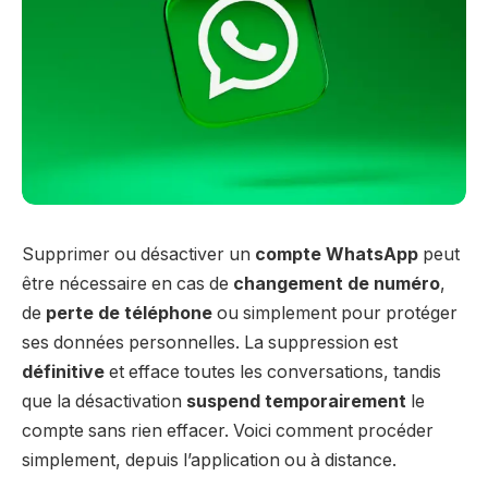
Supprimer ou désactiver un
compte WhatsApp
peut
être nécessaire en cas de
changement de numéro
,
de
perte de téléphone
ou simplement pour protéger
ses données personnelles. La suppression est
définitive
et efface toutes les conversations, tandis
que la désactivation
suspend temporairement
le
compte sans rien effacer. Voici comment procéder
simplement, depuis l’application ou à distance.