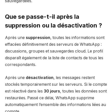
sauvegardées.
Que se passe-t-il après la
suppression ou la désactivation ?
Après une
suppression
, toutes les informations sont
effacées définitivement des serveurs de WhatsApp :
discussions, groupes et sauvegardes cloud. Le profil
disparaît également de la liste de contacts de tous les
correspondants.
Après une
désactivation
, les messages restent
stockés temporairement sur les serveurs. Si le compte
est réactivé dans les
30 jours
, toutes les données sont
restaurées. Passé ce délai, WhatsApp supprime
automatiquement l’ensemble des informations liées au
compte.