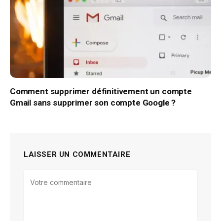
Comment supprimer définitivement un compte
Gmail sans supprimer son compte Google ?
LAISSER UN COMMENTAIRE