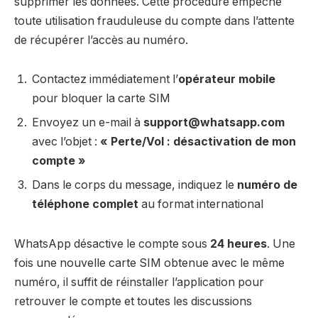
supprimer les données. Cette procédure empêche
toute utilisation frauduleuse du compte dans l’attente
de récupérer l’accès au numéro.
Contactez immédiatement l’
opérateur mobile
pour bloquer la carte SIM
Envoyez un e-mail à
support@whatsapp.com
avec l’objet :
« Perte/Vol : désactivation de mon
compte »
Dans le corps du message, indiquez le
numéro de
téléphone complet
au format international
WhatsApp désactive le compte sous
24 heures
. Une
fois une nouvelle carte SIM obtenue avec le même
numéro, il suffit de réinstaller l’application pour
retrouver le compte et toutes les discussions