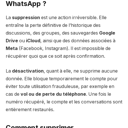
WhatsApp ?
La
suppression
est une action irréversible. Elle
entraîne la perte définitive de l’historique des
discussions, des groupes, des sauvegardes
Google
Drive
ou
iCloud
, ainsi que des données associées à
Meta
(Facebook, Instagram). Il est impossible de
récupérer quoi que ce soit après confirmation.
La
désactivation
, quant à elle, ne supprime aucune
donnée. Elle bloque temporairement le compte pour
éviter toute utilisation frauduleuse, par exemple en
cas de
vol ou de perte du téléphone
. Une fois le
numéro récupéré, le compte et les conversations sont
entièrement restaurés.
Comment supprimer