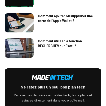
Comment ajouter ou supprimer une
carte de l’Apple Wallet ?
Comment utiliser la fonction
RECHERCHEV sur Excel ?
Ne ratez plus un seul bon plan tech
Recevez les dernières actualités tech, bons plans et
astuces directement dans votre boîte mail.