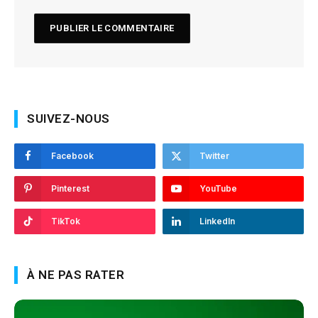
SUIVEZ-NOUS
Facebook
Twitter
Pinterest
YouTube
TikTok
LinkedIn
À NE PAS RATER