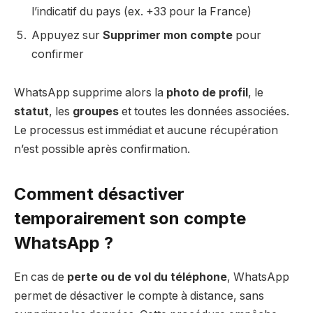
l’indicatif du pays (ex. +33 pour la France)
Appuyez sur
Supprimer mon compte
pour
confirmer
WhatsApp supprime alors la
photo de profil
, le
statut
, les
groupes
et toutes les données associées.
Le processus est immédiat et aucune récupération
n’est possible après confirmation.
Comment désactiver
temporairement son compte
WhatsApp ?
En cas de
perte ou de vol du téléphone
, WhatsApp
permet de désactiver le compte à distance, sans