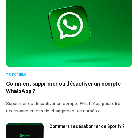
TUTORIELS
Comment supprimer ou désactiver un compte
WhatsApp ?
Supprimer ou désactiver un compte WhatsApp peut être
nécessaire en cas de changement de numéro,…
Comment se désabonner de Spotify ?