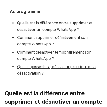
Au programme
Quelle est la différence entre supprimer et
désactiver un compte WhatsApp ?
Comment supprimer définitivement son
compte WhatsApp ?
Comment désactiver temporairement son
compte WhatsApp ?
Que se passe-t-il après la suppression ou la
désactivation ?
Quelle est la différence entre
supprimer et désactiver un compte