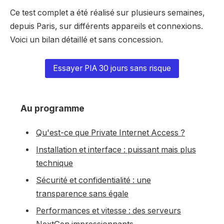
Ce test complet a été réalisé sur plusieurs semaines,
depuis Paris, sur différents appareils et connexions.
Voici un bilan détaillé et sans concession.
Essayer PIA 30 jours sans risque
Au programme
Qu'est-ce que Private Internet Access ?
Installation et interface : puissant mais plus
technique
Sécurité et confidentialité : une
transparence sans égale
Performances et vitesse : des serveurs