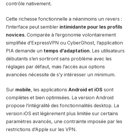
contrôle nativement.
Cette richesse fonctionnelle a néanmoins un revers :
l’interface peut sembler
intimidante pour les profils
novices
. Comparée à l’ergonomie volontairement
simplifiée d’ExpressVPN ou CyberGhost, l’application
PIA demande un
temps d’adaptation
. Les utilisateurs
débutants s’en sortiront sans problème avec les
réglages par défaut, mais l’accès aux options
avancées nécessite de s’y intéresser un minimum.
Sur
mobile
, les applications
Android et iOS
sont
complètes et bien optimisées. La version Android
propose l’intégralité des fonctionnalités desktop. La
version iOS est légèrement plus limitée sur certains
paramètres avancés, une contrainte imposée par les
restrictions d’Apple sur les VPN.