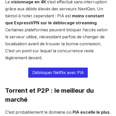
Le
visionnage en 4K
s’est effectué sans interruption
grâce aux débits élevés des serveurs NextGen. Un
bémol à noter cependant : PIA est
moins constant
que ExpressVPN sur le déblocage streaming
.
Certaines plateformes peuvent bloquer l’accès selon
le serveur utilisé, nécessitant parfois de changer de
localisation avant de trouver la bonne connexion.
C’est un point sur lequel la concurrence reste
légèrement devant.
Débloquer Netflix avec PIA
Torrent et P2P : le meilleur du
marché
C’est probablement le domaine où
PIA excelle le plus
.