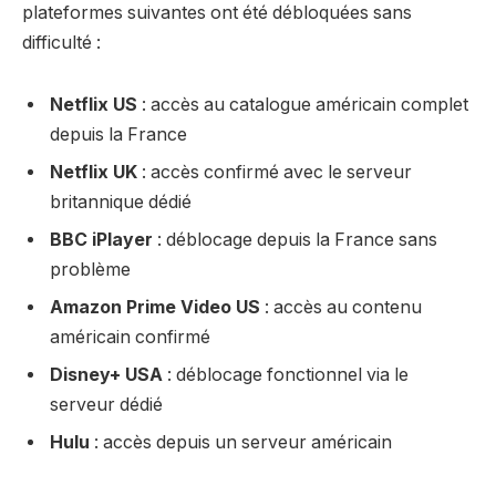
plateformes suivantes ont été débloquées sans
difficulté :
Netflix US
: accès au catalogue américain complet
depuis la France
Netflix UK
: accès confirmé avec le serveur
britannique dédié
BBC iPlayer
: déblocage depuis la France sans
problème
Amazon Prime Video US
: accès au contenu
américain confirmé
Disney+ USA
: déblocage fonctionnel via le
serveur dédié
Hulu
: accès depuis un serveur américain