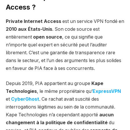
Access ?
Private Internet Access
est un service VPN fondé en
2010 aux États-Unis
. Son code source est
entièrement
open source
, ce qui signifie que
n’importe quel expert en sécurité peut l’auditer
librement. C’est une garantie de transparence rare
dans le secteur, et l’un des arguments les plus solides
en faveur de PIA face à ses concurrents.
Depuis 2019, PIA appartient au groupe
Kape
Technologies
, le même propriétaire qu’
ExpressVPN
et
CyberGhost
. Ce rachat avait suscité des
interrogations légitimes au sein de la communauté.
Kape Technologies n’a cependant apporté
aucun
changement à la politique de confidentialité
du