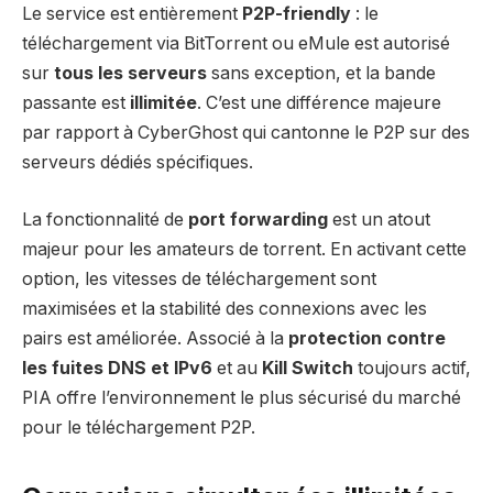
Le service est entièrement
P2P-friendly
: le
téléchargement via BitTorrent ou eMule est autorisé
sur
tous les serveurs
sans exception, et la bande
passante est
illimitée
. C’est une différence majeure
par rapport à CyberGhost qui cantonne le P2P sur des
serveurs dédiés spécifiques.
La fonctionnalité de
port forwarding
est un atout
majeur pour les amateurs de torrent. En activant cette
option, les vitesses de téléchargement sont
maximisées et la stabilité des connexions avec les
pairs est améliorée. Associé à la
protection contre
les fuites DNS et IPv6
et au
Kill Switch
toujours actif,
PIA offre l’environnement le plus sécurisé du marché
pour le téléchargement P2P.