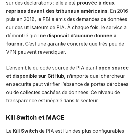
sur des déclarations : elle a été
prouvée à deux
reprises devant des tribunaux américains
. En 2016
puis en 2018, le FBI a émis des demandes de données
sur des utilisateurs de PIA. À chaque fois, le service a
démontré qu’il
ne disposait d’aucune donnée à
fournir
. C’est une garantie concrète que très peu de
VPN peuvent revendiquer.
L’ensemble du code source de PIA étant
open source
et disponible sur GitHub
, n’importe quel chercheur
en sécurité peut vérifier l’absence de portes dérobées
ou de collectes cachées de données. Ce niveau de
transparence est inégalé dans le secteur.
Kill Switch et MACE
Le
Kill Switch
de PIA est l’un des plus configurables