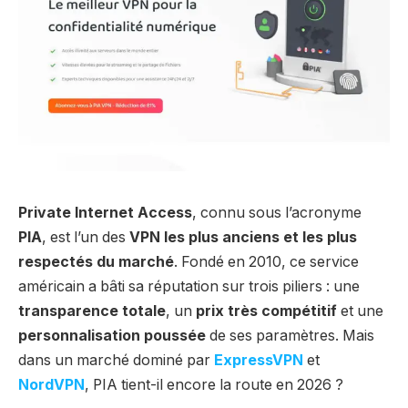
Private Internet Access
, connu sous l’acronyme
PIA
, est l’un des
VPN les plus anciens et les plus
respectés du marché
. Fondé en 2010, ce service
américain a bâti sa réputation sur trois piliers : une
transparence totale
, un
prix très compétitif
et une
personnalisation poussée
de ses paramètres. Mais
dans un marché dominé par
ExpressVPN
et
NordVPN
, PIA tient-il encore la route en 2026 ?