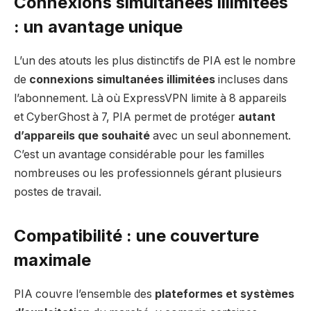
Connexions simultanées illimitées
: un avantage unique
L’un des atouts les plus distinctifs de PIA est le nombre
de
connexions simultanées illimitées
incluses dans
l’abonnement. Là où ExpressVPN limite à 8 appareils
et CyberGhost à 7, PIA permet de protéger
autant
d’appareils que souhaité
avec un seul abonnement.
C’est un avantage considérable pour les familles
nombreuses ou les professionnels gérant plusieurs
postes de travail.
Compatibilité : une couverture
maximale
PIA couvre l’ensemble des
plateformes et systèmes