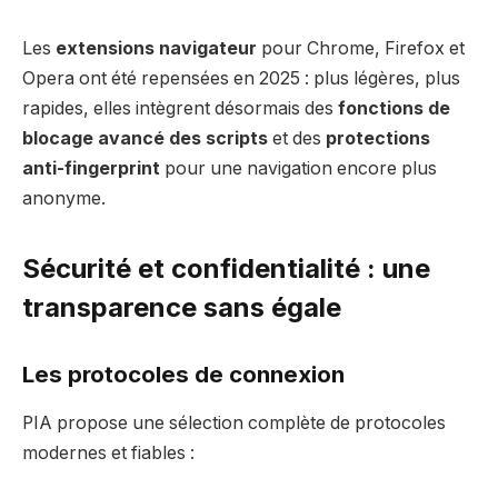
Les
extensions navigateur
pour Chrome, Firefox et
Opera ont été repensées en 2025 : plus légères, plus
rapides, elles intègrent désormais des
fonctions de
blocage avancé des scripts
et des
protections
anti-fingerprint
pour une navigation encore plus
anonyme.
Sécurité et confidentialité : une
transparence sans égale
Les protocoles de connexion
PIA propose une sélection complète de protocoles
modernes et fiables :