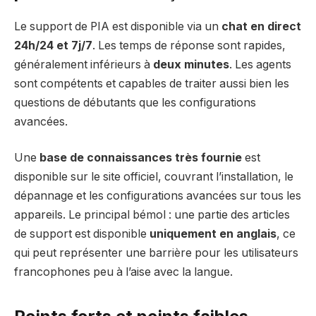
Le support de PIA est disponible via un
chat en direct
24h/24 et 7j/7
. Les temps de réponse sont rapides,
généralement inférieurs à
deux minutes
. Les agents
sont compétents et capables de traiter aussi bien les
questions de débutants que les configurations
avancées.
Une
base de connaissances très fournie
est
disponible sur le site officiel, couvrant l’installation, le
dépannage et les configurations avancées sur tous les
appareils. Le principal bémol : une partie des articles
de support est disponible
uniquement en anglais
, ce
qui peut représenter une barrière pour les utilisateurs
francophones peu à l’aise avec la langue.