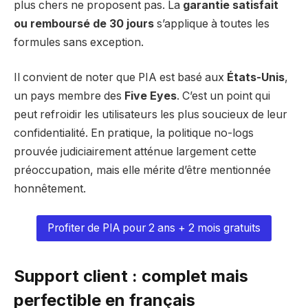
plus chers ne proposent pas. La
garantie satisfait
ou remboursé de 30 jours
s’applique à toutes les
formules sans exception.
Il convient de noter que PIA est basé aux
États-Unis
,
un pays membre des
Five Eyes
. C’est un point qui
peut refroidir les utilisateurs les plus soucieux de leur
confidentialité. En pratique, la politique no-logs
prouvée judiciairement atténue largement cette
préoccupation, mais elle mérite d’être mentionnée
honnêtement.
Profiter de PIA pour 2 ans + 2 mois gratuits
Support client : complet mais
perfectible en français