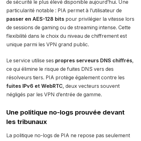
de sécurité le plus élevé disponible aujourd’hui. Une
particularité notable : PIA permet à l’utilisateur de
passer en AES-128 bits
pour privilégier la vitesse lors
de sessions de gaming ou de streaming intense. Cette
flexibilité dans le choix du niveau de chiffrement est
unique parmi les VPN grand public.
Le service utilise ses
propres serveurs DNS chiffrés
,
ce qui élimine le risque de fuites DNS vers des
résolveurs tiers. PIA protège également contre les
fuites IPv6 et WebRTC
, deux vecteurs souvent
négligés par les VPN d’entrée de gamme.
Une politique no-logs prouvée devant
les tribunaux
La politique no-logs de PIA ne repose pas seulement