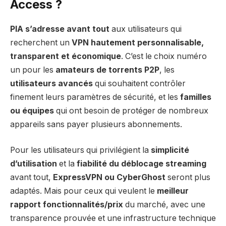
Access ?
PIA s’adresse avant tout
aux utilisateurs qui
recherchent un
VPN hautement personnalisable,
transparent et économique
. C’est le choix numéro
un pour les
amateurs de torrents P2P
, les
utilisateurs avancés
qui souhaitent contrôler
finement leurs paramètres de sécurité, et les
familles
ou équipes
qui ont besoin de protéger de nombreux
appareils sans payer plusieurs abonnements.
Pour les utilisateurs qui privilégient la
simplicité
d’utilisation
et la
fiabilité du déblocage streaming
avant tout,
ExpressVPN ou CyberGhost
seront plus
adaptés. Mais pour ceux qui veulent le
meilleur
rapport fonctionnalités/prix
du marché, avec une
transparence prouvée et une infrastructure technique