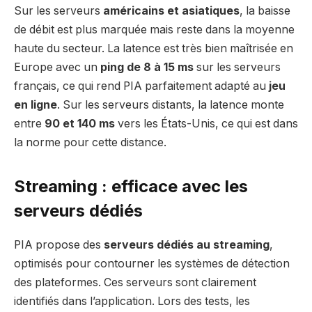
Sur les serveurs
américains et asiatiques
, la baisse
de débit est plus marquée mais reste dans la moyenne
haute du secteur. La latence est très bien maîtrisée en
Europe avec un
ping de 8 à 15 ms
sur les serveurs
français, ce qui rend PIA parfaitement adapté au
jeu
en ligne
. Sur les serveurs distants, la latence monte
entre
90 et 140 ms
vers les États-Unis, ce qui est dans
la norme pour cette distance.
Streaming : efficace avec les
serveurs dédiés
PIA propose des
serveurs dédiés au streaming
,
optimisés pour contourner les systèmes de détection
des plateformes. Ces serveurs sont clairement
identifiés dans l’application. Lors des tests, les