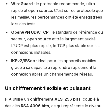
WireGuard
: le protocole recommandé, ultra-
rapide et open source. C’est sur ce protocole que
les meilleures performances ont été enregistrées
lors des tests.
OpenVPN UDP/TCP
: le standard de référence du
secteur, open source et très largement audité.
L’UDP est plus rapide, le TCP plus stable sur les
connexions instables.
IKEv2/IPSec
: idéal pour les appareils mobiles
grâce à sa capacité à reprendre rapidement la
connexion après un changement de réseau.
Un chiffrement flexible et puissant
PIA utilise un
chiffrement AES-256 bits
, couplé à
des clés
RSA 4096 bits
, ce qui représente le niveau