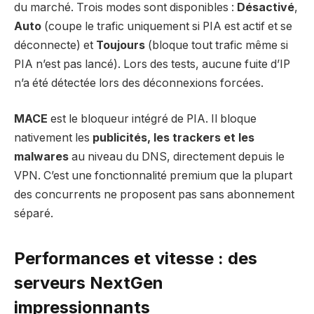
du marché. Trois modes sont disponibles :
Désactivé
,
Auto
(coupe le trafic uniquement si PIA est actif et se
déconnecte) et
Toujours
(bloque tout trafic même si
PIA n’est pas lancé). Lors des tests, aucune fuite d’IP
n’a été détectée lors des déconnexions forcées.
MACE
est le bloqueur intégré de PIA. Il bloque
nativement les
publicités, les trackers et les
malwares
au niveau du DNS, directement depuis le
VPN. C’est une fonctionnalité premium que la plupart
des concurrents ne proposent pas sans abonnement
séparé.
Performances et vitesse : des
serveurs NextGen
impressionnants