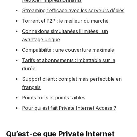
NextGen impressionnants
Streaming : efficace avec les serveurs dédiés
Torrent et P2P : le meilleur du marché
Connexions simultanées illimitées : un
avantage unique
Compatibilité : une couverture maximale
Tarifs et abonnements : imbattable sur la
durée
Support client : complet mais perfectible en
français
Points forts et points faibles
Pour qui est fait Private Internet Access ?
Qu’est-ce que Private Internet