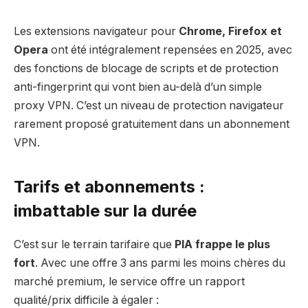
Les extensions navigateur pour
Chrome, Firefox et
Opera
ont été intégralement repensées en 2025, avec
des fonctions de blocage de scripts et de protection
anti-fingerprint qui vont bien au-delà d’un simple
proxy VPN. C’est un niveau de protection navigateur
rarement proposé gratuitement dans un abonnement
VPN.
Tarifs et abonnements :
imbattable sur la durée
C’est sur le terrain tarifaire que
PIA frappe le plus
fort
. Avec une offre 3 ans parmi les moins chères du
marché premium, le service offre un rapport
qualité/prix difficile à égaler :