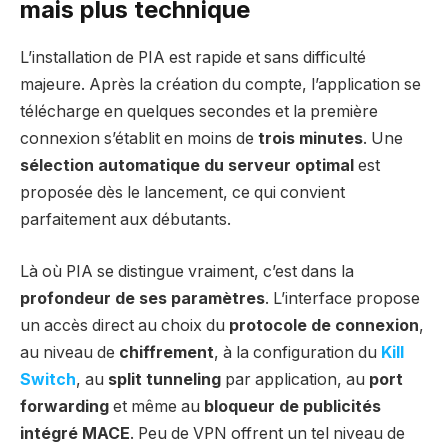
mais plus technique
L’installation de PIA est rapide et sans difficulté
majeure. Après la création du compte, l’application se
télécharge en quelques secondes et la première
connexion s’établit en moins de
trois minutes
. Une
sélection automatique du serveur optimal
est
proposée dès le lancement, ce qui convient
parfaitement aux débutants.
Là où PIA se distingue vraiment, c’est dans la
profondeur de ses paramètres
. L’interface propose
un accès direct au choix du
protocole de connexion
,
au niveau de
chiffrement
, à la configuration du
Kill
Switch
, au
split tunneling
par application, au
port
forwarding
et même au
bloqueur de publicités
intégré MACE
. Peu de VPN offrent un tel niveau de