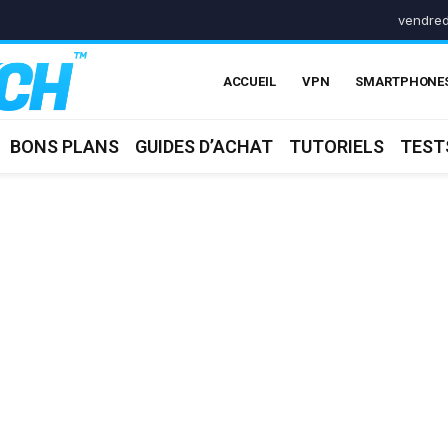
vendred
ACCUEIL
VPN
SMARTPHONE
BONS PLANS
GUIDES D’ACHAT
TUTORIELS
TEST