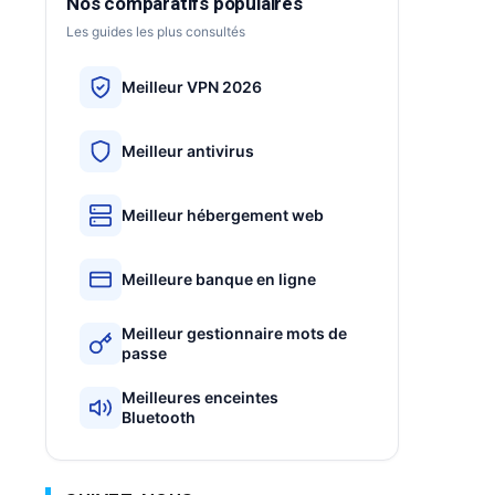
Nos comparatifs populaires
Les guides les plus consultés
Meilleur VPN 2026
Meilleur antivirus
Meilleur hébergement web
Meilleure banque en ligne
Meilleur gestionnaire mots de
passe
Meilleures enceintes
Bluetooth