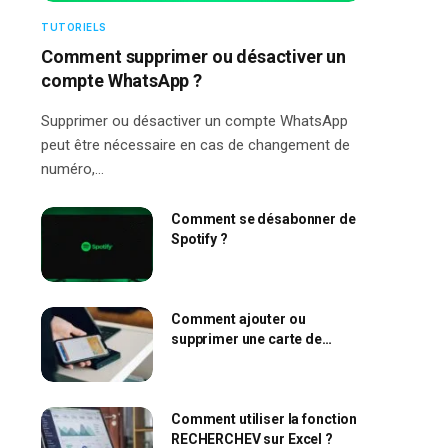
TUTORIELS
Comment supprimer ou désactiver un
compte WhatsApp ?
Supprimer ou désactiver un compte WhatsApp
peut être nécessaire en cas de changement de
numéro,…
Comment se désabonner de
Spotify ?
Comment ajouter ou
supprimer une carte de
l’Apple Wallet ?
Comment utiliser la fonction
RECHERCHEV sur Excel ?