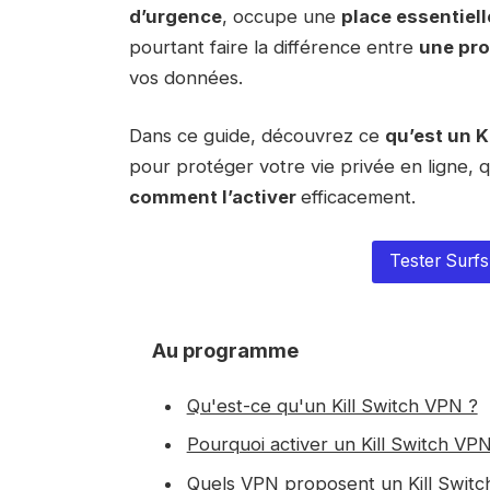
d’urgence
, occupe une
place essentiell
pourtant faire la différence entre
une pro
vos données.
Dans ce guide, découvrez ce
qu’est un K
pour protéger votre vie privée en ligne, q
comment l’activer
efficacement.
Tester Surfs
Au programme
Qu'est-ce qu'un Kill Switch VPN ?
Pourquoi activer un Kill Switch VPN
Quels VPN proposent un Kill Switc