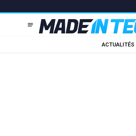
ACTUALITÉS