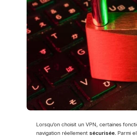
Lorsqu’on choisit un VPN, certaines fonct
navigation réellement
sécurisée
. Parmi e