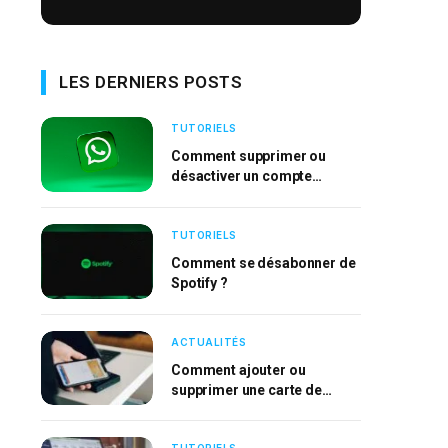
LES DERNIERS POSTS
TUTORIELS
Comment supprimer ou
désactiver un compte
WhatsApp ?
TUTORIELS
Comment se désabonner de
Spotify ?
ACTUALITÉS
Comment ajouter ou
supprimer une carte de
l’Apple Wallet ?