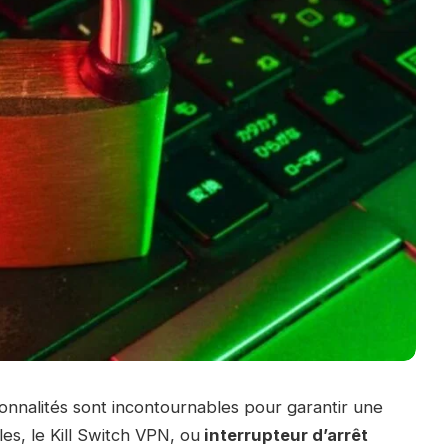
ionnalités sont incontournables pour garantir une
lles, le Kill Switch VPN, ou
interrupteur d’arrêt