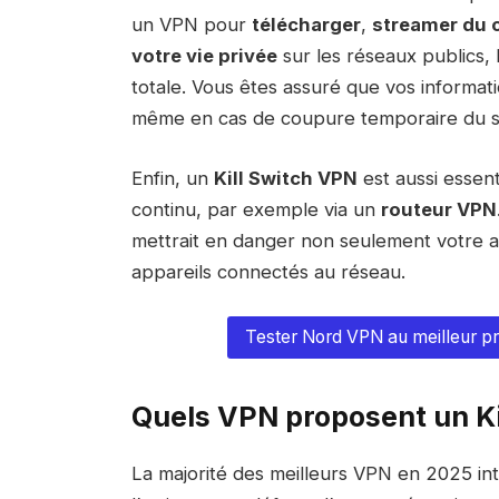
un VPN pour
télécharger
,
streamer du 
votre vie privée
sur les réseaux publics, 
totale. Vous êtes assuré que vos informati
même en cas de coupure temporaire du s
Enfin, un
Kill Switch VPN
est aussi essent
continu, par exemple via un
routeur VPN
mettrait en danger non seulement votre ap
appareils connectés au réseau.
Tester Nord VPN au meilleur pr
Quels VPN proposent un Ki
La majorité des meilleurs VPN en 2025 int