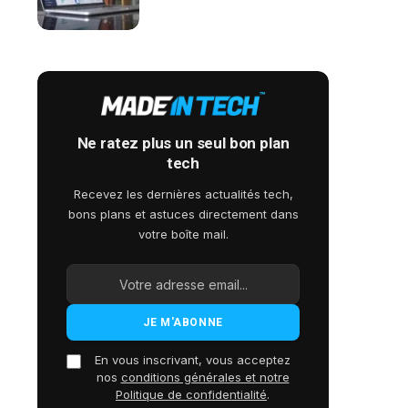
Ne ratez plus un seul bon plan
tech
Recevez les dernières actualités tech,
bons plans et astuces directement dans
votre boîte mail.
En vous inscrivant, vous acceptez
nos
conditions générales et notre
Politique de confidentialité
.