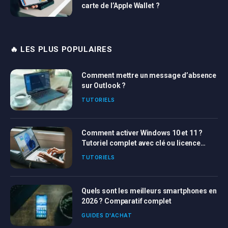
carte de l’Apple Wallet ?
🔥 LES PLUS POPULAIRES
Comment mettre un message d’absence
sur Outlook ?
TUTORIELS
Comment activer Windows 10 et 11 ?
Tutoriel complet avec clé ou licence
Windows
TUTORIELS
Quels sont les meilleurs smartphones en
2026 ? Comparatif complet
GUIDES D'ACHAT