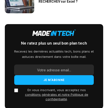
RECHERCHEV sur Excel ?
Ne ratez plus un seul bon plan tech
Recevez les dernières actualités tech, bons plans et
astuces directement dans votre boîte mail.
En vous inscrivant, vous acceptez nos
conditions générales et notre Politique de
confidentialité
.