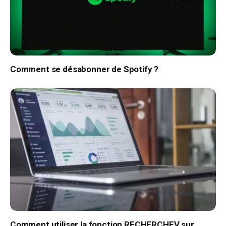
Comment se désabonner de Spotify ?
Comment utiliser la fonction RECHERCHEV sur