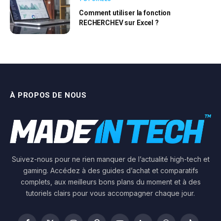
Comment utiliser la fonction
RECHERCHEV sur Excel ?
À PROPOS DE NOUS
Suivez-nous pour ne rien manquer de l’actualité high-tech et
gaming. Accédez à des guides d’achat et comparatifs
complets, aux meilleurs bons plans du moment et à des
tutoriels clairs pour vous accompagner chaque jour.