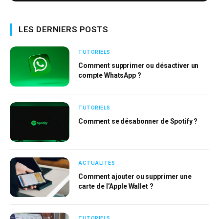
LES DERNIERS POSTS
TUTORIELS
Comment supprimer ou désactiver un
compte WhatsApp ?
TUTORIELS
Comment se désabonner de Spotify ?
ACTUALITÉS
Comment ajouter ou supprimer une
carte de l’Apple Wallet ?
TUTORIELS