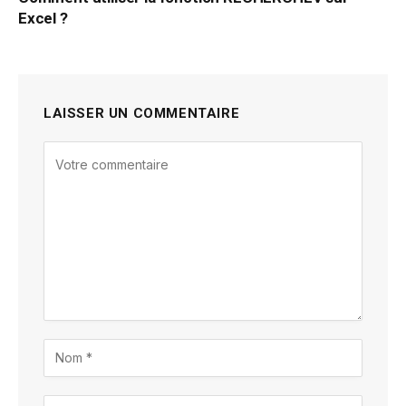
Excel ?
LAISSER UN COMMENTAIRE