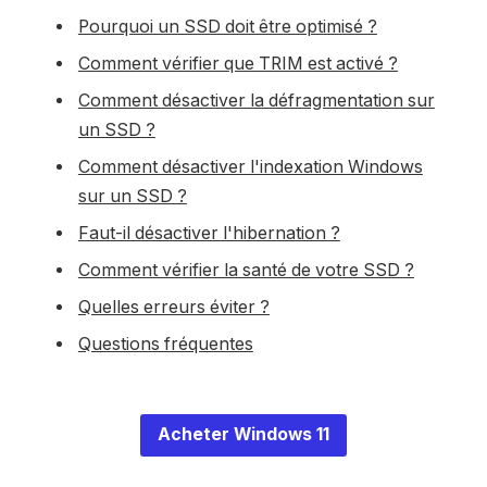
Pourquoi un SSD doit être optimisé ?
Comment vérifier que TRIM est activé ?
Comment désactiver la défragmentation sur
un SSD ?
Comment désactiver l'indexation Windows
sur un SSD ?
Faut-il désactiver l'hibernation ?
Comment vérifier la santé de votre SSD ?
Quelles erreurs éviter ?
Questions fréquentes
Acheter Windows 11