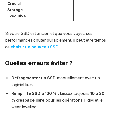
Crucial
Storage
Executive
Si votre SSD est ancien et que vous voyez ses
performances chuter durablement, il peut être temps
de
choisir un nouveau SSD
.
Quelles erreurs éviter ?
Défragmenter un SSD
manuellement avec un
logiciel tiers
Remplir le SSD à 100 %
: laissez toujours
10 à 20
% d’espace libre
pour les opérations TRIM et le
wear leveling