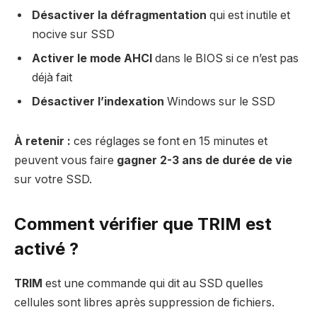
Désactiver la défragmentation
qui est inutile et
nocive sur SSD
Activer le mode AHCI
dans le BIOS si ce n’est pas
déjà fait
Désactiver l’indexation
Windows sur le SSD
À retenir :
ces réglages se font en 15 minutes et
peuvent vous faire
gagner 2-3 ans de durée de vie
sur votre SSD.
Comment vérifier que TRIM est
activé ?
TRIM
est une commande qui dit au SSD quelles
cellules sont libres après suppression de fichiers.