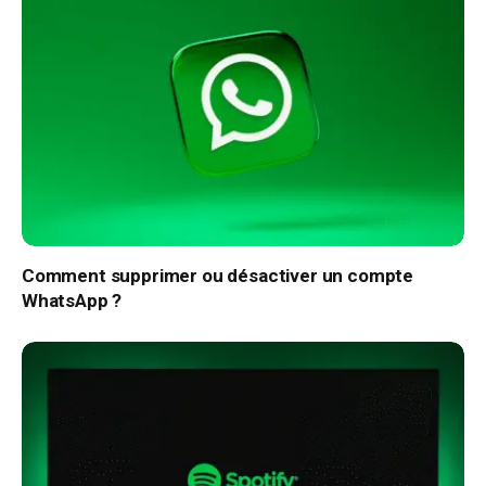
Comment supprimer ou désactiver un compte
WhatsApp ?