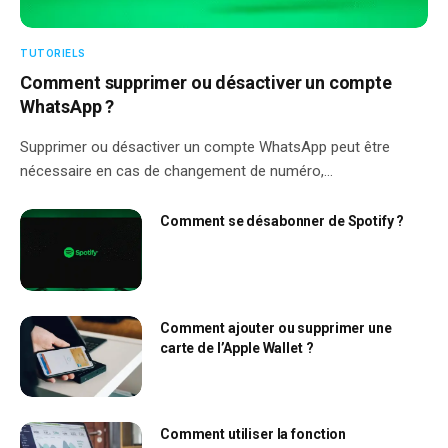
TUTORIELS
Comment supprimer ou désactiver un compte
WhatsApp ?
Supprimer ou désactiver un compte WhatsApp peut être
nécessaire en cas de changement de numéro,…
Comment se désabonner de Spotify ?
Comment ajouter ou supprimer une
carte de l’Apple Wallet ?
Comment utiliser la fonction