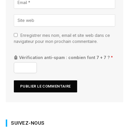
Enregistrer mes nom, email et site web dans ce
navigateur pour mon prochain commentaire.
🤖 Vérification anti-spam : combien font
7 + 7
?
*
SUIVEZ-NOUS