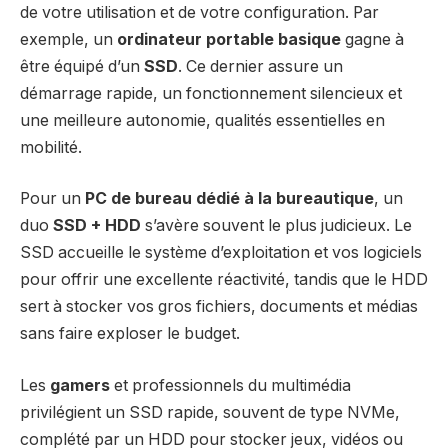
de votre utilisation et de votre configuration. Par
exemple, un
ordinateur portable basique
gagne à
être équipé d’un
SSD
. Ce dernier assure un
démarrage rapide, un fonctionnement silencieux et
une meilleure autonomie, qualités essentielles en
mobilité.
Pour un
PC de bureau dédié à la bureautique
, un
duo
SSD + HDD
s’avère souvent le plus judicieux. Le
SSD accueille le système d’exploitation et vos logiciels
pour offrir une excellente réactivité, tandis que le HDD
sert à stocker vos gros fichiers, documents et médias
sans faire exploser le budget.
Les
gamers
et professionnels du multimédia
privilégient un SSD rapide, souvent de type NVMe,
complété par un HDD pour stocker jeux, vidéos ou