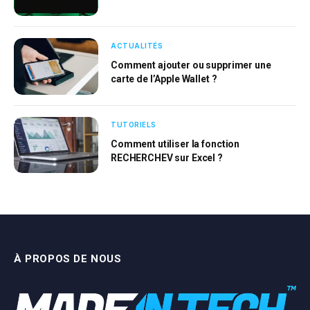
ACTUALITÉS
Comment ajouter ou supprimer une
carte de l’Apple Wallet ?
TUTORIELS
Comment utiliser la fonction
RECHERCHEV sur Excel ?
À PROPOS DE NOUS