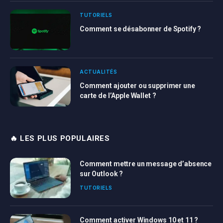
TUTORIELS
Comment se désabonner de Spotify ?
ACTUALITÉS
Comment ajouter ou supprimer une
carte de l’Apple Wallet ?
🔥 LES PLUS POPULAIRES
Comment mettre un message d’absence
sur Outlook ?
TUTORIELS
Comment activer Windows 10 et 11 ?