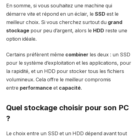
En somme, si vous souhaitez une machine qui
démarre vite et répond en un éclair, le
SSD
est le
meilleur choix. Si vous cherchez surtout du
grand
stockage
pour peu d’argent, alors le
HDD
reste une
option idéale.
Certains préfèrent même
combiner
les deux : un SSD
pour le système d’exploitation et les applications, pour
la rapidité, et un HDD pour stocker tous les fichiers
volumineux. Cela offre le meilleur compromis
entre
performance
et
capacité
.
Quel stockage choisir pour son PC
?
Le choix entre un SSD et un HDD dépend avant tout