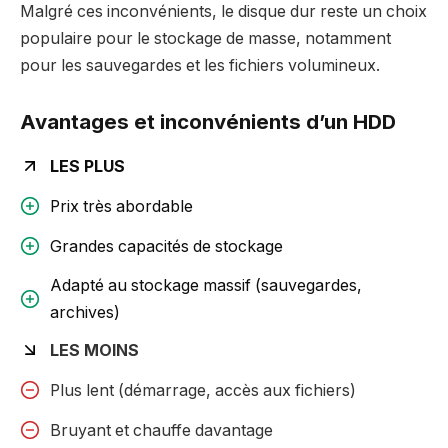
Malgré ces inconvénients, le disque dur reste un choix
populaire pour le stockage de masse, notamment
pour les sauvegardes et les fichiers volumineux.
Avantages et inconvénients d’un HDD
LES PLUS
Prix très abordable
Grandes capacités de stockage
Adapté au stockage massif (sauvegardes,
archives)
LES MOINS
Plus lent (démarrage, accès aux fichiers)
Bruyant et chauffe davantage