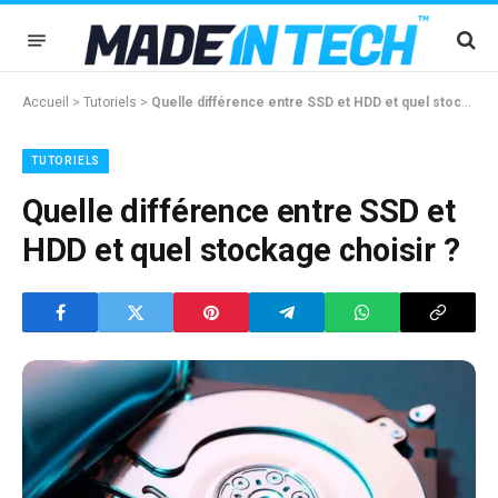
Accueil
>
Tutoriels
>
Quelle différence entre SSD et HDD et quel stockage choisir ?
TUTORIELS
Quelle différence entre SSD et
HDD et quel stockage choisir ?