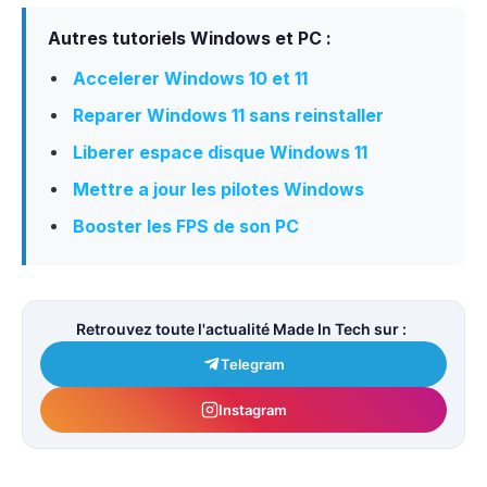
Autres tutoriels Windows et PC :
Accelerer Windows 10 et 11
Reparer Windows 11 sans reinstaller
Liberer espace disque Windows 11
Mettre a jour les pilotes Windows
Booster les FPS de son PC
Retrouvez toute l'actualité Made In Tech sur :
Telegram
Instagram