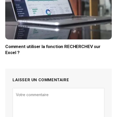
Comment utiliser la fonction RECHERCHEV sur
Excel ?
LAISSER UN COMMENTAIRE