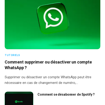
TUTORIELS
Comment supprimer ou désactiver un compte
WhatsApp ?
Supprimer ou désactiver un compte WhatsApp peut être
nécessaire en cas de changement de numéro,…
Comment se désabonner de Spotify ?