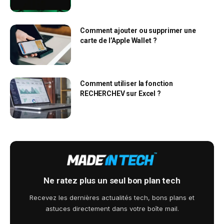
Comment ajouter ou supprimer une
carte de l’Apple Wallet ?
Comment utiliser la fonction
RECHERCHEV sur Excel ?
Ne ratez plus un seul bon plan tech
Recevez les dernières actualités tech, bons plans et
astuces directement dans votre boîte mail.