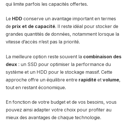
qui limite parfois les capacités offertes.
Le
HDD
conserve un avantage important en termes
de
prix et de capacité
. Il reste idéal pour stocker de
grandes quantités de données, notamment lorsque la
vitesse d’accès n’est pas la priorité.
La meilleure option reste souvent la
combinaison des
deux
: un SSD pour optimiser la performance du
système et un HDD pour le stockage massif. Cette
approche offre un équilibre entre
rapidité
et
volume
,
tout en restant économique.
En fonction de votre budget et de vos besoins, vous
pouvez ainsi adapter votre choix pour profiter au
mieux des avantages de chaque technologie.