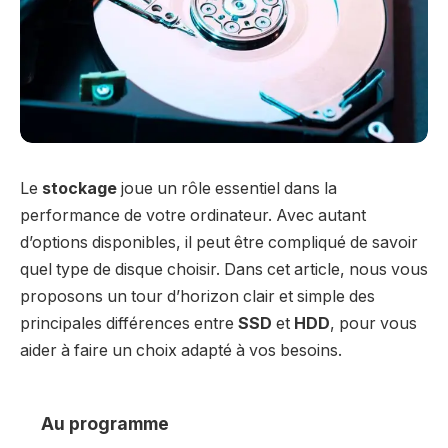
Le
stockage
joue un rôle essentiel dans la
performance de votre ordinateur. Avec autant
d’options disponibles, il peut être compliqué de savoir
quel type de disque choisir. Dans cet article, nous vous
proposons un tour d’horizon clair et simple des
principales différences entre
SSD
et
HDD
, pour vous
aider à faire un choix adapté à vos besoins.
Au programme