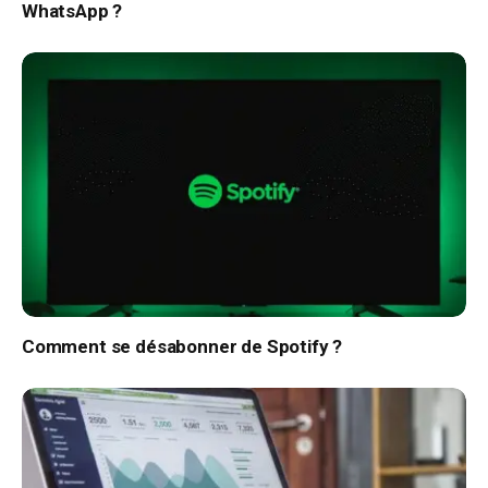
WhatsApp ?
Comment se désabonner de Spotify ?