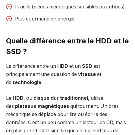
Fragile (pièces mécaniques sensibles aux chocs)
Plus gourmand en énergie
Quelle différence entre le HDD et le
SSD ?
La différence entre un
HDD
et un
SSD
est
principalement une question de
vitesse
et
de
technologie
.
Le
HDD
, ou
disque dur traditionnel
, utilise
des
plateaux magnétiques
qui tournent. Un bras
mécanique se déplace pour lire ou écrire des
données. C’est un peu comme un lecteur de CD, mais
en plus grand. Cela signifie que cela prend plus de