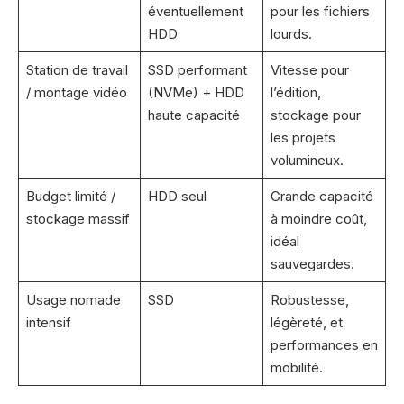
éventuellement
pour les fichiers
HDD
lourds.
Station de travail
SSD performant
Vitesse pour
/ montage vidéo
(NVMe) + HDD
l’édition,
haute capacité
stockage pour
les projets
volumineux.
Budget limité /
HDD seul
Grande capacité
stockage massif
à moindre coût,
idéal
sauvegardes.
Usage nomade
SSD
Robustesse,
intensif
légèreté, et
performances en
mobilité.