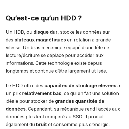
Qu’est-ce qu’un HDD ?
Un HDD, ou
disque dur
, stocke les données sur
des
plateaux magnétiques
en rotation à grande
vitesse. Un bras mécanique équipé d’une tête de
lecture/écriture se déplace pour accéder aux
informations. Cette technologie existe depuis
longtemps et continue d’être largement utilisée.
Le HDD offre des
capacités de stockage élevées
à
un prix
relativement bas
, ce qui en fait une solution
idéale pour stocker de
grandes quantités de
données
. Cependant, sa mécanique rend l’accès aux
données plus lent comparé au SSD. Il produit
également du
bruit
et consomme plus d’énergie.