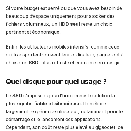
Si votre budget est serré ou que vous avez besoin de
beaucoup d’espace uniquement pour stocker des
fichiers volumineux, un
HDD seul
reste un choix
pertinent et économique.
Enfin, les utilisateurs mobiles intensifs, comme ceux
qui transportent souvent leur ordinateur, gagneront à
choisir un
SSD
, plus robuste et économe en énergie.
Quel disque pour quel usage ?
Le
SSD
s’impose aujourd’hui comme la solution la
plus
rapide, fiable et silencieuse
. Il améliore
largement l’expérience utilisateur, notamment pour le
démarrage et le lancement des applications.
Cependant, son coût reste plus élevé au gigaoctet, ce