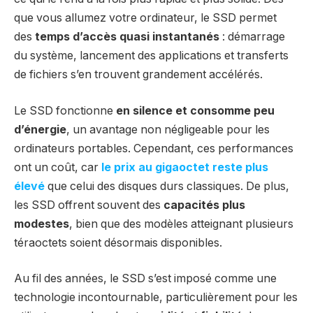
que vous allumez votre ordinateur, le SSD permet
des
temps d’accès quasi instantanés
: démarrage
du système, lancement des applications et transferts
de fichiers s’en trouvent grandement accélérés.
Le SSD fonctionne
en silence et consomme peu
d’énergie
, un avantage non négligeable pour les
ordinateurs portables. Cependant, ces performances
ont un coût, car
le prix au gigaoctet reste plus
élevé
que celui des disques durs classiques. De plus,
les SSD offrent souvent des
capacités plus
modestes
, bien que des modèles atteignant plusieurs
téraoctets soient désormais disponibles.
Au fil des années, le SSD s’est imposé comme une
technologie incontournable, particulièrement pour les