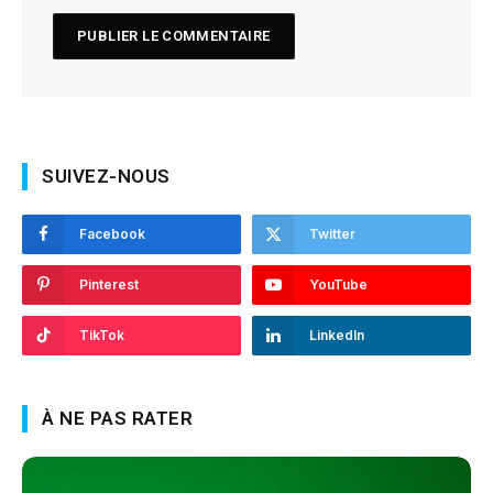
SUIVEZ-NOUS
Facebook
Twitter
Pinterest
YouTube
TikTok
LinkedIn
À NE PAS RATER