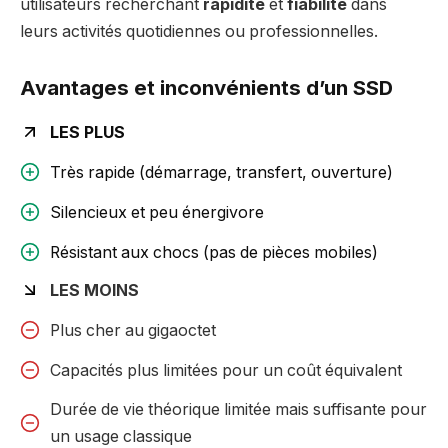
utilisateurs recherchant
rapidité
et
fiabilité
dans
leurs activités quotidiennes ou professionnelles.
Avantages et inconvénients d’un SSD
LES PLUS
Très rapide (démarrage, transfert, ouverture)
Silencieux et peu énergivore
Résistant aux chocs (pas de pièces mobiles)
LES MOINS
Plus cher au gigaoctet
Capacités plus limitées pour un coût équivalent
Durée de vie théorique limitée mais suffisante pour
un usage classique