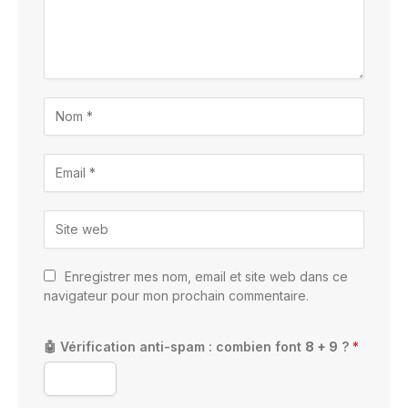
Enregistrer mes nom, email et site web dans ce
navigateur pour mon prochain commentaire.
🤖 Vérification anti-spam : combien font
8 + 9
?
*