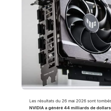
Les résultats du 26 mai 2026 sont tomb
NVIDIA a généré 44 milliards de dollar