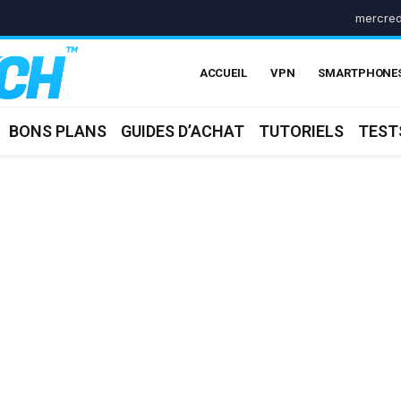
mercred
ACCUEIL
VPN
SMARTPHONE
BONS PLANS
GUIDES D’ACHAT
TUTORIELS
TEST