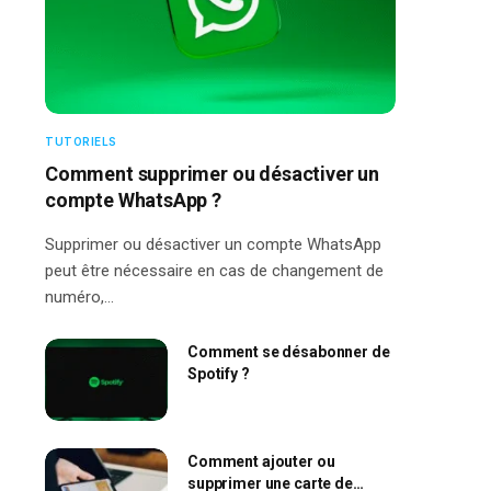
TUTORIELS
Comment supprimer ou désactiver un
compte WhatsApp ?
Supprimer ou désactiver un compte WhatsApp
peut être nécessaire en cas de changement de
numéro,…
Comment se désabonner de
Spotify ?
Comment ajouter ou
supprimer une carte de