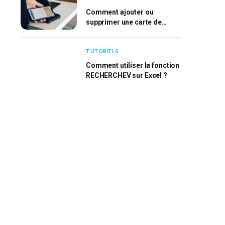
Comment ajouter ou
supprimer une carte de
l’Apple Wallet ?
TUTORIELS
Comment utiliser la fonction
RECHERCHEV sur Excel ?