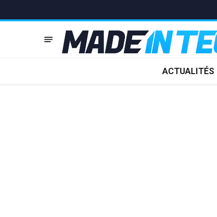
ACTUALITÉS