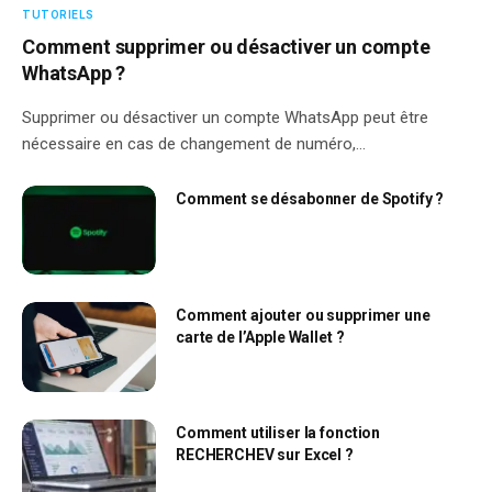
TUTORIELS
Comment supprimer ou désactiver un compte
WhatsApp ?
Supprimer ou désactiver un compte WhatsApp peut être
nécessaire en cas de changement de numéro,…
Comment se désabonner de Spotify ?
Comment ajouter ou supprimer une
carte de l’Apple Wallet ?
Comment utiliser la fonction
RECHERCHEV sur Excel ?