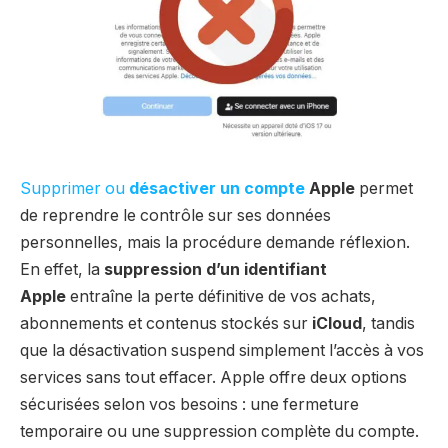
Supprimer ou
désactiver un compte
Apple
permet
de reprendre le contrôle sur ses données
personnelles, mais la procédure demande réflexion.
En effet, la
suppression d’un identifiant
Apple
entraîne la perte définitive de vos achats,
abonnements et contenus stockés sur
iCloud
, tandis
que la désactivation suspend simplement l’accès à vos
services sans tout effacer. Apple offre deux options
sécurisées selon vos besoins : une fermeture
temporaire ou une suppression complète du compte.