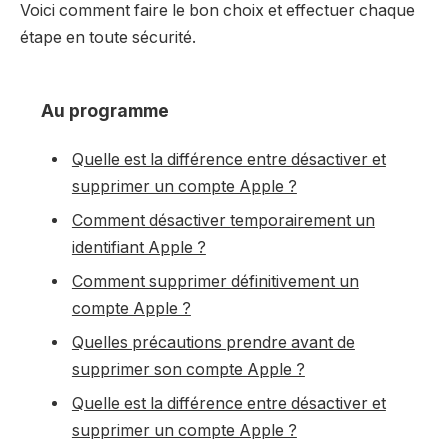
Voici comment faire le bon choix et effectuer chaque
étape en toute sécurité.
Au programme
Quelle est la différence entre désactiver et
supprimer un compte Apple ?
Comment désactiver temporairement un
identifiant Apple ?
Comment supprimer définitivement un
compte Apple ?
Quelles précautions prendre avant de
supprimer son compte Apple ?
Quelle est la différence entre désactiver et
supprimer un compte Apple ?