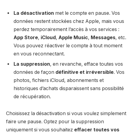
La désactivation
met le compte en pause. Vos
données restent stockées chez Apple, mais vous
perdez temporairement l’accès à vos services :
App Store
,
iCloud
,
Apple Music
,
Messages
, etc.
Vous pouvez réactiver le compte à tout moment
en vous reconnectant.
La suppression
, en revanche, efface toutes vos
données de façon
définitive et irréversible
. Vos
photos, fichiers iCloud, abonnements et
historiques d’achats disparaissent sans possibilité
de récupération.
Choisissez la désactivation si vous voulez simplement
faire une pause. Optez pour la suppression
uniquement si vous souhaitez
effacer toutes vos