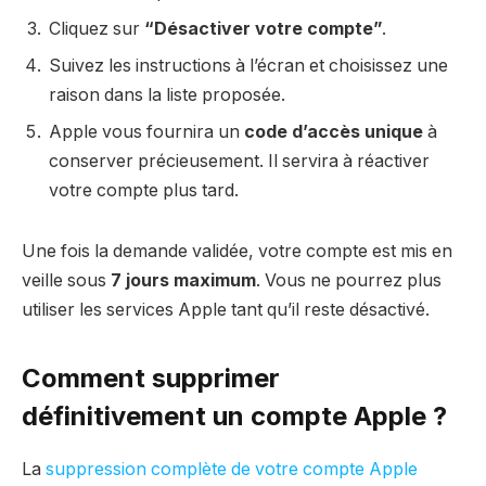
Cliquez sur
“Désactiver votre compte”
.
Suivez les instructions à l’écran et choisissez une
raison dans la liste proposée.
Apple vous fournira un
code d’accès unique
à
conserver précieusement. Il servira à réactiver
votre compte plus tard.
Une fois la demande validée, votre compte est mis en
veille sous
7 jours maximum
. Vous ne pourrez plus
utiliser les services Apple tant qu’il reste désactivé.
Comment supprimer
définitivement un compte Apple ?
La
suppression complète de votre compte Apple