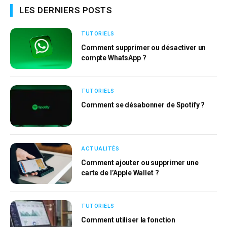
LES DERNIERS POSTS
TUTORIELS
Comment supprimer ou désactiver un
compte WhatsApp ?
TUTORIELS
Comment se désabonner de Spotify ?
ACTUALITÉS
Comment ajouter ou supprimer une
carte de l’Apple Wallet ?
TUTORIELS
Comment utiliser la fonction