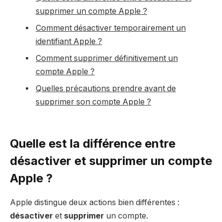
supprimer un compte Apple ?
Comment désactiver temporairement un
identifiant Apple ?
Comment supprimer définitivement un
compte Apple ?
Quelles précautions prendre avant de
supprimer son compte Apple ?
Quelle est la différence entre
désactiver et supprimer un compte
Apple ?
Apple distingue deux actions bien différentes :
désactiver
et
supprimer
un compte.