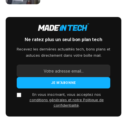
Ne ratez plus un seul bon plan tech
Recevez les dernières actualités tech, bons plans et
astuces directement dans votre boîte mail.
En vous inscrivant, vous acceptez nos
conditions générales et notre Politique de
confidentialité
.