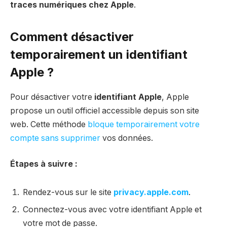
traces numériques chez Apple
.
Comment désactiver
temporairement un identifiant
Apple ?
Pour désactiver votre
identifiant Apple
, Apple
propose un outil officiel accessible depuis son site
web. Cette méthode
bloque temporairement votre
compte sans supprimer
vos données.
Étapes à suivre :
Rendez-vous sur le site
privacy.apple.com
.
Connectez-vous avec votre identifiant Apple et
votre mot de passe.