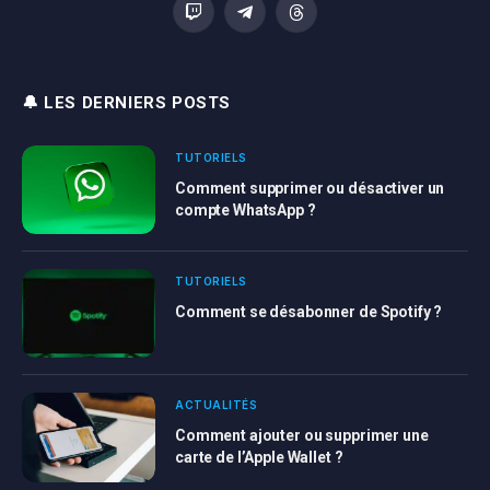
Twitch
Telegram
Threads
🔔 LES DERNIERS POSTS
TUTORIELS
Comment supprimer ou désactiver un
compte WhatsApp ?
TUTORIELS
Comment se désabonner de Spotify ?
ACTUALITÉS
Comment ajouter ou supprimer une
carte de l’Apple Wallet ?