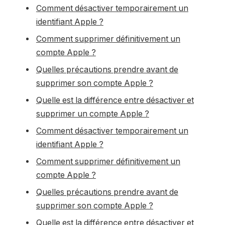
Comment désactiver temporairement un
identifiant Apple ?
Comment supprimer définitivement un
compte Apple ?
Quelles précautions prendre avant de
supprimer son compte Apple ?
Quelle est la différence entre désactiver et
supprimer un compte Apple ?
Comment désactiver temporairement un
identifiant Apple ?
Comment supprimer définitivement un
compte Apple ?
Quelles précautions prendre avant de
supprimer son compte Apple ?
Quelle est la différence entre désactiver et