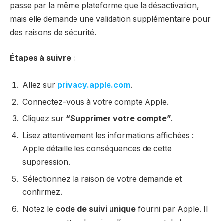
passe par la même plateforme que la désactivation,
mais elle demande une validation supplémentaire pour
des raisons de sécurité.
Étapes à suivre :
Allez sur
privacy.apple.com
.
Connectez-vous à votre compte Apple.
Cliquez sur
“Supprimer votre compte”
.
Lisez attentivement les informations affichées :
Apple détaille les conséquences de cette
suppression.
Sélectionnez la raison de votre demande et
confirmez.
Notez le
code de suivi unique
fourni par Apple. Il