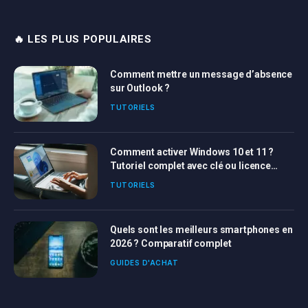
🔥 LES PLUS POPULAIRES
Comment mettre un message d’absence
sur Outlook ?
TUTORIELS
Comment activer Windows 10 et 11 ?
Tutoriel complet avec clé ou licence
Windows
TUTORIELS
Quels sont les meilleurs smartphones en
2026 ? Comparatif complet
GUIDES D'ACHAT