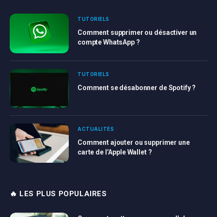
TUTORIELS
Comment supprimer ou désactiver un
compte WhatsApp ?
TUTORIELS
Comment se désabonner de Spotify ?
ACTUALITÉS
Comment ajouter ou supprimer une
carte de l’Apple Wallet ?
🔥 LES PLUS POPULAIRES