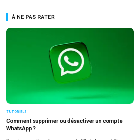
À NE PAS RATER
TUTORIELS
Comment supprimer ou désactiver un compte
WhatsApp ?