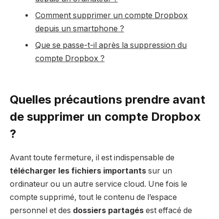
Comment supprimer un compte Dropbox
depuis un smartphone ?
Que se passe-t-il après la suppression du
compte Dropbox ?
Quelles précautions prendre avant
de supprimer un compte Dropbox
?
Avant toute fermeture, il est indispensable de
télécharger les fichiers importants
sur un
ordinateur ou un autre service cloud. Une fois le
compte supprimé, tout le contenu de l’espace
personnel et des
dossiers partagés
est effacé de