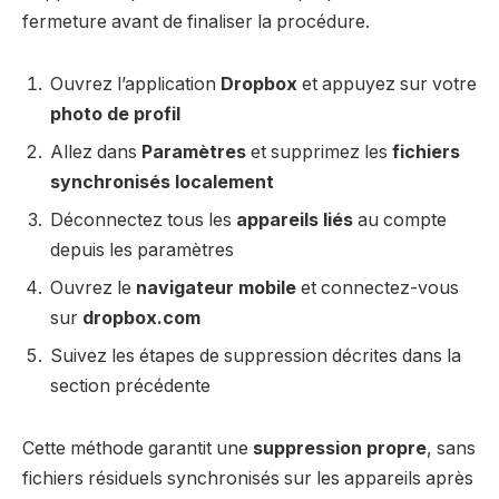
fermeture avant de finaliser la procédure.
Ouvrez l’application
Dropbox
et appuyez sur votre
photo de profil
Allez dans
Paramètres
et supprimez les
fichiers
synchronisés localement
Déconnectez tous les
appareils liés
au compte
depuis les paramètres
Ouvrez le
navigateur mobile
et connectez-vous
sur
dropbox.com
Suivez les étapes de suppression décrites dans la
section précédente
Cette méthode garantit une
suppression propre
, sans
fichiers résiduels synchronisés sur les appareils après