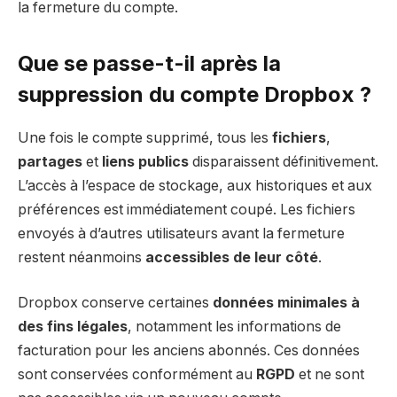
la fermeture du compte.
Que se passe-t-il après la
suppression du compte Dropbox ?
Une fois le compte supprimé, tous les
fichiers
,
partages
et
liens publics
disparaissent définitivement.
L’accès à l’espace de stockage, aux historiques et aux
préférences est immédiatement coupé. Les fichiers
envoyés à d’autres utilisateurs avant la fermeture
restent néanmoins
accessibles de leur côté
.
Dropbox conserve certaines
données minimales à
des fins légales
, notamment les informations de
facturation pour les anciens abonnés. Ces données
sont conservées conformément au
RGPD
et ne sont