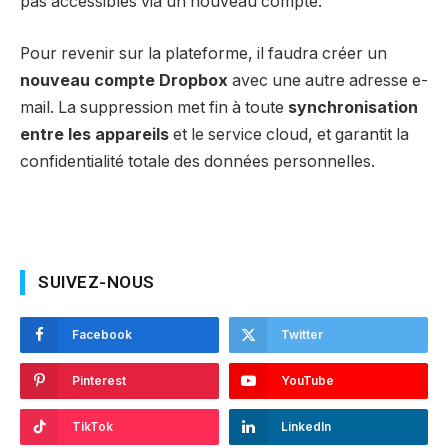
pas accessibles via un nouveau compte.
Pour revenir sur la plateforme, il faudra créer un
nouveau compte Dropbox
avec une autre adresse e-
mail. La suppression met fin à toute
synchronisation
entre les appareils
et le service cloud, et garantit la
confidentialité totale des données personnelles.
SUIVEZ-NOUS
Facebook
Twitter
Pinterest
YouTube
TikTok
LinkedIn