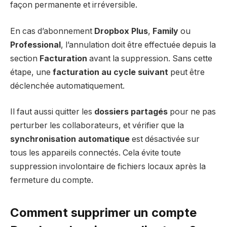
façon permanente et irréversible.
En cas d’abonnement
Dropbox Plus
,
Family
ou
Professional
, l’annulation doit être effectuée depuis la
section
Facturation
avant la suppression. Sans cette
étape, une
facturation au cycle suivant
peut être
déclenchée automatiquement.
Il faut aussi quitter les
dossiers partagés
pour ne pas
perturber les collaborateurs, et vérifier que la
synchronisation automatique
est désactivée sur
tous les appareils connectés. Cela évite toute
suppression involontaire de fichiers locaux après la
fermeture du compte.
Comment supprimer un compte