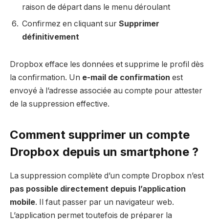
raison de départ dans le menu déroulant
Confirmez en cliquant sur
Supprimer
définitivement
Dropbox efface les données et supprime le profil dès
la confirmation. Un
e-mail de confirmation
est
envoyé à l’adresse associée au compte pour attester
de la suppression effective.
Comment supprimer un compte
Dropbox depuis un smartphone ?
La suppression complète d’un compte Dropbox n’est
pas possible directement depuis l’application
mobile
. Il faut passer par un navigateur web.
L’application permet toutefois de préparer la