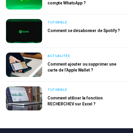
compte WhatsApp ?
TUTORIELS
Comment se désabonner de Spotify ?
ACTUALITÉS
Comment ajouter ou supprimer une
carte de l’Apple Wallet ?
TUTORIELS
Comment utiliser la fonction
RECHERCHEV sur Excel ?