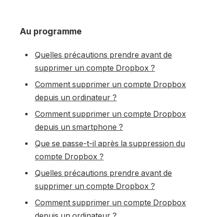
Au programme
Quelles précautions prendre avant de
supprimer un compte Dropbox ?
Comment supprimer un compte Dropbox
depuis un ordinateur ?
Comment supprimer un compte Dropbox
depuis un smartphone ?
Que se passe-t-il après la suppression du
compte Dropbox ?
Quelles précautions prendre avant de
supprimer un compte Dropbox ?
Comment supprimer un compte Dropbox
depuis un ordinateur ?