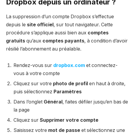
Dropbox depuis un ordinateur ?
La suppression d’un compte Dropbox s’effectue
depuis le
site officiel
, sur tout navigateur. Cette
procédure s’applique aussi bien aux
comptes
gratuits
qu’aux
comptes payants
, à condition d’avoir
résilié l’abonnement au préalable.
Rendez-vous sur
dropbox.com
et connectez-
vous à votre compte
Cliquez sur votre
photo de profil
en haut à droite,
puis sélectionnez
Paramètres
Dans l’onglet
Général
, faites défiler jusqu’en bas de
la page
Cliquez sur
Supprimer votre compte
Saisissez votre
mot de passe
et sélectionnez une