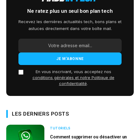
Ne ratez plus un seul bon plan tech
Recevez les dernières actualités tech, bons plans et
astuces directement dans votre boîte mail.
En vous inscrivant, vous acceptez nos
conditions générales et notre Politique de
confidentialité
.
LES DERNIERS POSTS
TUTORIELS
Comment supprimer ou désactiver un