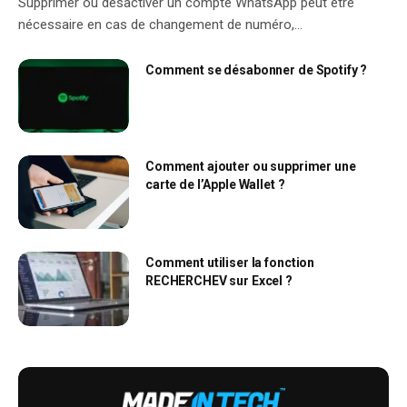
Supprimer ou désactiver un compte WhatsApp peut être
nécessaire en cas de changement de numéro,…
Comment se désabonner de Spotify ?
Comment ajouter ou supprimer une
carte de l’Apple Wallet ?
Comment utiliser la fonction
RECHERCHEV sur Excel ?