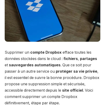
Supprimer un
compte Dropbox
efface toutes les
données stockées dans le cloud :
fichiers
,
partages
et
sauvegardes automatiques
. Que ce soit pour
passer à un autre service ou
protéger sa vie privée
,
il est essentiel de suivre la bonne procédure. Dropbox
propose une suppression simple et sécurisée,
accessible directement depuis le
site officiel
. Voici
comment supprimer un compte Dropbox
définitivement, étape par étape.