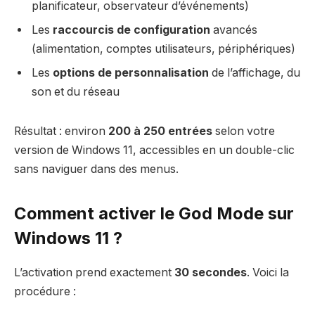
planificateur, observateur d’événements)
Les
raccourcis de configuration
avancés
(alimentation, comptes utilisateurs, périphériques)
Les
options de personnalisation
de l’affichage, du
son et du réseau
Résultat : environ
200 à 250 entrées
selon votre
version de Windows 11, accessibles en un double-clic
sans naviguer dans des menus.
Comment activer le God Mode sur
Windows 11 ?
L’activation prend exactement
30 secondes
. Voici la
procédure :