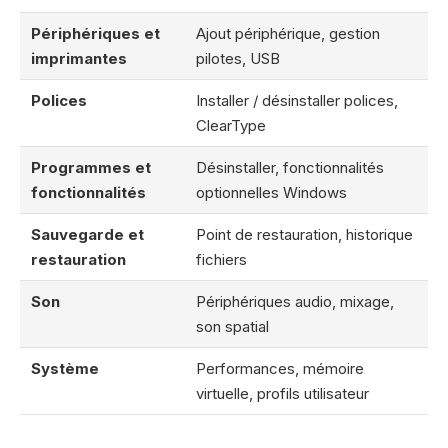
Périphériques et
Ajout périphérique, gestion
imprimantes
pilotes, USB
Polices
Installer / désinstaller polices,
ClearType
Programmes et
Désinstaller, fonctionnalités
fonctionnalités
optionnelles Windows
Sauvegarde et
Point de restauration, historique
restauration
fichiers
Son
Périphériques audio, mixage,
son spatial
Système
Performances, mémoire
virtuelle, profils utilisateur