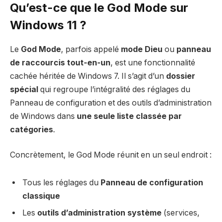
Qu’est-ce que le God Mode sur
Windows 11 ?
Le
God Mode
, parfois appelé
mode Dieu
ou
panneau
de raccourcis tout-en-un
, est une fonctionnalité
cachée héritée de Windows 7. Il s’agit d’un
dossier
spécial
qui regroupe l’intégralité des réglages du
Panneau de configuration et des outils d’administration
de Windows dans
une seule liste classée par
catégories
.
Concrètement, le God Mode réunit en un seul endroit :
Tous les réglages du
Panneau de configuration
classique
Les
outils d’administration système
(services,