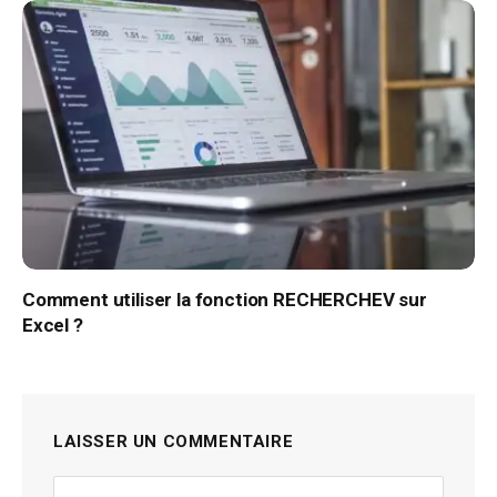
Comment utiliser la fonction RECHERCHEV sur
Excel ?
LAISSER UN COMMENTAIRE