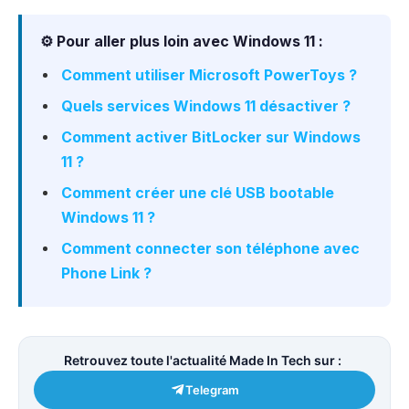
⚙️ Pour aller plus loin avec Windows 11 :
Comment utiliser Microsoft PowerToys ?
Quels services Windows 11 désactiver ?
Comment activer BitLocker sur Windows
11 ?
Comment créer une clé USB bootable
Windows 11 ?
Comment connecter son téléphone avec
Phone Link ?
Retrouvez toute l'actualité Made In Tech sur :
Telegram