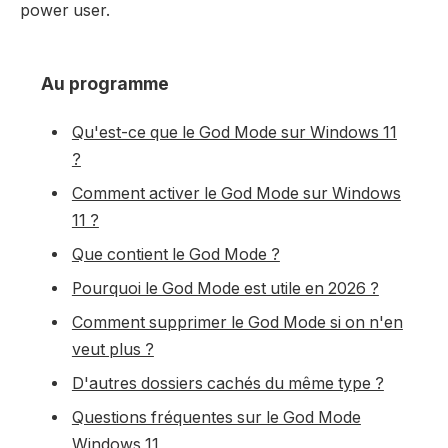
power user.
Au programme
Qu'est-ce que le God Mode sur Windows 11
?
Comment activer le God Mode sur Windows
11 ?
Que contient le God Mode ?
Pourquoi le God Mode est utile en 2026 ?
Comment supprimer le God Mode si on n'en
veut plus ?
D'autres dossiers cachés du même type ?
Questions fréquentes sur le God Mode
Windows 11