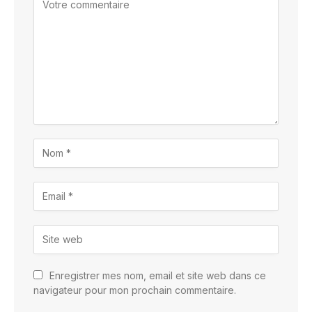
Enregistrer mes nom, email et site web dans ce
navigateur pour mon prochain commentaire.