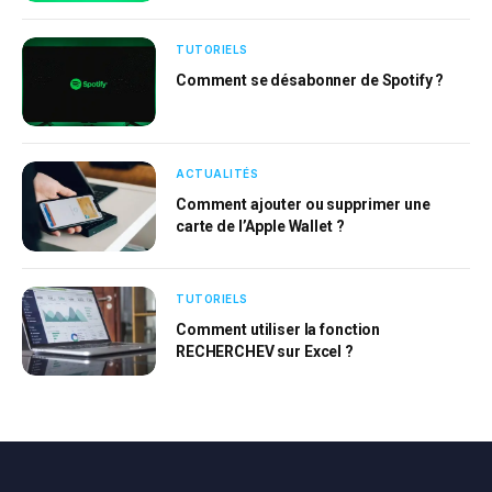
TUTORIELS
Comment se désabonner de Spotify ?
ACTUALITÉS
Comment ajouter ou supprimer une
carte de l’Apple Wallet ?
TUTORIELS
Comment utiliser la fonction
RECHERCHEV sur Excel ?