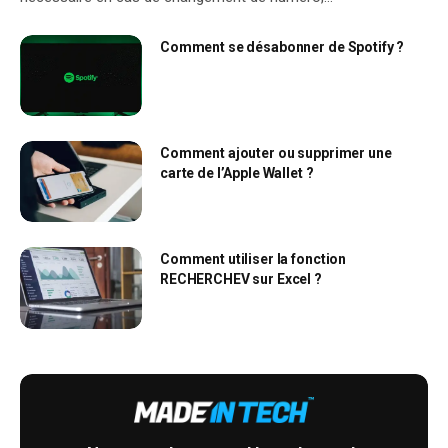
Comment se désabonner de Spotify ?
Comment ajouter ou supprimer une
carte de l’Apple Wallet ?
Comment utiliser la fonction
RECHERCHEV sur Excel ?