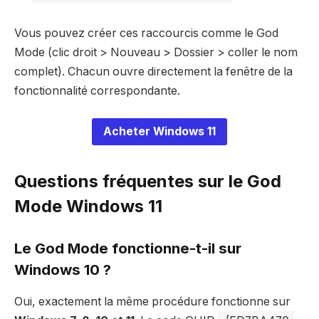
Vous pouvez créer ces raccourcis comme le God
Mode (clic droit > Nouveau > Dossier > coller le nom
complet). Chacun ouvre directement la fenêtre de la
fonctionnalité correspondante.
Acheter Windows 11
Questions fréquentes sur le God
Mode Windows 11
Le God Mode fonctionne-t-il sur
Windows 10 ?
Oui, exactement la même procédure fonctionne sur