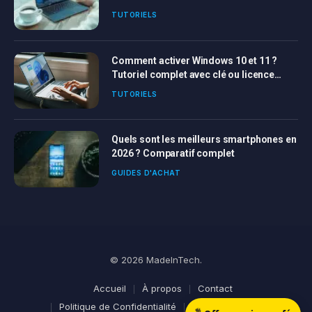
TUTORIELS
Comment activer Windows 10 et 11 ?
Tutoriel complet avec clé ou licence
Windows
TUTORIELS
Quels sont les meilleurs smartphones en
2026 ? Comparatif complet
GUIDES D'ACHAT
© 2026 MadeInTech.
Accueil
À propos
Contact
Politique de Confidentialité
Mentions Légales