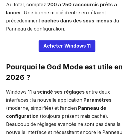
Au total, comptez
200 à 250 raccourcis prêts à
lancer
. Une bonne moitié d’entre eux étaient
précédemment
cachés dans des sous-menus
du
Panneau de configuration.
Acheter Windows 11
Pourquoi le God Mode est utile en
2026 ?
Windows 11 a
scindé ses réglages
entre deux
interfaces : la nouvelle application
Paramètres
(moderne, simplifiée) et l’ancien
Panneau de
configuration
(toujours présent mais caché).
Beaucoup de réglages avancés ne sont pas dans la
nouvelle interface et nécessitent encore le Panneau