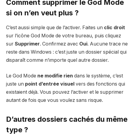
Comment supprimer le God Mode
si on n’en veut plus ?
C’est aussi simple que de l’activer. Faites un
clic droit
sur l’icône God Mode de votre bureau, puis cliquez
sur
Supprimer
. Confirmez avec
Oui
. Aucune trace ne
reste dans Windows : c’est juste un dossier spécial qui
disparaît comme n’importe quel autre dossier.
Le God Mode
ne modifie rien
dans le système, c’est
juste un
point d’entrée visuel
vers des fonctions qui
existaient déjà. Vous pouvez l’activer et le supprimer
autant de fois que vous voulez sans risque.
D’autres dossiers cachés du même
type ?