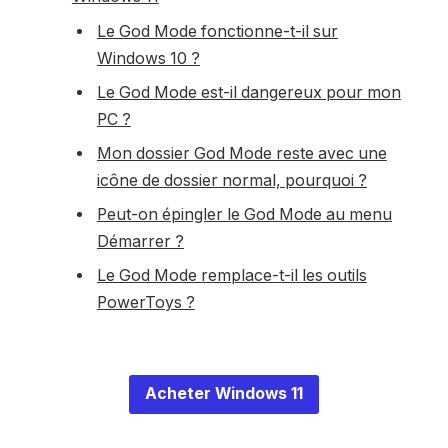
Le God Mode fonctionne-t-il sur
Windows 10 ?
Le God Mode est-il dangereux pour mon
PC ?
Mon dossier God Mode reste avec une
icône de dossier normal, pourquoi ?
Peut-on épingler le God Mode au menu
Démarrer ?
Le God Mode remplace-t-il les outils
PowerToys ?
Acheter Windows 11