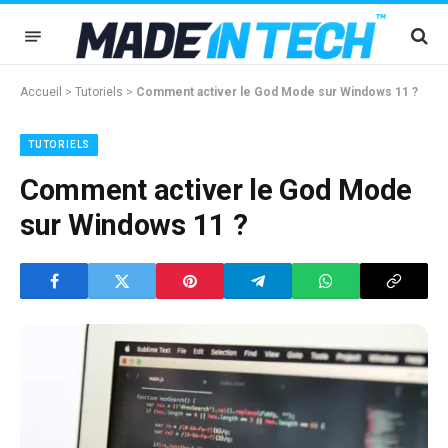
Accueil
>
Tutoriels
>
Comment activer le God Mode sur Windows 11 ?
TUTORIELS
Comment activer le God Mode
sur Windows 11 ?