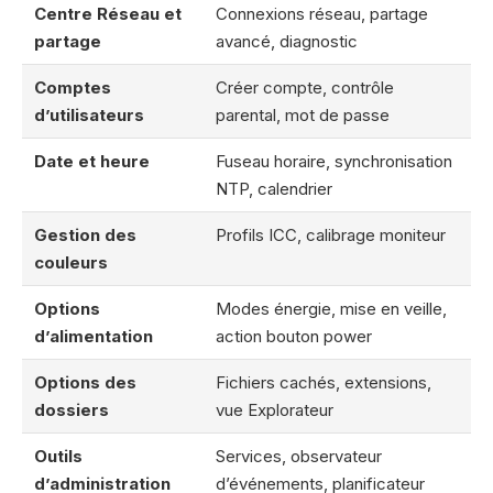
Centre Réseau et
Connexions réseau, partage
partage
avancé, diagnostic
Comptes
Créer compte, contrôle
d’utilisateurs
parental, mot de passe
Date et heure
Fuseau horaire, synchronisation
NTP, calendrier
Gestion des
Profils ICC, calibrage moniteur
couleurs
Options
Modes énergie, mise en veille,
d’alimentation
action bouton power
Options des
Fichiers cachés, extensions,
dossiers
vue Explorateur
Outils
Services, observateur
d’administration
d’événements, planificateur