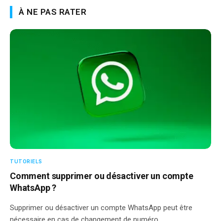
À NE PAS RATER
TUTORIELS
Comment supprimer ou désactiver un compte
WhatsApp ?
Supprimer ou désactiver un compte WhatsApp peut être
nécessaire en cas de changement de numéro,…