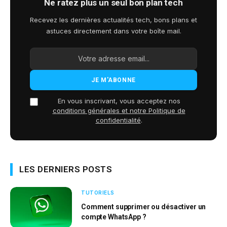
Ne ratez plus un seul bon plan tech
Recevez les dernières actualités tech, bons plans et
astuces directement dans votre boîte mail.
En vous inscrivant, vous acceptez nos
conditions générales et notre Politique de
confidentialité
.
LES DERNIERS POSTS
TUTORIELS
Comment supprimer ou désactiver un
compte WhatsApp ?