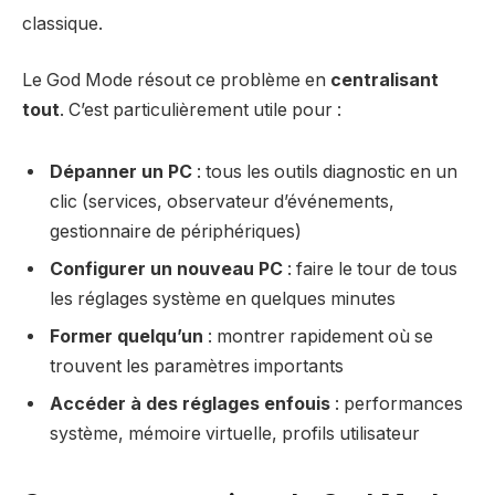
classique.
Le God Mode résout ce problème en
centralisant
tout
. C’est particulièrement utile pour :
Dépanner un PC
: tous les outils diagnostic en un
clic (services, observateur d’événements,
gestionnaire de périphériques)
Configurer un nouveau PC
: faire le tour de tous
les réglages système en quelques minutes
Former quelqu’un
: montrer rapidement où se
trouvent les paramètres importants
Accéder à des réglages enfouis
: performances
système, mémoire virtuelle, profils utilisateur