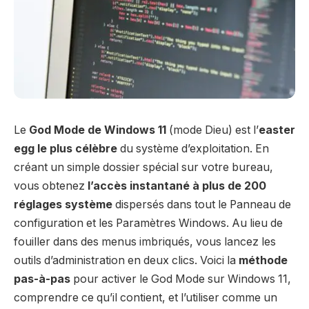
Le
God Mode de Windows 11
(mode Dieu) est l’
easter
egg le plus célèbre
du système d’exploitation. En
créant un simple dossier spécial sur votre bureau,
vous obtenez
l’accès instantané à plus de 200
réglages système
dispersés dans tout le Panneau de
configuration et les Paramètres Windows. Au lieu de
fouiller dans des menus imbriqués, vous lancez les
outils d’administration en deux clics. Voici la
méthode
pas-à-pas
pour activer le God Mode sur Windows 11,
comprendre ce qu’il contient, et l’utiliser comme un