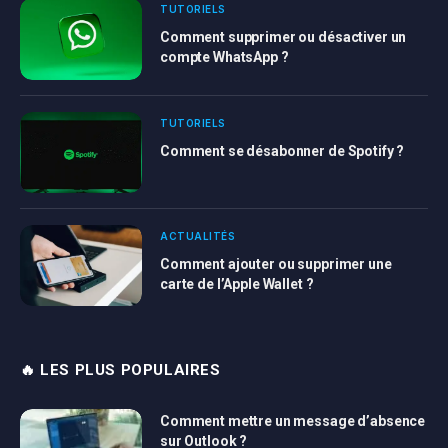
TUTORIELS
Comment supprimer ou désactiver un
compte WhatsApp ?
TUTORIELS
Comment se désabonner de Spotify ?
ACTUALITÉS
Comment ajouter ou supprimer une
carte de l’Apple Wallet ?
🔥 LES PLUS POPULAIRES
Comment mettre un message d’absence
sur Outlook ?