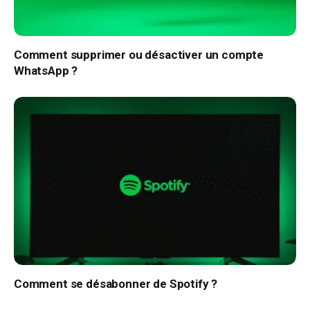
Comment supprimer ou désactiver un compte
WhatsApp ?
Comment se désabonner de Spotify ?