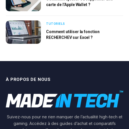
carte de l’Apple Wallet ?
TUTORIELS
Comment utiliser la fonction
RECHERCHEV sur Excel ?
À PROPOS DE NOUS
Suivez-nous pour ne rien manquer de l’actualité high-tech et
gaming. Accédez à des guides d’achat et comparatifs