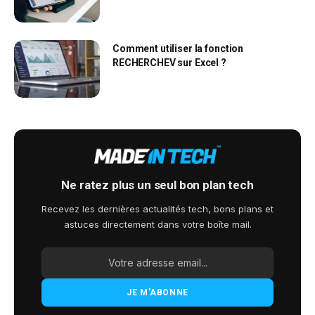
Comment utiliser la fonction
RECHERCHEV sur Excel ?
Ne ratez plus un seul bon plan tech
Recevez les dernières actualités tech, bons plans et
astuces directement dans votre boîte mail.