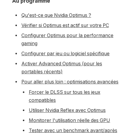
Au programme
Qu'est-ce que Nvidia Optimus ?
Vérifier si Optimus est actif sur votre PC
Configurer Optimus pour la performance
gaming
Configurer par jeu ou logiciel spécifique
Activer Advanced Optimus (pour les
portables récents)
Pour aller plus loin : optimisations avancées
Forcer le DLSS sur tous les jeux
compatibles
Utiliser Nvidia Reflex avec Optimus
Monitorer l'utilisation réelle des GPU
Tester avec un benchmark avant/après