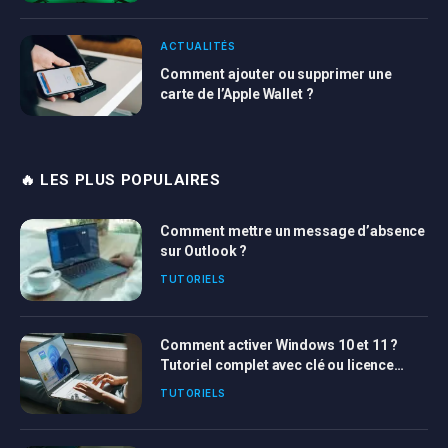
ACTUALITÉS
Comment ajouter ou supprimer une
carte de l’Apple Wallet ?
🔥 LES PLUS POPULAIRES
Comment mettre un message d’absence
sur Outlook ?
TUTORIELS
Comment activer Windows 10 et 11 ?
Tutoriel complet avec clé ou licence
Windows
TUTORIELS