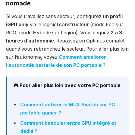
nomade
Si vous travaillez sans secteur, configurez un
profil
iGPU only
via le logiciel constructeur (mode Eco sur
ROG, mode Hybride sur Legion). Vous gagnez
2 à 3
heures d’autonomie
. Repassez en Optimus complet
quand vous rebranchez le secteur. Pour aller plus loin
sur l’autonomie, voyez
Comment améliorer
l’autonomie batterie de son PC portable ?
.
🎮 Pour aller plus loin avec votre PC portable
:
Comment activer le MUX Switch sur PC
portable gamer ?
Comment basculer entre GPU intégré et
dédié ?