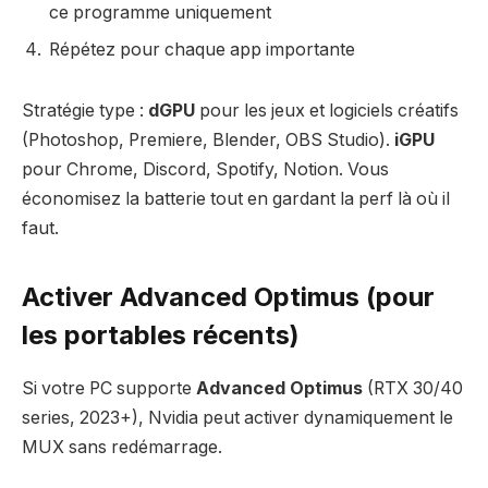
ce programme uniquement
Répétez pour chaque app importante
Stratégie type :
dGPU
pour les jeux et logiciels créatifs
(Photoshop, Premiere, Blender, OBS Studio).
iGPU
pour Chrome, Discord, Spotify, Notion. Vous
économisez la batterie tout en gardant la perf là où il
faut.
Activer Advanced Optimus (pour
les portables récents)
Si votre PC supporte
Advanced Optimus
(RTX 30/40
series, 2023+), Nvidia peut activer dynamiquement le
MUX sans redémarrage.