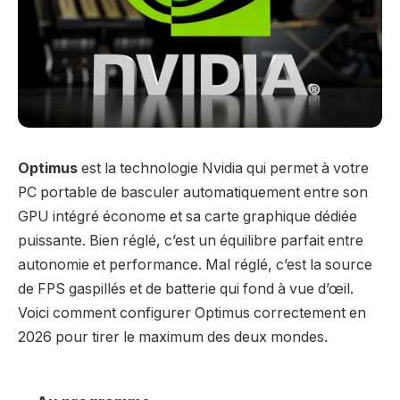
Optimus
est la technologie Nvidia qui permet à votre
PC portable de basculer automatiquement entre son
GPU intégré économe et sa carte graphique dédiée
puissante. Bien réglé, c’est un équilibre parfait entre
autonomie et performance. Mal réglé, c’est la source
de FPS gaspillés et de batterie qui fond à vue d’œil.
Voici comment configurer Optimus correctement en
2026 pour tirer le maximum des deux mondes.