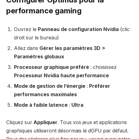
performance gaming
Ouvrez le
Panneau de configuration Nvidia
(clic
droit sur le bureau)
Allez dans
Gérer les paramètres 3D >
Paramètres globaux
Processeur graphique préféré
: choisissez
Processeur Nvidia haute performance
Mode de gestion de l’énergie
:
Préférer
performances maximales
Mode à faible latence
:
Ultra
Cliquez sur
Appliquer
. Tous vos jeux et applications
graphiques utiliseront désormais le dGPU par défaut.