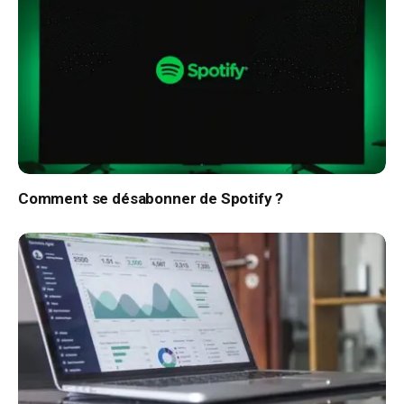
Comment se désabonner de Spotify ?