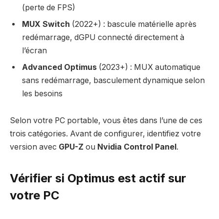
(perte de FPS)
MUX Switch
(2022+) : bascule matérielle après
redémarrage, dGPU connecté directement à
l’écran
Advanced Optimus
(2023+) : MUX automatique
sans redémarrage, basculement dynamique selon
les besoins
Selon votre PC portable, vous êtes dans l’une de ces
trois catégories. Avant de configurer, identifiez votre
version avec
GPU-Z
ou
Nvidia Control Panel
.
Vérifier si Optimus est actif sur
votre PC