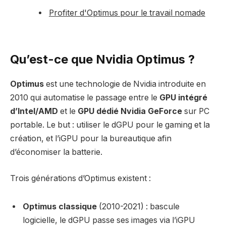
Profiter d'Optimus pour le travail nomade
Qu’est-ce que Nvidia Optimus ?
Optimus
est une technologie de Nvidia introduite en
2010 qui automatise le passage entre le
GPU intégré
d’Intel/AMD
et le
GPU dédié Nvidia GeForce
sur PC
portable. Le but : utiliser le dGPU pour le gaming et la
création, et l’iGPU pour la bureautique afin
d’économiser la batterie.
Trois générations d’Optimus existent :
Optimus classique
(2010-2021) : bascule
logicielle, le dGPU passe ses images via l’iGPU