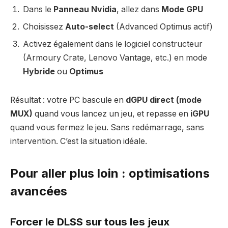
Dans le
Panneau Nvidia
, allez dans
Mode GPU
Choisissez
Auto-select
(Advanced Optimus actif)
Activez également dans le logiciel constructeur
(Armoury Crate, Lenovo Vantage, etc.) en mode
Hybride
ou
Optimus
Résultat : votre PC bascule en
dGPU direct (mode
MUX)
quand vous lancez un jeu, et repasse en
iGPU
quand vous fermez le jeu. Sans redémarrage, sans
intervention. C’est la situation idéale.
Pour aller plus loin : optimisations
avancées
Forcer le DLSS sur tous les jeux