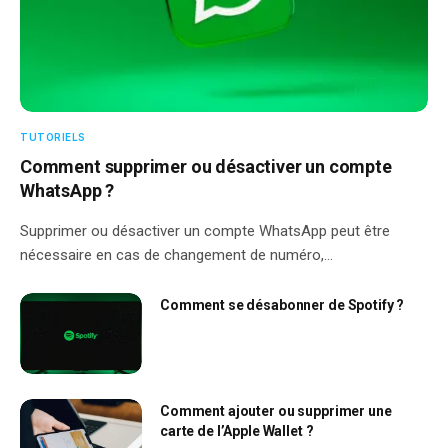
TUTORIELS
Comment supprimer ou désactiver un compte
WhatsApp ?
Supprimer ou désactiver un compte WhatsApp peut être
nécessaire en cas de changement de numéro,…
Comment se désabonner de Spotify ?
Comment ajouter ou supprimer une
carte de l’Apple Wallet ?