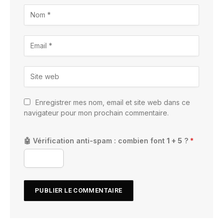
Enregistrer mes nom, email et site web dans ce
navigateur pour mon prochain commentaire.
🤖 Vérification anti-spam : combien font
1 + 5
?
*