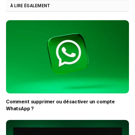
À LIRE ÉGALEMENT
Comment supprimer ou désactiver un compte
WhatsApp ?