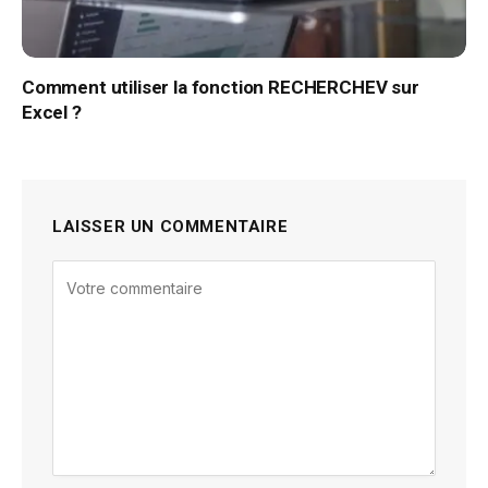
Comment utiliser la fonction RECHERCHEV sur
Excel ?
LAISSER UN COMMENTAIRE