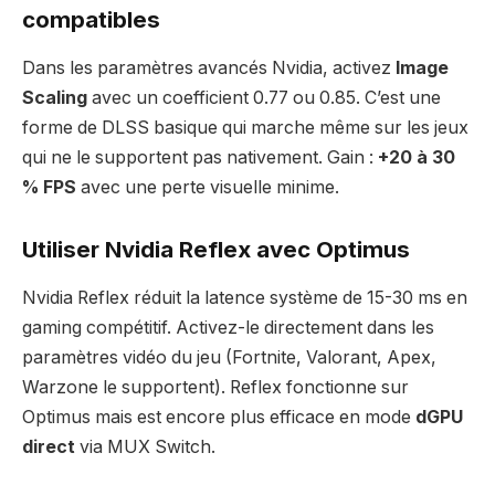
compatibles
Dans les paramètres avancés Nvidia, activez
Image
Scaling
avec un coefficient 0.77 ou 0.85. C’est une
forme de DLSS basique qui marche même sur les jeux
qui ne le supportent pas nativement. Gain :
+20 à 30
% FPS
avec une perte visuelle minime.
Utiliser Nvidia Reflex avec Optimus
Nvidia Reflex réduit la latence système de 15-30 ms en
gaming compétitif. Activez-le directement dans les
paramètres vidéo du jeu (Fortnite, Valorant, Apex,
Warzone le supportent). Reflex fonctionne sur
Optimus mais est encore plus efficace en mode
dGPU
direct
via MUX Switch.