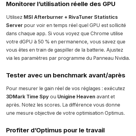
Monitorer l’utilisation réelle des GPU
Utilisez
MSI Afterburner + RivaTuner Statistics
Server
pour voir en temps réel quel GPU est sollicité
dans chaque app. Si vous voyez que Chrome utilise
votre dGPU à 50 % en permanence, vous savez que
vous êtes en train de gaspiller de la batterie. Ajustez
via les paramètres par programme du Panneau Nvidia.
Tester avec un benchmark avant/après
Pour mesurer le gain réel de vos réglages : exécutez
3DMark Time Spy
ou
Unigine Heaven
avant et
après. Notez les scores. La différence vous donne
une mesure objective de votre optimisation Optimus.
Profiter d’Optimus pour le travail