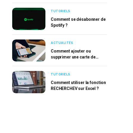
TUTORIELS
Comment se désabonner de
Spotify ?
ACTUALITÉS
Comment ajouter ou
supprimer une carte de
l’Apple Wallet ?
TUTORIELS
Comment utiliser la fonction
RECHERCHEV sur Excel ?