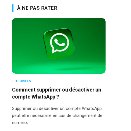
À NE PAS RATER
TUTORIELS
Comment supprimer ou désactiver un
compte WhatsApp ?
Supprimer ou désactiver un compte WhatsApp
peut être nécessaire en cas de changement de
numéro,…