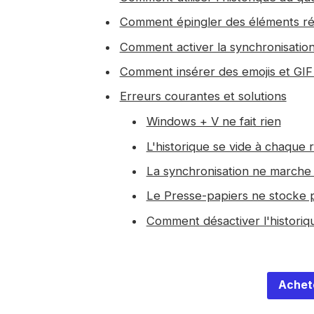
Comment épingler des éléments ré
Comment activer la synchronisation
Comment insérer des emojis et GIF 
Erreurs courantes et solutions
Windows + V ne fait rien
L'historique se vide à chaque
La synchronisation ne marche
Le Presse-papiers ne stocke 
Comment désactiver l'historiqu
Achet