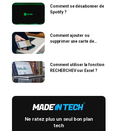
Comment se désabonner de
Spotify ?
Comment ajouter ou
supprimer une carte de
l’Apple Wallet ?
Comment utiliser la fonction
RECHERCHEV sur Excel ?
Ne ratez plus un seul bon plan
tech