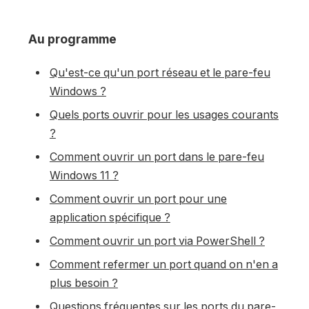
Au programme
Qu'est-ce qu'un port réseau et le pare-feu
Windows ?
Quels ports ouvrir pour les usages courants
?
Comment ouvrir un port dans le pare-feu
Windows 11 ?
Comment ouvrir un port pour une
application spécifique ?
Comment ouvrir un port via PowerShell ?
Comment refermer un port quand on n'en a
plus besoin ?
Questions fréquentes sur les ports du pare-