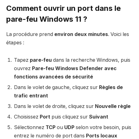
Comment ouvrir un port dans le
pare-feu Windows 11 ?
La procédure prend
environ deux minutes
. Voici les
étapes :
Tapez
pare-feu
dans la recherche Windows, puis
ouvrez
Pare-feu Windows Defender avec
fonctions avancées de sécurité
Dans le volet de gauche, cliquez sur
Règles de
trafic entrant
Dans le volet de droite, cliquez sur
Nouvelle règle
Choisissez
Port
puis cliquez sur
Suivant
Sélectionnez
TCP
ou
UDP
selon votre besoin, puis
entrez le numéro de port dans
Ports locaux