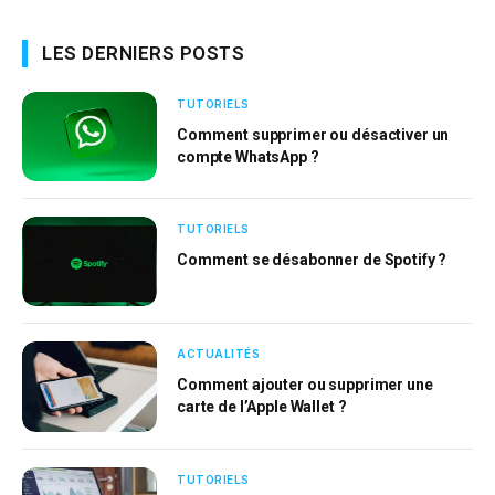
LES DERNIERS POSTS
TUTORIELS
Comment supprimer ou désactiver un
compte WhatsApp ?
TUTORIELS
Comment se désabonner de Spotify ?
ACTUALITÉS
Comment ajouter ou supprimer une
carte de l’Apple Wallet ?
TUTORIELS