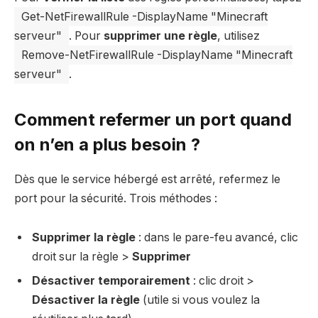
Get-NetFirewallRule -DisplayName "Minecraft
serveur"
. Pour
supprimer une règle
, utilisez
Remove-NetFirewallRule -DisplayName "Minecraft
serveur"
.
Comment refermer un port quand
on n’en a plus besoin ?
Dès que le service hébergé est arrêté, refermez le
port pour la sécurité. Trois méthodes :
Supprimer la règle
: dans le pare-feu avancé, clic
droit sur la règle >
Supprimer
Désactiver temporairement
: clic droit >
Désactiver la règle
(utile si vous voulez la