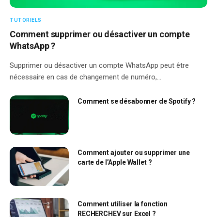
TUTORIELS
Comment supprimer ou désactiver un compte
WhatsApp ?
Supprimer ou désactiver un compte WhatsApp peut être
nécessaire en cas de changement de numéro,…
Comment se désabonner de Spotify ?
Comment ajouter ou supprimer une
carte de l’Apple Wallet ?
Comment utiliser la fonction
RECHERCHEV sur Excel ?