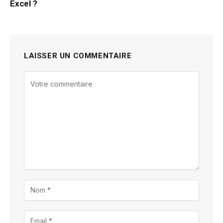
Excel ?
LAISSER UN COMMENTAIRE