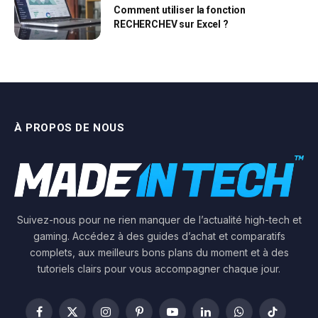
Comment utiliser la fonction
RECHERCHEV sur Excel ?
À PROPOS DE NOUS
Suivez-nous pour ne rien manquer de l’actualité high-tech et
gaming. Accédez à des guides d’achat et comparatifs
complets, aux meilleurs bons plans du moment et à des
tutoriels clairs pour vous accompagner chaque jour.