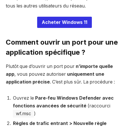
tous les autres utilisateurs du réseau.
Acheter Windows 11
Comment ouvrir un port pour une
application spécifique ?
Plutôt que d’ouvrir un port pour
n’importe quelle
app
, vous pouvez autoriser
uniquement une
application précise
. C’est plus sûr. La procédure :
Ouvrez le
Pare-feu Windows Defender avec
fonctions avancées de sécurité
(raccourci
wf.msc
)
Règles de trafic entrant > Nouvelle règle