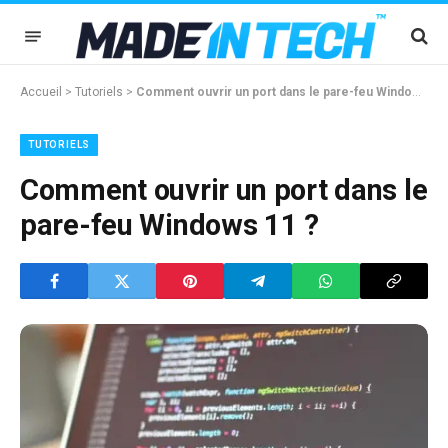
Accueil
>
Tutoriels
>
Comment ouvrir un port dans le pare-feu Windows 11 ?
TUTORIELS
Comment ouvrir un port dans le
pare-feu Windows 11 ?