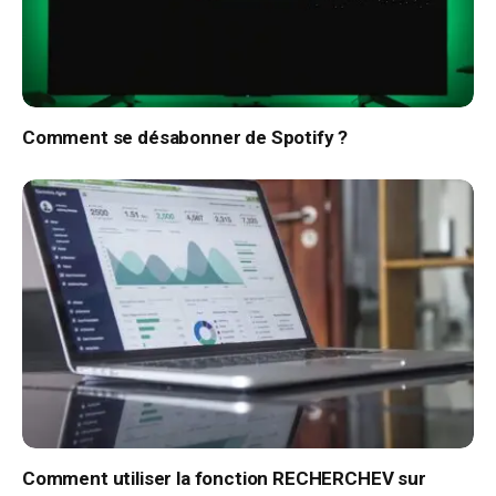
Comment se désabonner de Spotify ?
Comment utiliser la fonction RECHERCHEV sur