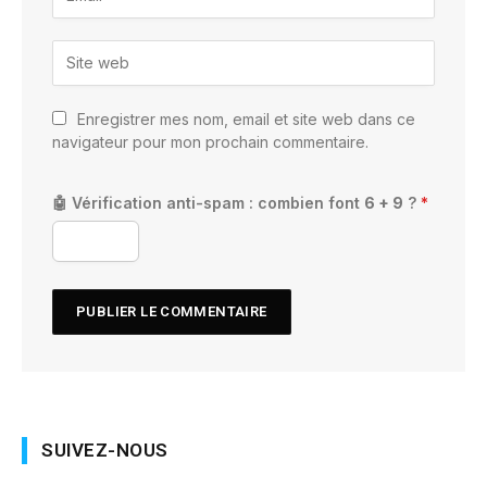
Enregistrer mes nom, email et site web dans ce
navigateur pour mon prochain commentaire.
🤖 Vérification anti-spam : combien font
6 + 9
?
*
SUIVEZ-NOUS