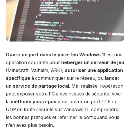
Ouvrir un port dans le pare-feu Windows 11
est une
opération courante pour
héberger un serveur de jeu
(Minecraft, Valheim, ARK),
autoriser une application
spécifique
à communiquer sur le réseau, ou
lancer
un service de partage local
. Mal réalisée, l’opération
peut exposer votre PC à des risques de sécurité. Voici
la
méthode pas-à-pas
pour ouvrir un port TCP ou
UDP en toute sécurité sur Windows 11, comprendre
les bonnes pratiques et refermer le port quand vous
n’en avez plus besoin.