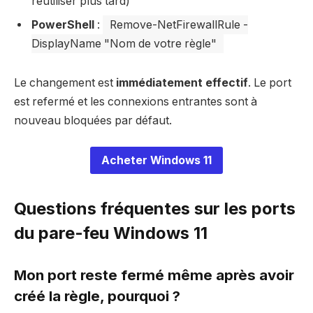
réutiliser plus tard)
PowerShell
:
Remove-NetFirewallRule -
DisplayName "Nom de votre règle"
Le changement est
immédiatement effectif
. Le port
est refermé et les connexions entrantes sont à
nouveau bloquées par défaut.
Acheter Windows 11
Questions fréquentes sur les ports
du pare-feu Windows 11
Mon port reste fermé même après avoir
créé la règle, pourquoi ?