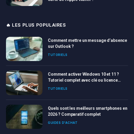
🔥 LES PLUS POPULAIRES
Comment mettre un message d’absence
sur Outlook ?
TUTORIELS
Comment activer Windows 10 et 11 ?
Tutoriel complet avec clé ou licence
Windows
TUTORIELS
Quels sont les meilleurs smartphones en
2026 ? Comparatif complet
GUIDES D'ACHAT