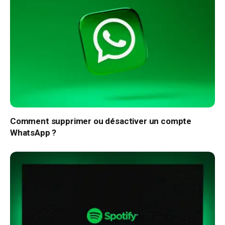
Comment supprimer ou désactiver un compte
WhatsApp ?