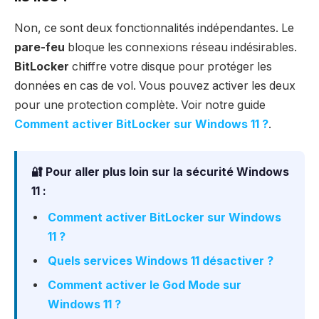
Non, ce sont deux fonctionnalités indépendantes. Le
pare-feu
bloque les connexions réseau indésirables.
BitLocker
chiffre votre disque pour protéger les
données en cas de vol. Vous pouvez activer les deux
pour une protection complète. Voir notre guide
Comment activer BitLocker sur Windows 11 ?
.
🔐 Pour aller plus loin sur la sécurité Windows
11 :
Comment activer BitLocker sur Windows
11 ?
Quels services Windows 11 désactiver ?
Comment activer le God Mode sur
Windows 11 ?