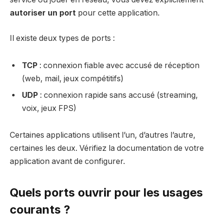
autoriser un port
pour cette application.
Il existe deux types de ports :
TCP
: connexion fiable avec accusé de réception
(web, mail, jeux compétitifs)
UDP
: connexion rapide sans accusé (streaming,
voix, jeux FPS)
Certaines applications utilisent l’un, d’autres l’autre,
certaines les deux. Vérifiez la documentation de votre
application avant de configurer.
Quels ports ouvrir pour les usages
courants ?