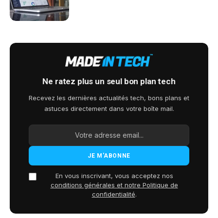
Ne ratez plus un seul bon plan tech
Recevez les dernières actualités tech, bons plans et
astuces directement dans votre boîte mail.
En vous inscrivant, vous acceptez nos
conditions générales et notre Politique de
confidentialité
.