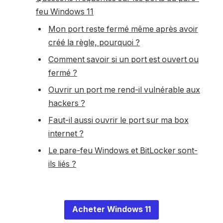
feu Windows 11
Mon port reste fermé même après avoir
créé la règle, pourquoi ?
Comment savoir si un port est ouvert ou
fermé ?
Ouvrir un port me rend-il vulnérable aux
hackers ?
Faut-il aussi ouvrir le port sur ma box
internet ?
Le pare-feu Windows et BitLocker sont-
ils liés ?
Acheter Windows 11