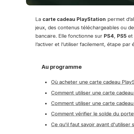
La
carte cadeau PlayStation
permet d’al
jeux, des contenus téléchargeables ou 
bancaire. Elle fonctionne sur
PS4
,
PS5
et 
l’activer et l’utiliser facilement, étape par 
Au programme
Où acheter une carte cadeau PlayS
Comment utiliser une carte cadeau
Comment utiliser une carte cadeau Pl
Comment vérifier le solde du porte
Ce qu'il faut savoir avant d'utilise