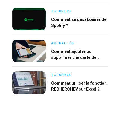
TUTORIELS
Comment se désabonner de
Spotify ?
ACTUALITÉS
Comment ajouter ou
supprimer une carte de
l’Apple Wallet ?
TUTORIELS
Comment utiliser la fonction
RECHERCHEV sur Excel ?