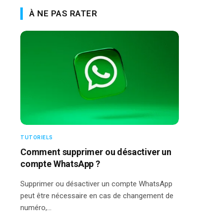
À NE PAS RATER
TUTORIELS
Comment supprimer ou désactiver un
compte WhatsApp ?
Supprimer ou désactiver un compte WhatsApp
peut être nécessaire en cas de changement de
numéro,…