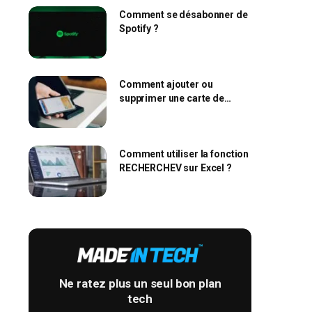
Comment se désabonner de
Spotify ?
Comment ajouter ou
supprimer une carte de
l’Apple Wallet ?
Comment utiliser la fonction
RECHERCHEV sur Excel ?
Ne ratez plus un seul bon plan
tech