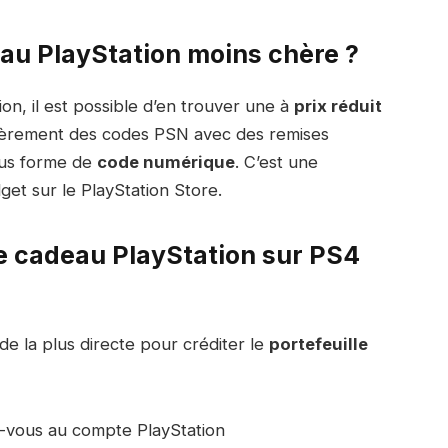
au PlayStation moins chère ?
on, il est possible d’en trouver une à
prix réduit
ièrement des codes PSN avec des remises
ous forme de
code numérique
. C’est une
et sur le PlayStation Store.
e cadeau PlayStation sur PS4
de la plus directe pour créditer le
portefeuille
-vous au compte PlayStation