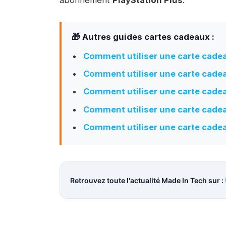
🎁 Autres guides cartes cadeaux :
Comment utiliser une carte cade
Comment utiliser une carte cadea
Comment utiliser une carte cade
Comment utiliser une carte cade
Comment utiliser une carte cade
Retrouvez toute l'actualité Made In Tech sur :