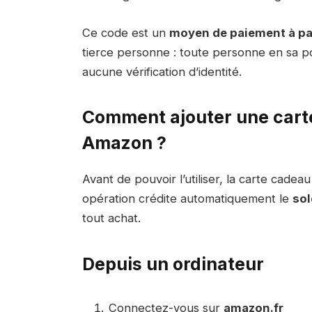
Ce code est un
moyen de paiement à par
tierce personne : toute personne en sa po
aucune vérification d’identité.
Comment ajouter une cart
Amazon ?
Avant de pouvoir l’utiliser, la carte cade
opération crédite automatiquement le
sol
tout achat.
Depuis un ordinateur
Connectez-vous sur
amazon.fr