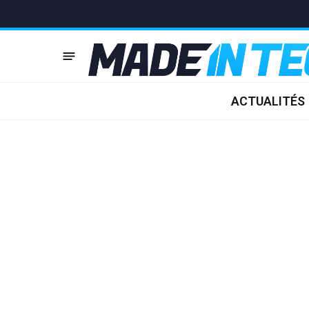
ACTUALITÉS