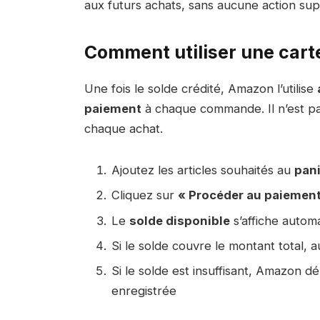
aux futurs achats, sans aucune action su
Comment utiliser une carte
Une fois le solde crédité, Amazon l’utilise
paiement
à chaque commande. Il n’est pa
chaque achat.
Ajoutez les articles souhaités au
pani
Cliquez sur
« Procéder au paiement
Le
solde disponible
s’affiche autom
Si le solde couvre le montant total,
Si le solde est insuffisant, Amazon dé
enregistrée