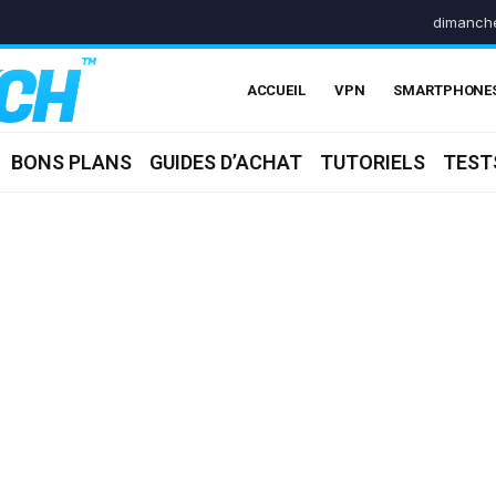
dimanche
ACCUEIL
VPN
SMARTPHONE
BONS PLANS
GUIDES D’ACHAT
TUTORIELS
TEST