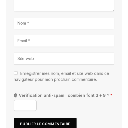
Enregistrer mes nom, email et site web dans ce
navigateur pour mon prochain commentaire.
🤖 Vérification anti-spam : combien font
3 + 9
?
*