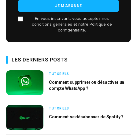
En vous inscrivant, vous acceptez nos
conditions générales et notre Politique de
confidentialité
.
LES DERNIERS POSTS
TUTORIELS
Comment supprimer ou désactiver un
compte WhatsApp ?
TUTORIELS
Comment se désabonner de Spotify ?