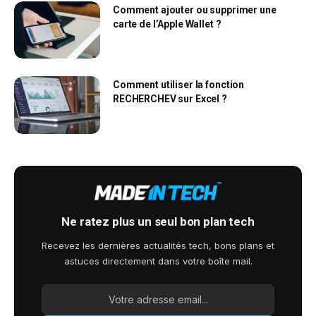
Comment ajouter ou supprimer une
carte de l’Apple Wallet ?
Comment utiliser la fonction
RECHERCHEV sur Excel ?
Ne ratez plus un seul bon plan tech
Recevez les dernières actualités tech, bons plans et
astuces directement dans votre boîte mail.