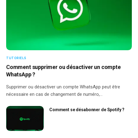
TUTORIELS
Comment supprimer ou désactiver un compte
WhatsApp ?
Supprimer ou désactiver un compte WhatsApp peut être
nécessaire en cas de changement de numéro,…
Comment se désabonner de Spotify ?