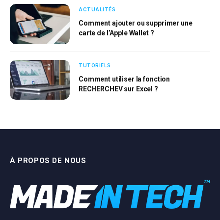
ACTUALITÉS
Comment ajouter ou supprimer une
carte de l’Apple Wallet ?
TUTORIELS
Comment utiliser la fonction
RECHERCHEV sur Excel ?
À PROPOS DE NOUS