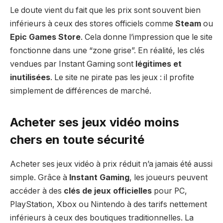
Le doute vient du fait que les prix sont souvent bien
inférieurs à ceux des stores officiels comme
Steam
ou
Epic Games Store
. Cela donne l’impression que le site
fonctionne dans une “zone grise”. En réalité, les clés
vendues par Instant Gaming sont
légitimes et
inutilisées
. Le site ne pirate pas les jeux : il profite
simplement de différences de marché.
Acheter ses jeux vidéo moins
chers en toute sécurité
Acheter ses jeux vidéo à prix réduit n’a jamais été aussi
simple. Grâce à
Instant Gaming
, les joueurs peuvent
accéder à des
clés de jeux officielles
pour PC,
PlayStation, Xbox ou Nintendo à des tarifs nettement
inférieurs à ceux des boutiques traditionnelles. La