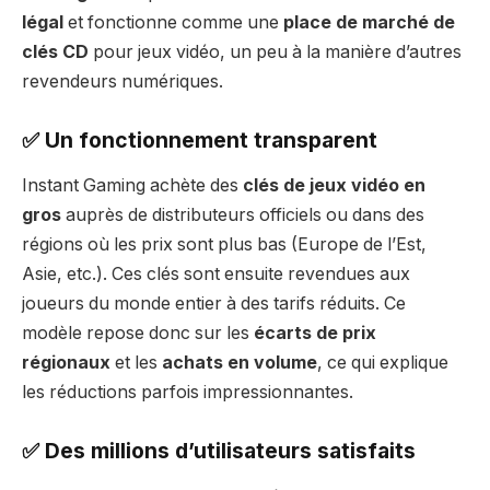
légal
et fonctionne comme une
place de marché de
clés CD
pour jeux vidéo, un peu à la manière d’autres
revendeurs numériques.
✅ Un fonctionnement transparent
Instant Gaming achète des
clés de jeux vidéo en
gros
auprès de distributeurs officiels ou dans des
régions où les prix sont plus bas (Europe de l’Est,
Asie, etc.). Ces clés sont ensuite revendues aux
joueurs du monde entier à des tarifs réduits. Ce
modèle repose donc sur les
écarts de prix
régionaux
et les
achats en volume
, ce qui explique
les réductions parfois impressionnantes.
✅ Des millions d’utilisateurs satisfaits