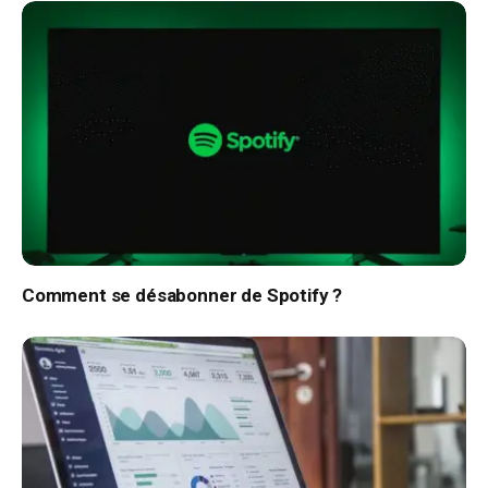
Comment se désabonner de Spotify ?