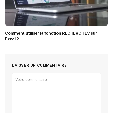
Comment utiliser la fonction RECHERCHEV sur
Excel ?
LAISSER UN COMMENTAIRE