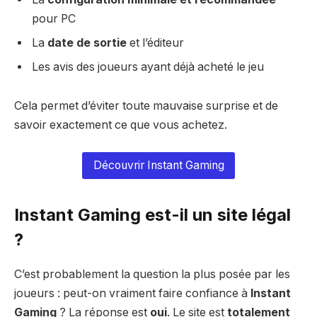
pour PC
La
date de sortie
et l’éditeur
Les avis des joueurs ayant déjà acheté le jeu
Cela permet d’éviter toute mauvaise surprise et de
savoir exactement ce que vous achetez.
Découvrir Instant Gaming
Instant Gaming est-il un site légal
?
C’est probablement la question la plus posée par les
joueurs : peut-on vraiment faire confiance à
Instant
Gaming
? La réponse est
oui
. Le site est
totalement