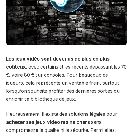
Les jeux vidéo sont devenus de plus en plus
coûteux
, avec certains titres récents dépassant les 70
€, voire 80 € sur consoles. Pour beaucoup de
joueurs, cela représente un véritable frein, surtout
lorsqu’on souhaite profiter des dernières sorties ou
enrichir sa bibliothèque de jeux.
Heureusement, il existe des solutions légales pour
acheter ses jeux vidéo moins chers
sans
compromettre la qualité ni la sécurité. Parmi elles,