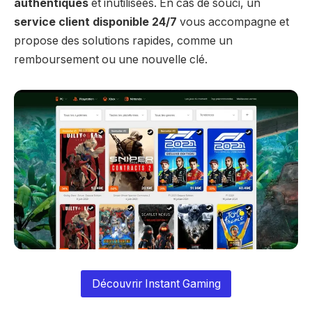
authentiques
et inutilisées. En cas de souci, un
service client disponible 24/7
vous accompagne et
propose des solutions rapides, comme un
remboursement ou une nouvelle clé.
Découvrir Instant Gaming