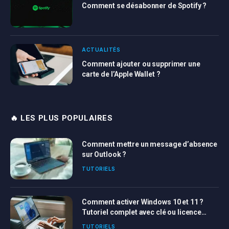
Comment se désabonner de Spotify ?
ACTUALITÉS
Comment ajouter ou supprimer une
carte de l’Apple Wallet ?
🔥 LES PLUS POPULAIRES
Comment mettre un message d’absence
sur Outlook ?
TUTORIELS
Comment activer Windows 10 et 11 ?
Tutoriel complet avec clé ou licence
Windows
TUTORIELS