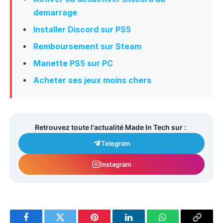
demarrage
Installer Discord sur PS5
Remboursement sur Steam
Manette PS5 sur PC
Acheter ses jeux moins chers
Retrouvez toute l'actualité Made In Tech sur :
Telegram
Instagram