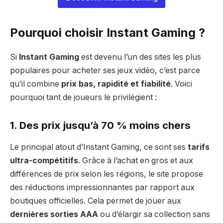
Pourquoi choisir
Instant Gaming
?
Si
Instant Gaming
est devenu l’un des sites les plus
populaires pour acheter ses jeux vidéo, c’est parce
qu’il combine
prix bas, rapidité et fiabilité
. Voici
pourquoi tant de joueurs le privilégient :
1. Des
prix jusqu’à 70 % moins chers
Le principal atout d’Instant Gaming, ce sont ses
tarifs
ultra-compétitifs
. Grâce à l’achat en gros et aux
différences de prix selon les régions, le site propose
des réductions impressionnantes par rapport aux
boutiques officielles. Cela permet de jouer aux
dernières sorties AAA
ou d’élargir sa collection sans