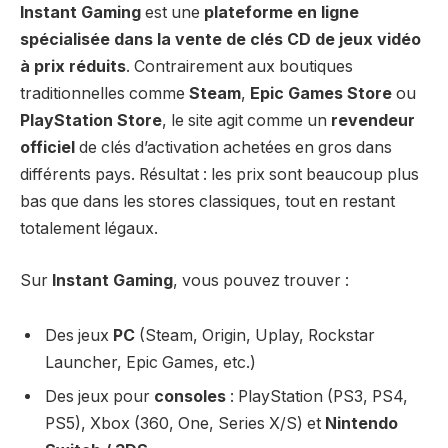
Instant Gaming
est une
plateforme en ligne
spécialisée dans la vente de clés CD de jeux vidéo
à prix réduits
. Contrairement aux boutiques
traditionnelles comme
Steam
,
Epic Games Store
ou
PlayStation Store
, le site agit comme un
revendeur
officiel
de clés d’activation achetées en gros dans
différents pays. Résultat : les prix sont beaucoup plus
bas que dans les stores classiques, tout en restant
totalement légaux.
Sur
Instant Gaming
, vous pouvez trouver :
Des jeux
PC
(Steam, Origin, Uplay, Rockstar
Launcher, Epic Games, etc.)
Des jeux pour
consoles
: PlayStation (PS3, PS4,
PS5), Xbox (360, One, Series X/S) et
Nintendo