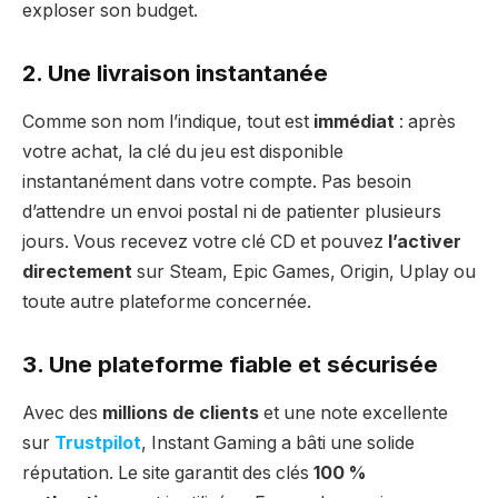
exploser son budget.
2. Une
livraison instantanée
Comme son nom l’indique, tout est
immédiat
: après
votre achat, la clé du jeu est disponible
instantanément dans votre compte. Pas besoin
d’attendre un envoi postal ni de patienter plusieurs
jours. Vous recevez votre clé CD et pouvez
l’activer
directement
sur Steam, Epic Games, Origin, Uplay ou
toute autre plateforme concernée.
3. Une
plateforme fiable et sécurisée
Avec des
millions de clients
et une note excellente
sur
Trustpilot
, Instant Gaming a bâti une solide
réputation. Le site garantit des clés
100 %