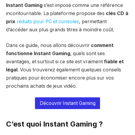
Instant Gaming
s’est imposé comme une référence
incontournable. La plateforme propose des
clés CD à
prix
réduits pour PC et consoles
, permettant
d’accéder aux plus grands titres à moindre coût.
Dans ce guide, nous allons découvrir
comment
fonctionne Instant Gaming
, quels sont ses
avantages, et surtout si ce site est vraiment
fiable et
légal
. Vous trouverez également quelques conseils
pratiques pour économiser encore plus sur vos
prochains achats de jeux vidéo.
Découvrir Instant Gaming
C’est quoi Instant Gaming ?