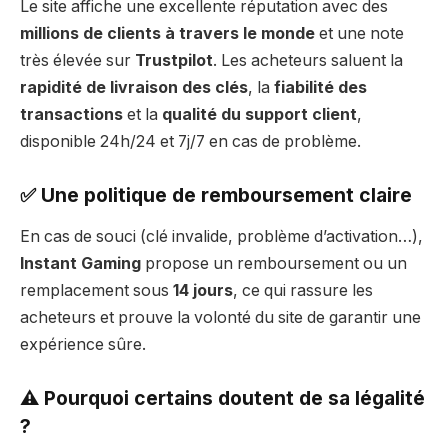
Le site affiche une excellente réputation avec des
millions de clients à travers le monde
et une note
très élevée sur
Trustpilot
. Les acheteurs saluent la
rapidité de livraison des clés
, la
fiabilité des
transactions
et la
qualité du support client
,
disponible 24h/24 et 7j/7 en cas de problème.
✅ Une politique de remboursement claire
En cas de souci (clé invalide, problème d’activation…),
Instant Gaming
propose un remboursement ou un
remplacement sous
14 jours
, ce qui rassure les
acheteurs et prouve la volonté du site de garantir une
expérience sûre.
⚠️ Pourquoi certains doutent de sa légalité
?