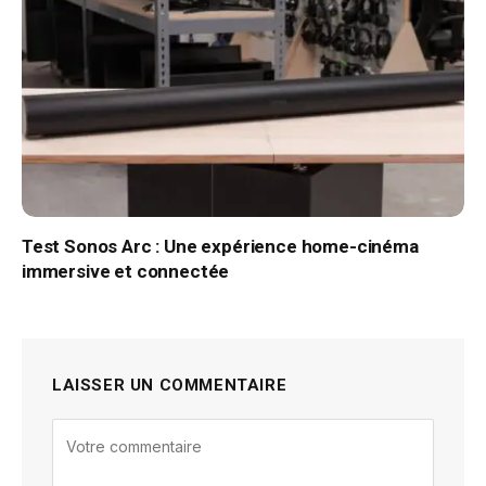
Test Sonos Arc : Une expérience home-cinéma
immersive et connectée
LAISSER UN COMMENTAIRE