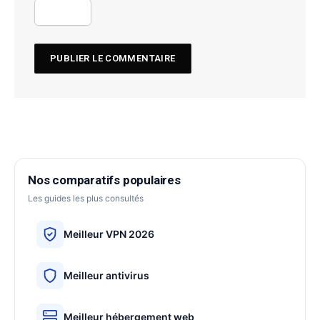
Nos comparatifs populaires
Les guides les plus consultés
Meilleur VPN 2026
Meilleur antivirus
Meilleur hébergement web