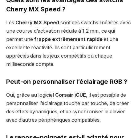
Cherry MX Speed ?
Les
Cherry MX Speed
sont des switchs linéaires avec
une course d’activation réduite à 1,2 mm, ce qui
permet une
frappe extrêmement rapide
et une
excellente réactivité. Ils sont particulièrement
appréciés dans les jeux compétitifs où chaque
milliseconde compte.
Peut-on personnaliser l’éclairage RGB ?
Oui, grâce au logiciel
Corsair iCUE
, il est possible de
personnaliser l’éclairage touche par touche, de créer
des effets dynamiques, et de synchroniser le clavier
avec d’autres périphériques compatibles.
Le repose-poignets est-il adapté pour