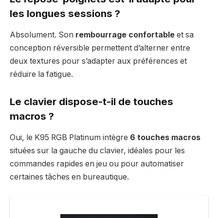
les longues sessions ?
Absolument. Son
rembourrage confortable
et sa
conception réversible permettent d’alterner entre
deux textures pour s’adapter aux préférences et
réduire la fatigue.
Le clavier dispose-t-il de touches
macros ?
Oui, le K95 RGB Platinum intègre
6 touches macros
situées sur la gauche du clavier, idéales pour les
commandes rapides en jeu ou pour automatiser
certaines tâches en bureautique.