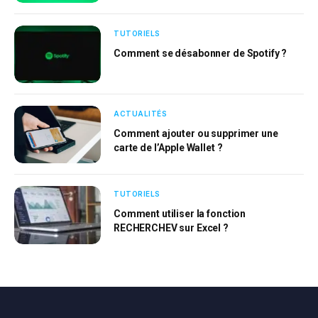
TUTORIELS
Comment se désabonner de Spotify ?
ACTUALITÉS
Comment ajouter ou supprimer une
carte de l’Apple Wallet ?
TUTORIELS
Comment utiliser la fonction
RECHERCHEV sur Excel ?