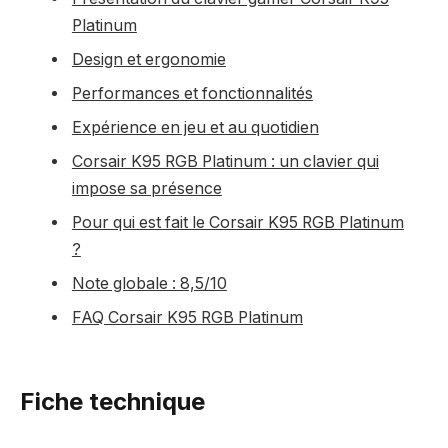
Platinum
Design et ergonomie
Performances et fonctionnalités
Expérience en jeu et au quotidien
Corsair K95 RGB Platinum : un clavier qui
impose sa présence
Pour qui est fait le Corsair K95 RGB Platinum
?
Note globale : 8,5/10
FAQ Corsair K95 RGB Platinum
Fiche technique