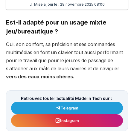
Mise à jour le :
28 novembre 2025 08:00
Est-il adapté pour un usage mixte
jeu/bureautique ?
Oui, son confort, sa précision et ses commandes
multimédias en font un clavier tout aussi performant
pour le travail que pour le jeu.res de passage de
s’attacher aux mâts de leurs navires et de naviguer
vers des eaux moins chères.
Retrouvez toute l'actualité Made In Tech sur :
Telegram
Instagram