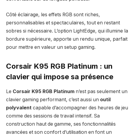
Côté éclairage, les effets RGB sont riches,
personnalisables et spectaculaires, tout en restant
sobres si nécessaire. L’option LightEdge, qui illumine la
bordure supérieure, apporte un rendu unique, parfait
pour mettre en valeur un setup gaming.
Corsair K95 RGB Platinum : un
clavier qui impose sa présence
Le
Corsair K95 RGB Platinum
n’est pas seulement un
clavier gaming performant, c’est aussi un
outil
polyvalent
capable d’accompagner des heures de jeu
comme des sessions de travail intensif. Sa
construction haut de gamme, ses fonctionnalités
avancées et son confort d’utilisation en font un