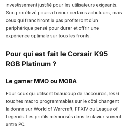
investissement justifié pour les utilisateurs exigeants.
Son prix élevé pourra freiner certains acheteurs, mais
ceux qui franchiront le pas profiteront d’un
périphérique pensé pour durer et offrir une
expérience optimale sur tous les fronts.
Pour qui est fait le Corsair K95
RGB Platinum ?
Le gamer MMO ou MOBA
Pour ceux qui utilisent beaucoup de raccourcis, les 6
touches macro programmables sur le côté changent
la donne sur World of Warcraft, FFXIV ou League of
Legends. Les profils mémorisés dans le clavier suivent
entre PC.