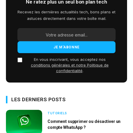
Ne ratez plus un seul bon plan tech
Recevez les dernières actualités tech, bons plans et
astuces directement dans votre boîte mail.
En vous inscrivant, vous acceptez nos
conditions générales et notre Politique de
confidentialité
.
LES DERNIERS POSTS
TUTORIELS
Comment supprimer ou désactiver un
compte WhatsApp ?