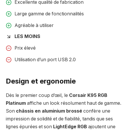
Excellente qualité de fabrication
Large gamme de fonctionnalités
Agréable à utiliser
LES MOINS
Prix élevé
Utilisation d’un port USB 2.0
Design et ergonomie
Dès le premier coup d’œil, le
Corsair K95 RGB
Platinum
affiche un look résolument haut de gamme.
Son
châssis en aluminium brossé
confère une
impression de solidité et de fiabilité, tandis que ses
lignes épurées et son
LightEdge RGB
ajoutent une