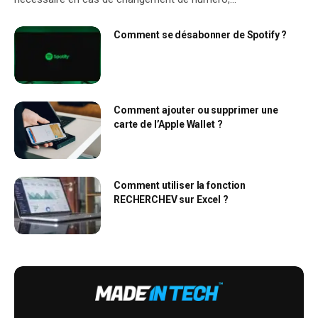
Comment se désabonner de Spotify ?
Comment ajouter ou supprimer une
carte de l’Apple Wallet ?
Comment utiliser la fonction
RECHERCHEV sur Excel ?