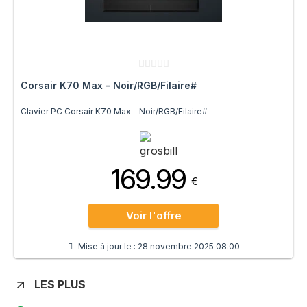
Corsair K70 Max - Noir/RGB/Filaire#
Clavier PC Corsair K70 Max - Noir/RGB/Filaire#
169.99
€
Voir l'offre
Mise à jour le :
28 novembre 2025 08:00
LES PLUS