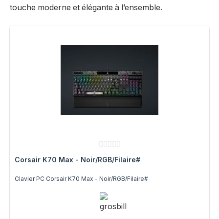
touche moderne et élégante à l’ensemble.
Corsair K70 Max - Noir/RGB/Filaire#
Clavier PC Corsair K70 Max - Noir/RGB/Filaire#