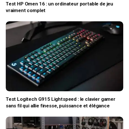
Test HP Omen 16 : un ordinateur portable de jeu
vraiment complet
Test Logitech G915 Lightspeed : le clavier gamer
sans fil qui allie finesse, puissance et élégance