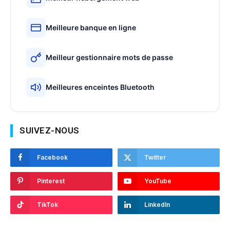
Meilleure banque en ligne
Meilleur gestionnaire mots de passe
Meilleures enceintes Bluetooth
SUIVEZ-NOUS
Facebook
Twitter
Pinterest
YouTube
TikTok
LinkedIn