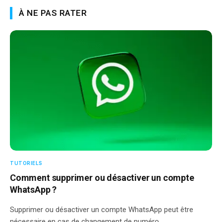
À NE PAS RATER
TUTORIELS
Comment supprimer ou désactiver un compte
WhatsApp ?
Supprimer ou désactiver un compte WhatsApp peut être
nécessaire en cas de changement de numéro,…