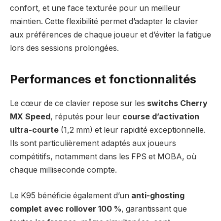
confort, et une face texturée pour un meilleur
maintien. Cette flexibilité permet d’adapter le clavier
aux préférences de chaque joueur et d’éviter la fatigue
lors des sessions prolongées.
Performances et fonctionnalités
Le cœur de ce clavier repose sur les
switchs Cherry
MX Speed
, réputés pour leur
course d’activation
ultra-courte
(1,2 mm) et leur rapidité exceptionnelle.
Ils sont particulièrement adaptés aux joueurs
compétitifs, notamment dans les FPS et MOBA, où
chaque milliseconde compte.
Le K95 bénéficie également d’un
anti-ghosting
complet avec rollover 100 %
, garantissant que