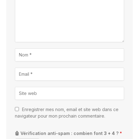
Enregistrer mes nom, email et site web dans ce
navigateur pour mon prochain commentaire.
🤖 Vérification anti-spam : combien font
3 + 4
?
*