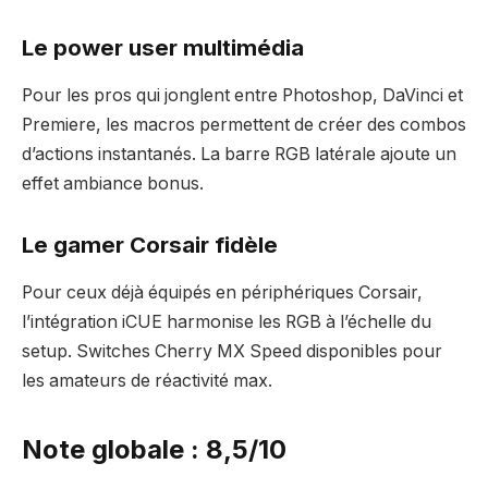
Le power user multimédia
Pour les pros qui jonglent entre Photoshop, DaVinci et
Premiere, les macros permettent de créer des combos
d’actions instantanés. La barre RGB latérale ajoute un
effet ambiance bonus.
Le gamer Corsair fidèle
Pour ceux déjà équipés en périphériques Corsair,
l’intégration iCUE harmonise les RGB à l’échelle du
setup. Switches Cherry MX Speed disponibles pour
les amateurs de réactivité max.
Note globale : 8,5/10