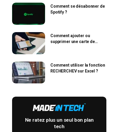
Comment se désabonner de
Spotify ?
Comment ajouter ou
supprimer une carte de
l’Apple Wallet ?
Comment utiliser la fonction
RECHERCHEV sur Excel ?
Ne ratez plus un seul bon plan
tech