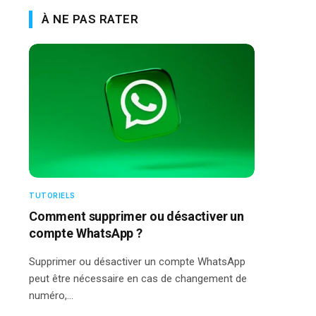
À NE PAS RATER
TUTORIELS
Comment supprimer ou désactiver un
compte WhatsApp ?
Supprimer ou désactiver un compte WhatsApp
peut être nécessaire en cas de changement de
numéro,…