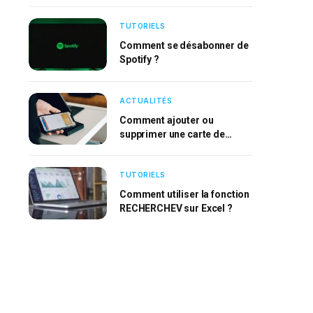
TUTORIELS
Comment se désabonner de
Spotify ?
ACTUALITÉS
Comment ajouter ou
supprimer une carte de
l’Apple Wallet ?
TUTORIELS
Comment utiliser la fonction
RECHERCHEV sur Excel ?