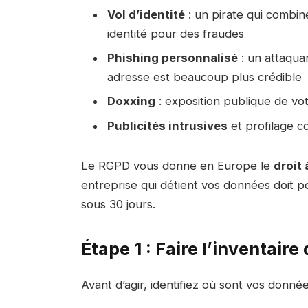
Vol d’identité
: un pirate qui combi
identité pour des fraudes
Phishing personnalisé
: un attaqua
adresse est beaucoup plus crédible
Doxxing
: exposition publique de vot
Publicités intrusives
et profilage 
Le RGPD vous donne en Europe le
droit 
entreprise qui détient vos données doit 
sous 30 jours.
Étape 1 : Faire l’inventai
Avant d’agir, identifiez où sont vos donn