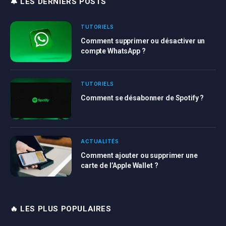
🔔 LES DERNIERS POSTS
TUTORIELS
Comment supprimer ou désactiver un
compte WhatsApp ?
TUTORIELS
Comment se désabonner de Spotify ?
ACTUALITÉS
Comment ajouter ou supprimer une
carte de l’Apple Wallet ?
🔥 LES PLUS POPULAIRES