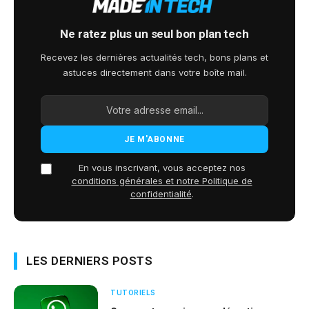
Ne ratez plus un seul bon plan tech
Recevez les dernières actualités tech, bons plans et
astuces directement dans votre boîte mail.
En vous inscrivant, vous acceptez nos
conditions générales et notre Politique de
confidentialité
.
LES DERNIERS POSTS
TUTORIELS