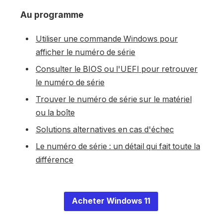
Au programme
Utiliser une commande Windows pour
afficher le numéro de série
Consulter le BIOS ou l'UEFI pour retrouver
le numéro de série
Trouver le numéro de série sur le matériel
ou la boîte
Solutions alternatives en cas d'échec
Le numéro de série : un détail qui fait toute la
différence
Acheter Windows 11