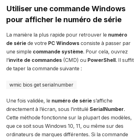
Utiliser une commande Windows
pour afficher le numéro de série
La manière la plus rapide pour retrouver le
numéro
de série
de votre
PC Windows
consiste à passer par
une simple
commande système
. Pour cela, ouvrez
l’
invite de commandes
(CMD) ou
PowerShell
. Il suffit
de taper la commande suivante :
wmic bios get serialnumber
Une fois validée, le
numéro de série
s’affiche
directement à l’écran, sous l’intitulé
SerialNumber
.
Cette méthode fonctionne sur la plupart des modèles,
que ce soit sous Windows 10, 11, ou même sur des
ordinateurs de marques différentes. Si la commande