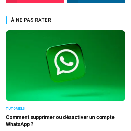
À NE PAS RATER
TUTORIELS
Comment supprimer ou désactiver un compte
WhatsApp ?