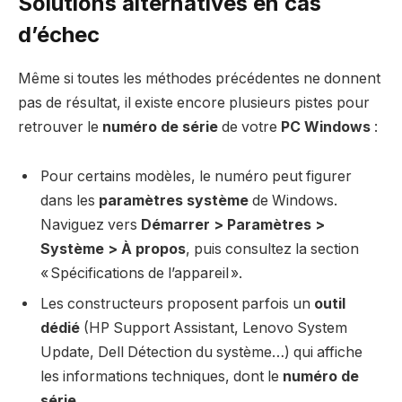
Solutions alternatives en cas
d’échec
Même si toutes les méthodes précédentes ne donnent
pas de résultat, il existe encore plusieurs pistes pour
retrouver le
numéro de série
de votre
PC Windows
:
Pour certains modèles, le numéro peut figurer
dans les
paramètres système
de Windows.
Naviguez vers
Démarrer > Paramètres >
Système > À propos
, puis consultez la section
« Spécifications de l’appareil ».
Les constructeurs proposent parfois un
outil
dédié
(HP Support Assistant, Lenovo System
Update, Dell Détection du système…) qui affiche
les informations techniques, dont le
numéro de
série
.