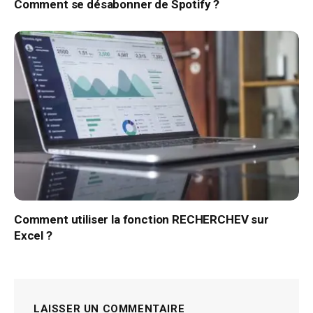
Comment se désabonner de Spotify ?
Comment utiliser la fonction RECHERCHEV sur
Excel ?
LAISSER UN COMMENTAIRE