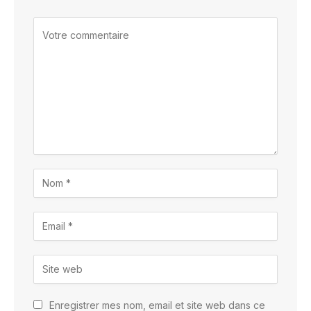
Enregistrer mes nom, email et site web dans ce