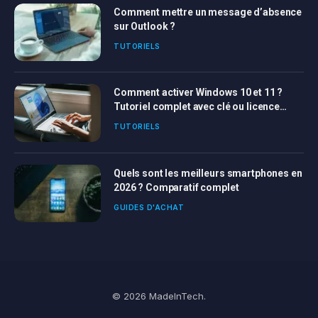
Comment mettre un message d’absence
sur Outlook ?
TUTORIELS
Comment activer Windows 10 et 11 ?
Tutoriel complet avec clé ou licence
Windows
TUTORIELS
Quels sont les meilleurs smartphones en
2026 ? Comparatif complet
GUIDES D'ACHAT
© 2026 MadeInTech.