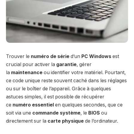
Trouver le
numéro de série
d’un
PC Windows
est
crucial pour activer la
garantie
, gérer
la
maintenance
ou identifier votre matériel. Pourtant,
ce code unique reste souvent caché dans les réglages
ou sur le boîtier de l’appareil. Grâce à quelques
astuces simples, il est possible de récupérer
ce
numéro essentiel
en quelques secondes, que ce
soit via une
commande système
, le
BIOS
ou
directement sur la
carte physique
de l’ordinateur.