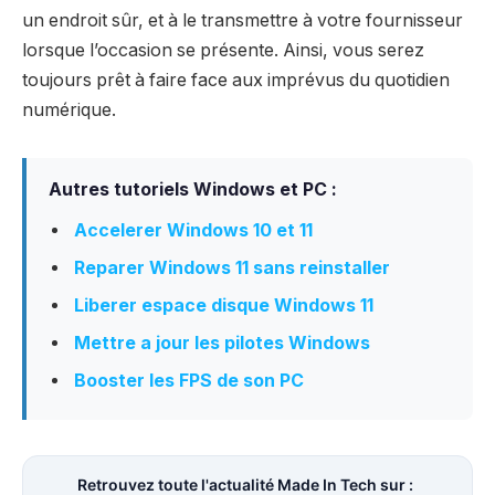
un endroit sûr, et à le transmettre à votre fournisseur
lorsque l’occasion se présente. Ainsi, vous serez
toujours prêt à faire face aux imprévus du quotidien
numérique.
Autres tutoriels Windows et PC :
Accelerer Windows 10 et 11
Reparer Windows 11 sans reinstaller
Liberer espace disque Windows 11
Mettre a jour les pilotes Windows
Booster les FPS de son PC
Retrouvez toute l'actualité Made In Tech sur :