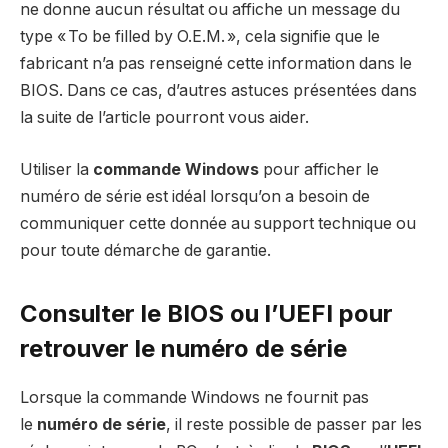
ne donne aucun résultat ou affiche un message du
type « To be filled by O.E.M. », cela signifie que le
fabricant n’a pas renseigné cette information dans le
BIOS. Dans ce cas, d’autres astuces présentées dans
la suite de l’article pourront vous aider.
Utiliser la
commande Windows
pour afficher le
numéro de série est idéal lorsqu’on a besoin de
communiquer cette donnée au support technique ou
pour toute démarche de garantie.
Consulter le BIOS ou l’UEFI pour
retrouver le numéro de série
Lorsque la commande Windows ne fournit pas
le
numéro de série
, il reste possible de passer par les