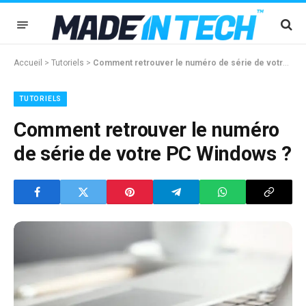
Accueil
>
Tutoriels
>
Comment retrouver le numéro de série de votre PC Windows ?
TUTORIELS
Comment retrouver le numéro
de série de votre PC Windows ?