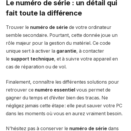
Le numéro de série : un détail qui
fait toute la différence
Trouver le
numéro de série
de votre ordinateur
semble secondaire. Pourtant, cette donnée joue un
rôle majeur pour la gestion du matériel. Ce code
unique sert à activer la
garantie
, à contacter
le
support technique
, et à suivre votre appareil en
cas de réparation ou de vol.
Finalement, connaître les différentes solutions pour
retrouver ce
numéro essentiel
vous permet de
gagner du temps et d’éviter bien des tracas. Ne
négligez jamais cette étape : elle peut sauver votre PC
dans les moments où vous en aurez vraiment besoin.
N’hésitez pas à conserver le
numéro de série
dans