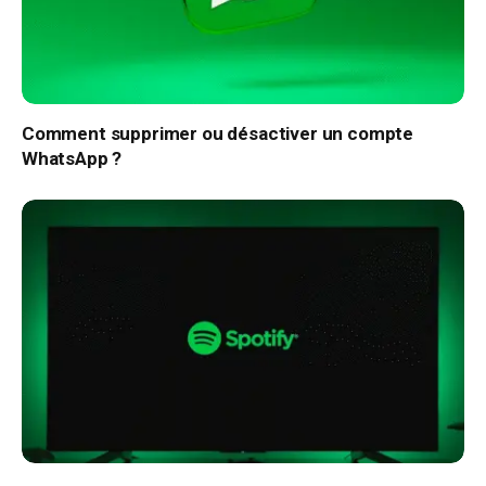
Comment supprimer ou désactiver un compte
WhatsApp ?