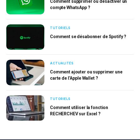
Comment supprimer ou désactiver un
compte WhatsApp ?
TUTORIELS
Comment se désabonner de Spotify ?
ACTUALITÉS
Comment ajouter ou supprimer une
carte de l’Apple Wallet ?
TUTORIELS
Comment utiliser la fonction
RECHERCHEV sur Excel ?