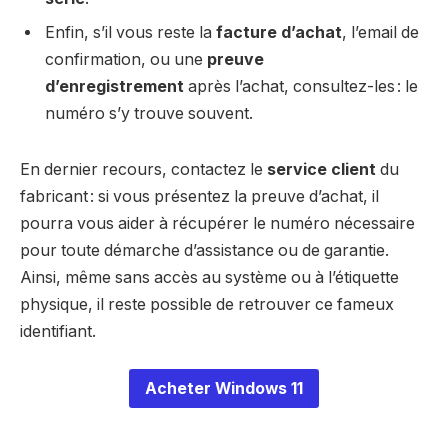
Enfin, s’il vous reste la
facture d’achat
, l’email de
confirmation, ou une
preuve
d’enregistrement
après l’achat, consultez-les : le
numéro s’y trouve souvent.
En dernier recours, contactez le
service client
du
fabricant : si vous présentez la preuve d’achat, il
pourra vous aider à récupérer le numéro nécessaire
pour toute démarche d’assistance ou de garantie.
Ainsi, même sans accès au système ou à l’étiquette
physique, il reste possible de retrouver ce fameux
identifiant.
Acheter Windows 11