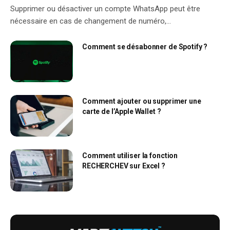
Supprimer ou désactiver un compte WhatsApp peut être
nécessaire en cas de changement de numéro,…
Comment se désabonner de Spotify ?
Comment ajouter ou supprimer une
carte de l’Apple Wallet ?
Comment utiliser la fonction
RECHERCHEV sur Excel ?