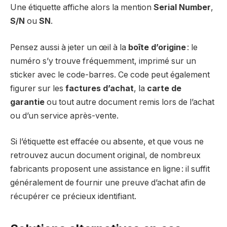
Une étiquette affiche alors la mention
Serial Number
,
S/N
ou
SN
.
Pensez aussi à jeter un œil à la
boîte d’origine
: le
numéro s’y trouve fréquemment, imprimé sur un
sticker avec le code-barres. Ce code peut également
figurer sur les
factures d’achat
, la
carte de
garantie
ou tout autre document remis lors de l’achat
ou d’un service après-vente.
Si l’étiquette est effacée ou absente, et que vous ne
retrouvez aucun document original, de nombreux
fabricants proposent une assistance en ligne : il suffit
généralement de fournir une preuve d’achat afin de
récupérer ce précieux identifiant.