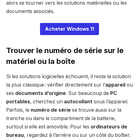
alors se tourner vers les solutions matérielles ou les
documents associés.
Acheter Windows 11
Trouver le numéro de série sur le
matériel ou la boîte
Si les solutions logicielles échouent, il reste la solution
la plus classique : vérifier directement sur l’
appareil
ou
ses
documents d’origine
. Sur beaucoup de
PC
portables
, cherchez un
autocollant
sous l’appareil.
Parfois, le
numéro de série
se trouve aussi sur la
tranche ou dans le compartiment de la batterie,
surtout si elle est amovible. Pour les
ordinateurs de
bureau
, regardez à l’arrière ou sur un côté du boîtier.