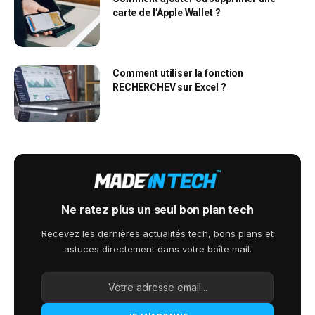
carte de l’Apple Wallet ?
Comment utiliser la fonction
RECHERCHEV sur Excel ?
Ne ratez plus un seul bon plan tech
Recevez les dernières actualités tech, bons plans et
astuces directement dans votre boîte mail.