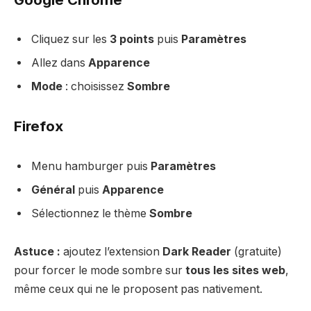
Cliquez sur les
3 points
puis
Paramètres
Allez dans
Apparence
Mode
: choisissez
Sombre
Firefox
Menu hamburger puis
Paramètres
Général
puis
Apparence
Sélectionnez le thème
Sombre
Astuce :
ajoutez l’extension
Dark Reader
(gratuite)
pour forcer le mode sombre sur
tous les sites web
,
même ceux qui ne le proposent pas nativement.