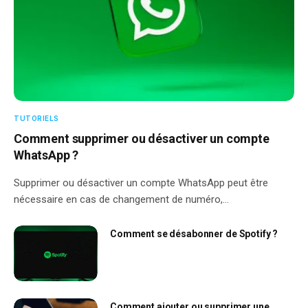
TUTORIELS
Comment supprimer ou désactiver un compte
WhatsApp ?
Supprimer ou désactiver un compte WhatsApp peut être
nécessaire en cas de changement de numéro,…
Comment se désabonner de Spotify ?
Comment ajouter ou supprimer une