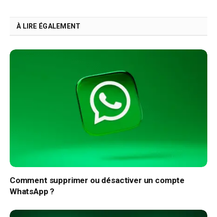
Link
À LIRE ÉGALEMENT
Comment supprimer ou désactiver un compte
WhatsApp ?