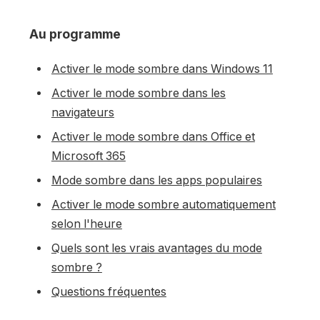
Au programme
Activer le mode sombre dans Windows 11
Activer le mode sombre dans les
navigateurs
Activer le mode sombre dans Office et
Microsoft 365
Mode sombre dans les apps populaires
Activer le mode sombre automatiquement
selon l'heure
Quels sont les vrais avantages du mode
sombre ?
Questions fréquentes