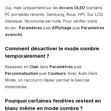
Oui, mais uniquement sur les
écrans OLED
(certains
PC portables récents, Samsung, Asus, HP). Sur LCD
classique, l’économie est nulle. Pour vérifier votre
écran :
Paramètres
puis
Affichage
puis
Paramètres
avancés
.
Comment désactiver le mode sombre
temporairement ?
Repassez en
Clair
dans
Paramètres
puis
Personnalisation
puis
Couleurs
. Avec Auto Dark
Mode, un raccourci clavier permet la bascule
instantanée.
Pourquoi certaines fenêtres restent en
blanc même en mode sombre ?