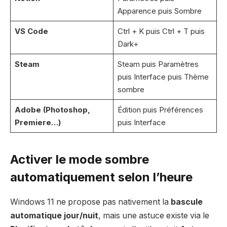
Apparence puis Sombre
VS Code
Ctrl + K puis Ctrl + T puis
Dark+
Steam
Steam puis Paramètres
puis Interface puis Thème
sombre
Adobe (Photoshop,
Édition puis Préférences
Premiere…)
puis Interface
Activer le mode sombre
automatiquement selon l’heure
Windows 11 ne propose pas nativement la
bascule
automatique jour/nuit
, mais une astuce existe via le