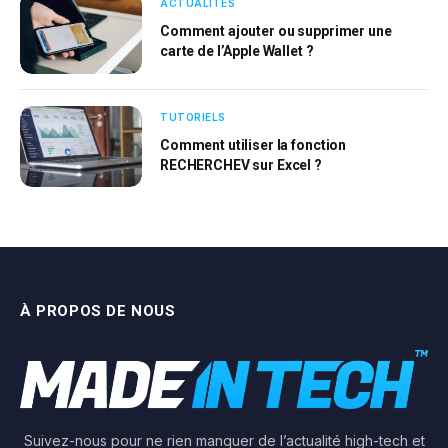
ACTUALITÉS
Comment ajouter ou supprimer une
carte de l’Apple Wallet ?
TUTORIELS
Comment utiliser la fonction
RECHERCHEV sur Excel ?
À PROPOS DE NOUS
Suivez-nous pour ne rien manquer de l’actualité high-tech et