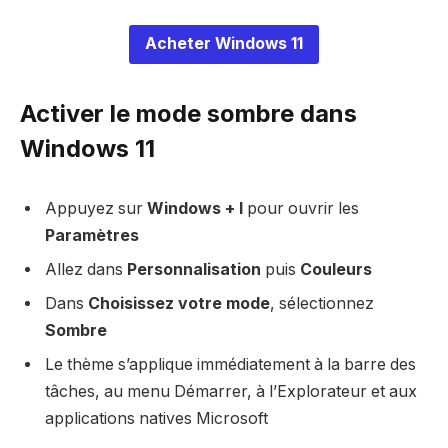
Acheter Windows 11
Activer le mode sombre dans
Windows 11
Appuyez sur
Windows + I
pour ouvrir les
Paramètres
Allez dans
Personnalisation
puis
Couleurs
Dans
Choisissez votre mode
, sélectionnez
Sombre
Le thème s’applique immédiatement à la barre des
tâches, au menu Démarrer, à l’Explorateur et aux
applications natives Microsoft