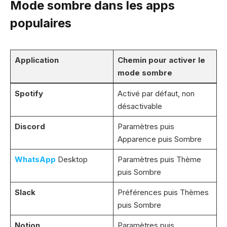
Mode sombre dans les apps
populaires
Application
Chemin pour activer le
mode sombre
Spotify
Activé par défaut, non
désactivable
Discord
Paramètres puis
Apparence puis Sombre
WhatsApp
Desktop
Paramètres puis Thème
puis Sombre
Slack
Préférences puis Thèmes
puis Sombre
Notion
Paramètres puis