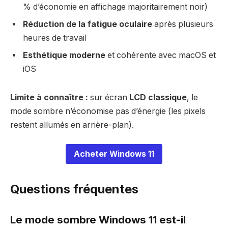
% d’économie en affichage majoritairement noir)
Réduction de la fatigue oculaire
après plusieurs
heures de travail
Esthétique moderne
et cohérente avec macOS et
iOS
Limite à connaître :
sur écran
LCD classique
, le
mode sombre n’économise pas d’énergie (les pixels
restent allumés en arrière-plan).
Acheter Windows 11
Questions fréquentes
Le mode sombre Windows 11 est-il