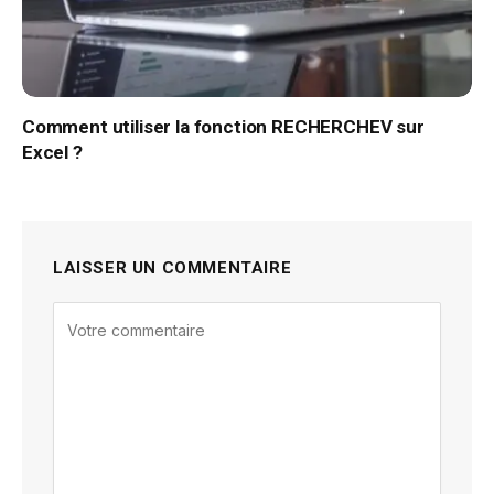
Comment utiliser la fonction RECHERCHEV sur
Excel ?
LAISSER UN COMMENTAIRE