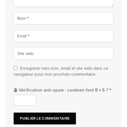
Enregistrer mes nom, email et site web dans ce
navigateur pour mon prochain commentaire.
🤖 Vérification anti-spam : combien font
8 + 5
?
*