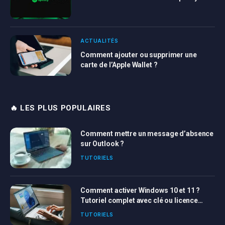
ACTUALITÉS
Comment ajouter ou supprimer une
carte de l’Apple Wallet ?
🔥 LES PLUS POPULAIRES
Comment mettre un message d’absence
sur Outlook ?
TUTORIELS
Comment activer Windows 10 et 11 ?
Tutoriel complet avec clé ou licence
Windows
TUTORIELS