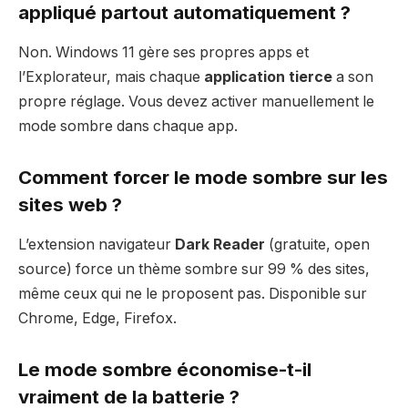
appliqué partout automatiquement ?
Non. Windows 11 gère ses propres apps et
l’Explorateur, mais chaque
application tierce
a son
propre réglage. Vous devez activer manuellement le
mode sombre dans chaque app.
Comment forcer le mode sombre sur les
sites web ?
L’extension navigateur
Dark Reader
(gratuite, open
source) force un thème sombre sur 99 % des sites,
même ceux qui ne le proposent pas. Disponible sur
Chrome, Edge, Firefox.
Le mode sombre économise-t-il
vraiment de la batterie ?