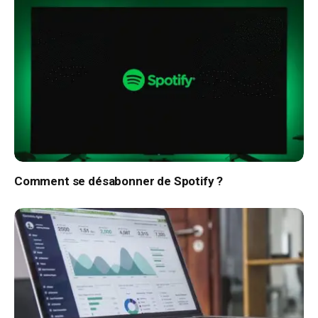
Comment se désabonner de Spotify ?