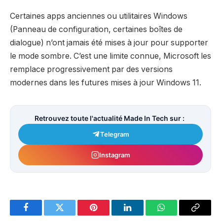
Certaines apps anciennes ou utilitaires Windows
(Panneau de configuration, certaines boîtes de
dialogue) n’ont jamais été mises à jour pour supporter
le mode sombre. C’est une limite connue, Microsoft les
remplace progressivement par des versions
modernes dans les futures mises à jour Windows 11.
Retrouvez toute l'actualité Made In Tech sur :
Telegram
Instagram
Facebook
Twitter
Pinterest
LinkedIn
WhatsApp
Copy