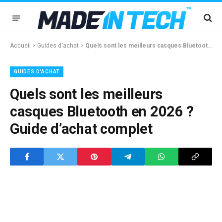
Accueil
>
Guides d'achat
>
Quels sont les meilleurs casques Bluetooth en 2026 ? Guide d’achat complet
GUIDES D'ACHAT
Quels sont les meilleurs
casques Bluetooth en 2026 ?
Guide d’achat complet