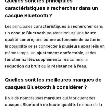
Quelles sont les principales
caractéristiques à rechercher dans un
casque Bluetooth ?
Les principales
caractéristiques à rechercher
dans
un
casque Bluetooth
peuvent inclure une
haute
qualité sonore
, une
bonne autonomie de batterie
,
la possibilité de se connecter à
plusieurs appareils
en
même temps, un
ajustement confortable
, et des
fonctionnalités supplémentaires
comme la
réduction du bruit
ou la
résistance à l’eau
.
Quelles sont les meilleures marques de
casques Bluetooth à considérer ?
Il y a de nombreuses
marques
qui fabriquent des
casques Bluetooth de haute qualité
. Le choix de la