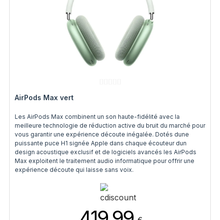
AirPods Max vert
Les AirPods Max combinent un son haute-fidélité avec la
meilleure technologie de réduction active du bruit du marché pour
vous garantir une expérience découte inégalée. Dotés dune
puissante puce H1 signée Apple dans chaque écouteur dun
design acoustique exclusif et de logiciels avancés les AirPods
Max exploitent le traitement audio informatique pour offrir une
expérience découte qui laisse sans voix.
419.99
€