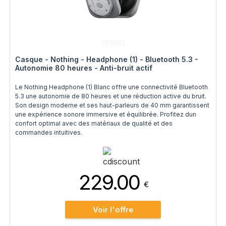
Casque - Nothing - Headphone (1) - Bluetooth 5.3 -
Autonomie 80 heures - Anti-bruit actif
Le Nothing Headphone (1) Blanc offre une connectivité Bluetooth
5.3 une autonomie de 80 heures et une réduction active du bruit.
Son design moderne et ses haut-parleurs de 40 mm garantissent
une expérience sonore immersive et équilibrée. Profitez dun
confort optimal avec des matériaux de qualité et des
commandes intuitives.
229.00
€
Voir l'offre