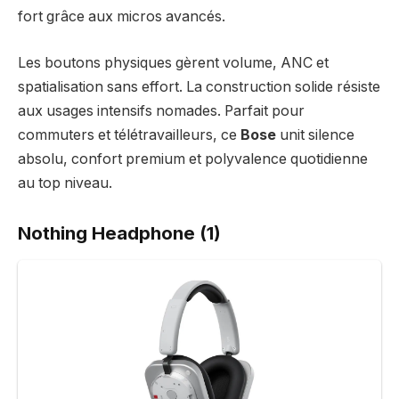
fort grâce aux micros avancés.
Les boutons physiques gèrent volume, ANC et
spatialisation sans effort. La construction solide résiste
aux usages intensifs nomades. Parfait pour
commuters et télétravailleurs, ce
Bose
unit silence
absolu, confort premium et polyvalence quotidienne
au top niveau.
Nothing Headphone (1)