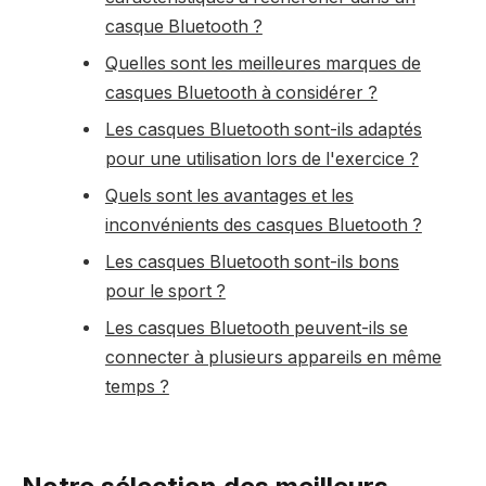
casque Bluetooth ?
Quelles sont les meilleures marques de
casques Bluetooth à considérer ?
Les casques Bluetooth sont-ils adaptés
pour une utilisation lors de l'exercice ?
Quels sont les avantages et les
inconvénients des casques Bluetooth ?
Les casques Bluetooth sont-ils bons
pour le sport ?
Les casques Bluetooth peuvent-ils se
connecter à plusieurs appareils en même
temps ?