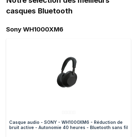
Notre sélection des meilleurs
casques Bluetooth
Sony WH1000XM6
Casque audio - SONY - WH1000XM6 - Réduction de
bruit active - Autonomie 40 heures - Bluetooth sans fil