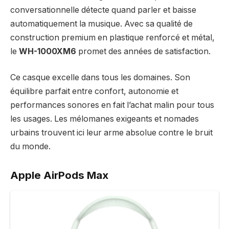
conversationnelle détecte quand parler et baisse
automatiquement la musique. Avec sa qualité de
construction premium en plastique renforcé et métal,
le
WH-1000XM6
promet des années de satisfaction.
Ce casque excelle dans tous les domaines. Son
équilibre parfait entre confort, autonomie et
performances sonores en fait l’achat malin pour tous
les usages. Les mélomanes exigeants et nomades
urbains trouvent ici leur arme absolue contre le bruit
du monde.
Apple AirPods Max