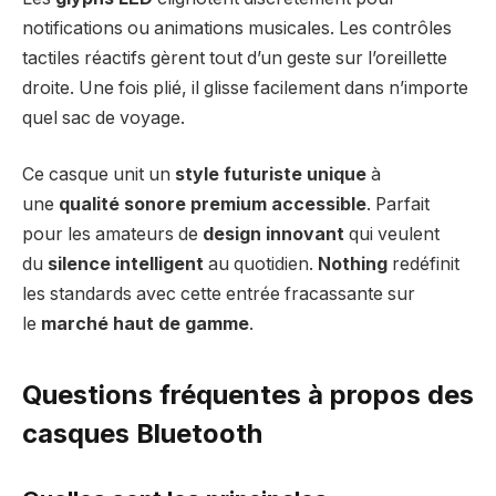
notifications ou animations musicales. Les contrôles
tactiles réactifs gèrent tout d’un geste sur l’oreillette
droite. Une fois plié, il glisse facilement dans n’importe
quel sac de voyage.
Ce casque unit un
style futuriste unique
à
une
qualité sonore premium accessible
. Parfait
pour les amateurs de
design innovant
qui veulent
du
silence intelligent
au quotidien.
Nothing
redéfinit
les standards avec cette entrée fracassante sur
le
marché haut de gamme
.
Questions fréquentes à propos des
casques Bluetooth