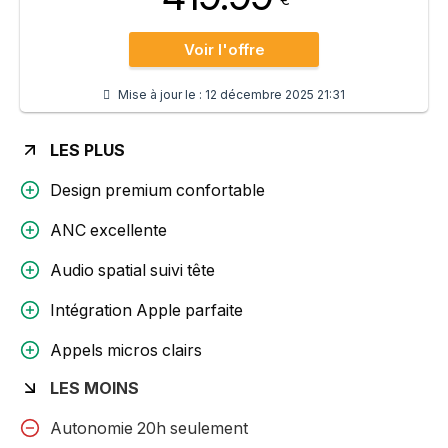
Voir l'offre
Mise à jour le :
12 décembre 2025 21:31
LES PLUS
Design premium confortable
ANC excellente
Audio spatial suivi tête
Intégration Apple parfaite
Appels micros clairs
LES MOINS
Autonomie 20h seulement