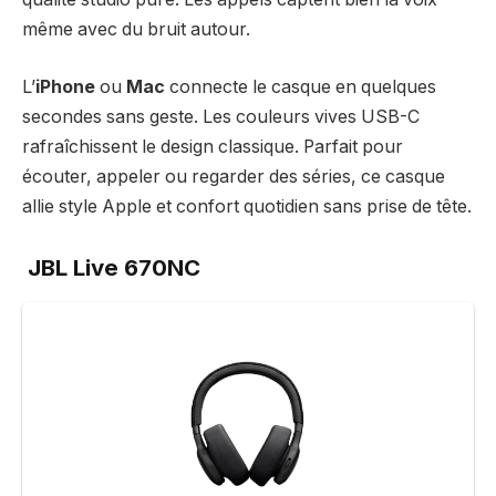
même avec du bruit autour.
L’
iPhone
ou
Mac
connecte le casque en quelques
secondes sans geste. Les couleurs vives USB-C
rafraîchissent le design classique. Parfait pour
écouter, appeler ou regarder des séries, ce casque
allie style Apple et confort quotidien sans prise de tête.
JBL Live 670NC