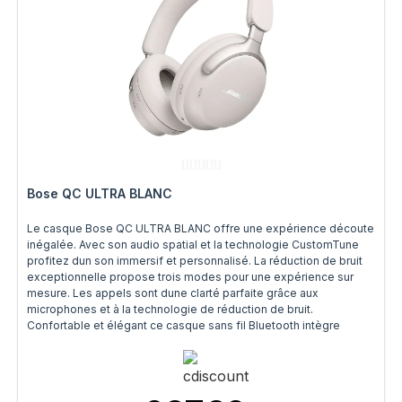
Bose QC ULTRA BLANC
Le casque Bose QC ULTRA BLANC offre une expérience découte
inégalée. Avec son audio spatial et la technologie CustomTune
profitez dun son immersif et personnalisé. La réduction de bruit
exceptionnelle propose trois modes pour une expérience sur
mesure. Les appels sont dune clarté parfaite grâce aux
microphones et à la technologie de réduction de bruit.
Confortable et élégant ce casque sans fil Bluetooth intègre