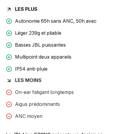
LES PLUS
Autonomie 65h sans ANC, 50h avec
Léger 239g et pliable
Basses JBL puissantes
Multipoint deux appareils
IP54 anti-pluie
LES MOINS
On-ear fatigant longtemps
Aigus prédominants
ANC moyen