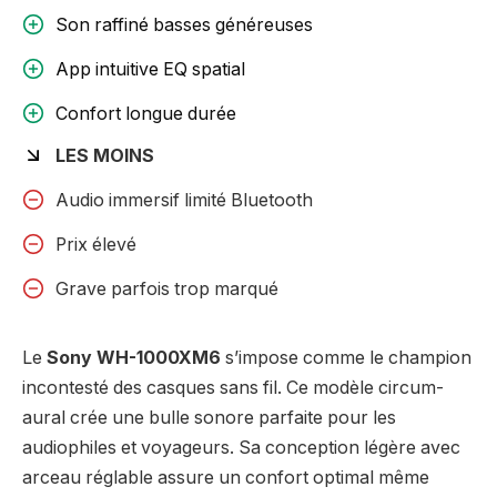
Son raffiné basses généreuses
App intuitive EQ spatial
Confort longue durée
LES MOINS
Audio immersif limité Bluetooth
Prix élevé
Grave parfois trop marqué
Le
Sony WH-1000XM6
s’impose comme le champion
incontesté des casques sans fil. Ce modèle circum-
aural crée une bulle sonore parfaite pour les
audiophiles et voyageurs. Sa conception légère avec
arceau réglable assure un confort optimal même