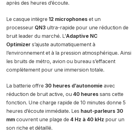
après des heures d’écoute.
Le casque intègre
12 microphones
et un
processeur
QN3
ultra-rapide pour une réduction de
bruit leader du marché. L’
Adaptive NC
Optimizer
s’ajuste automatiquement à
l’environnement et à la pression atmosphérique. Ainsi
les bruits de métro, avion ou bureau s’effacent
complètement pour une immersion totale.
La batterie offre
30 heures d’autonomie
avec
réduction de bruit active, ou
40 heures
sans cette
fonction. Une charge rapide de 10 minutes donne 5
heures d’écoute immédiate. Les
haut-parleurs 30
mm
couvrent une plage de
4 Hz à 40 kHz
pour un
son riche et détaillé.