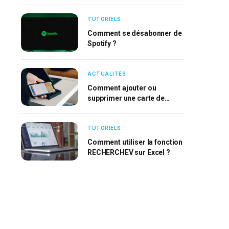
TUTORIELS
Comment se désabonner de
Spotify ?
ACTUALITÉS
Comment ajouter ou
supprimer une carte de
l’Apple Wallet ?
TUTORIELS
Comment utiliser la fonction
RECHERCHEV sur Excel ?