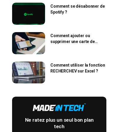
Comment se désabonner de
Spotify ?
Comment ajouter ou
supprimer une carte de
l’Apple Wallet ?
Comment utiliser la fonction
RECHERCHEV sur Excel ?
Ne ratez plus un seul bon plan
tech