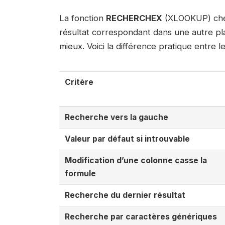
La fonction
RECHERCHEX
(XLOOKUP) cher
résultat correspondant dans une autre 
mieux. Voici la différence pratique entre l
Critère
Recherche vers la gauche
Valeur par défaut si introuvable
Modification d’une colonne casse la
formule
Recherche du dernier résultat
Recherche par caractères génériques