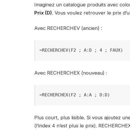
Imaginez un catalogue produits avec colo
Prix (D)
. Vous voulez retrouver le prix d’u
Avec RECHERCHEV (ancien) :
=RECHERCHEV(F2 ; A:D ; 4 ; FAUX)
Avec RECHERCHEX (nouveau) :
=RECHERCHEX(F2 ; A:A ; D:D)
Plus court, plus lisible. Si vous ajoutez
(l’index 4 n’est plus le prix). RECHERCH