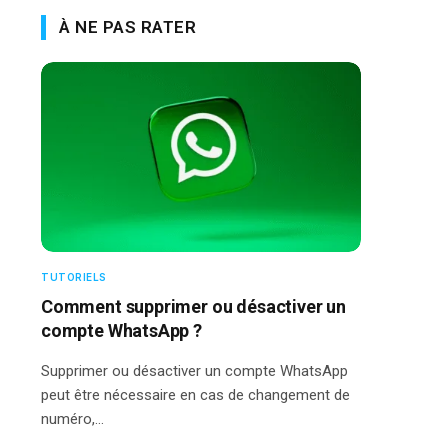
À NE PAS RATER
TUTORIELS
Comment supprimer ou désactiver un
compte WhatsApp ?
Supprimer ou désactiver un compte WhatsApp
peut être nécessaire en cas de changement de
numéro,…