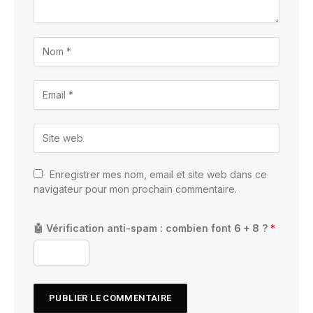
Enregistrer mes nom, email et site web dans ce
navigateur pour mon prochain commentaire.
🤖 Vérification anti-spam : combien font
6 + 8
?
*