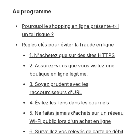
Au programme
Pourquoi le shopping en ligne présente-t-il
un tel risque ?
Règles clés pour éviter la fraude en ligne
1. N'achetez que sur des sites HTTPS
2. Assurez-vous que vous visitez une
boutique en ligne légitime.
3. Soyez prudent avec les
raccourcisseurs d'URL
4. Évitez les liens dans les courriels
5. Ne faites jamais d'achats sur un réseau
Wi-Fi public lors d'un achat en ligne
6. Surveillez vos relevés de carte de débit