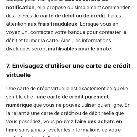
notification
, elle propose ou simplement commander
des relevés de
carte de débit ou de crédit
. Faites
attention
aux frais frauduleux
. Lorsque vous en
voyez un, contactez votre banque pour contester le
débit et fermer la carte. Ainsi, les informations
divulguées seront
inutilisables pour le pirate.
7. Envisagez d’utiliser une carte de crédit
virtuelle
Une carte de crédit virtuelle est exactement ce qu’elle
semble être :
une carte de crédit purement
numérique
que vous ne pouvez utiliser qu’en ligne. En
la reliant à une carte de crédit ou de débit réelle que
vous possédez, vous pouvez
faire des achats en
ligne
sans jamais révéler les informations de votre