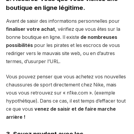
boutique en ligne légitime.
Avant de saisir des informations personnelles pour
finaliser votre achat
, vérifiez que vous êtes sur la
bonne boutique en ligne. Il existe
de nombreuses
possibilités
pour les pirates et les escrocs de vous
rediriger vers le mauvais site web, ou en d’autres
termes, d’usurper l’URL.
Vous pouvez penser que vous achetez vos nouvelles
chaussures de sport directement chez Nike, mais
vous vous retrouvez sur « n1ke.com ». (exemple
hypothétique). Dans ce cas, il est temps d’effacer tout
ce que vous
venez de saisir et de faire marche
arrière !
3. Soyez prudent avec les