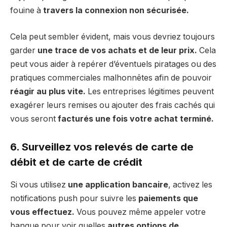
fouine à
travers la connexion non sécurisée.
Cela peut sembler évident, mais vous devriez toujours
garder
une trace de vos achats et de leur prix.
Cela
peut vous aider à repérer d’éventuels piratages ou des
pratiques commerciales malhonnêtes afin de pouvoir
réagir au plus vite.
Les entreprises légitimes peuvent
exagérer leurs remises ou ajouter des frais cachés qui
vous seront
facturés une fois votre achat terminé.
6. Surveillez vos relevés de carte de
débit et de carte de crédit
Si vous utilisez
une application bancaire
, activez les
notifications push pour suivre les
paiements que
vous effectuez.
Vous pouvez même appeler votre
banque pour voir quelles
autres options de