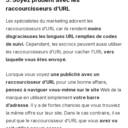
raccourcisseurs d’URL
Les spécialistes du marketing adorent les
raccourcisseurs d’URL car ils rendent
moins
disgracieuses les longues URL remplies de codes
de suivi.
Cependant, les escrocs peuvent aussi utiliser
les raccourcisseurs d’URL pour cacher l’URL
vers
laquelle vous êtes envoyé.
Lorsque vous voyez
une publicité avec un
raccourcisseur d’URL
pour une bonne affaire,
pensez à naviguer vous-même sur le site
Web de la
marque en utilisant simplement
votre barre
d’adresse
. Il y a de fortes chances que vous trouviez
la même offre sur leur site. Dans le cas contraire, il se
peut que le raccourcisseur d’URL que vous
avez vu