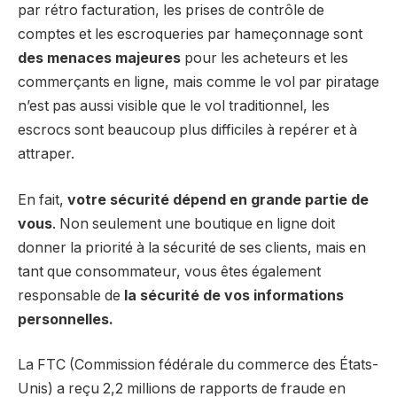
par rétro facturation, les prises de contrôle de
comptes et les escroqueries par hameçonnage sont
des menaces majeures
pour les acheteurs et les
commerçants en ligne, mais comme le vol par piratage
n’est pas aussi visible que le vol traditionnel, les
escrocs sont beaucoup plus difficiles à repérer et à
attraper.
En fait,
votre sécurité dépend en grande partie de
vous
. Non seulement une boutique en ligne doit
donner la priorité à la sécurité de ses clients, mais en
tant que consommateur, vous êtes également
responsable de
la sécurité de vos informations
personnelles.
La FTC (Commission fédérale du commerce des États-
Unis) a reçu 2,2 millions de rapports de fraude en