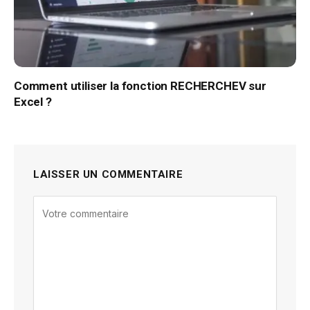
Comment utiliser la fonction RECHERCHEV sur
Excel ?
LAISSER UN COMMENTAIRE