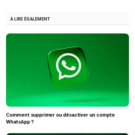
Link
À LIRE ÉGALEMENT
Comment supprimer ou désactiver un compte
WhatsApp ?