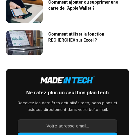
Comment ajouter ou supprimer une
carte de l’Apple Wallet ?
Comment utiliser la fonction
RECHERCHEV sur Excel ?
Ne ratez plus un seul bon plan tech
Recevez les dernières actualités tech, bons plans et
astuces directement dans votre boîte mail.