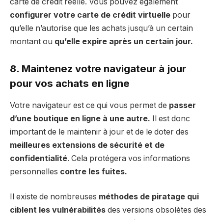
carte de crédit réelle. Vous pouvez également
configurer votre carte de crédit virtuelle
pour
qu’elle n’autorise que les achats jusqu’à un certain
montant ou
qu’elle expire après un certain jour.
8. Maintenez votre navigateur à jour
pour vos achats en ligne
Votre navigateur est ce qui vous permet de
passer
d’une boutique en ligne à une autre.
Il est donc
important de le maintenir à jour et de le doter des
meilleures extensions de sécurité et de
confidentialité
. Cela protégera vos informations
personnelles
contre les fuites.
Il existe de nombreuses
méthodes de piratage qui
ciblent les vulnérabilités
des versions obsolètes des