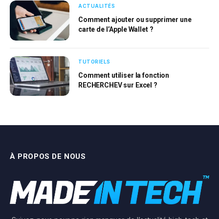
ACTUALITÉS
Comment ajouter ou supprimer une
carte de l’Apple Wallet ?
TUTORIELS
Comment utiliser la fonction
RECHERCHEV sur Excel ?
À PROPOS DE NOUS