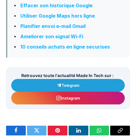
Effacer son historique Google
Utiliser Google Maps hors ligne
Planifier envoi e-mail Gmail
Ameliorer son signal Wi-Fi
10 conseils achats en ligne securises
Retrouvez toute l'actualité Made In Tech sur :
Telegram
Instagram
Facebook
Twitter
Pinterest
LinkedIn
WhatsApp
Copy