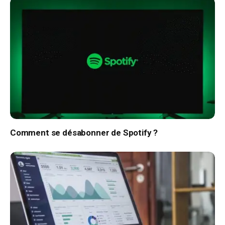
Comment se désabonner de Spotify ?