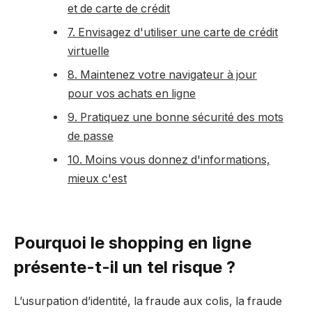
et de carte de crédit
7. Envisagez d'utiliser une carte de crédit
virtuelle
8. Maintenez votre navigateur à jour
pour vos achats en ligne
9. Pratiquez une bonne sécurité des mots
de passe
10. Moins vous donnez d'informations,
mieux c'est
Pourquoi le shopping en ligne
présente-t-il un tel risque ?
L’usurpation d’identité, la fraude aux colis, la fraude