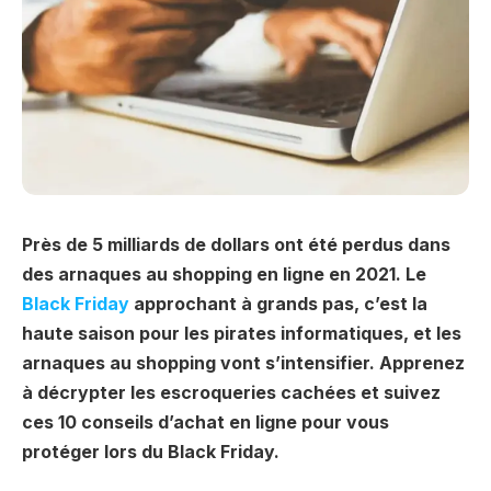
Près de 5 milliards de dollars ont été perdus dans
des arnaques au shopping en ligne en 2021. Le
Black Friday
approchant à grands pas, c’est la
haute saison pour les pirates informatiques, et les
arnaques au shopping vont s’intensifier. Apprenez
à décrypter les escroqueries cachées et suivez
ces 10 conseils d’achat en ligne pour vous
protéger lors du Black Friday.