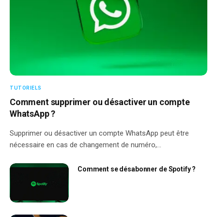
TUTORIELS
Comment supprimer ou désactiver un compte
WhatsApp ?
Supprimer ou désactiver un compte WhatsApp peut être
nécessaire en cas de changement de numéro,…
Comment se désabonner de Spotify ?