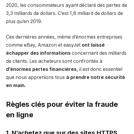
2020, les consommateurs ayant déclaré des pertes de
3,3 milliards de dollars. C’est 1,8 milliard de dollars de
plus qu’en 2019.
Ces dernières années, même d’énormes entreprises
comme eBay, Amazon et easyJet
ont laissé
échapper des informations
concernant des milliards
de clients. Les acheteurs sont confrontés à
d’énormes pertes financières
, il est donc essentiel
que nous apprenions tous
à prendre notre sécurité
en main.
Règles clés pour éviter la fraude
en ligne
1. N’achetez que sur des sites HTTPS