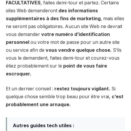
FACULTATIVES
, faites demi-tour et partez. Certains
sites Web demanderont
des informations
supplémentaires à des fins de marketing
, mais elles
ne seront pas obligatoires. Aucun site Web ne devrait
vous demander
votre numéro d’identification
personnel
ou votre mot de passe pour un autre site
ou service afin de
vous vendre quelque chose.
S’ils
vous le demandent, faites demi-tour et courez-vous
étiez probablement sur le
point de vous faire
escroquer.
Et un dernier conseil :
restez toujours vigilant.
Si
quelque chose semble trop beau pour être vrai,
c’est
probablement une arnaque.
Autres guides tech utiles :