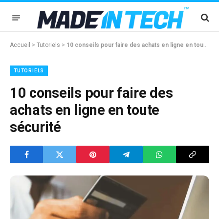
Accueil
>
Tutoriels
>
10 conseils pour faire des achats en ligne en toute sécurité
TUTORIELS
10 conseils pour faire des
achats en ligne en toute
sécurité