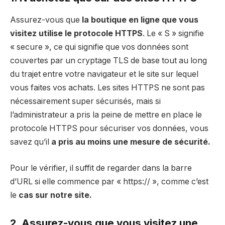
Assurez-vous que
la boutique en ligne que vous
visitez utilise le protocole HTTPS
. Le « S » signifie
« secure », ce qui signifie que vos données sont
couvertes par un cryptage TLS de base tout au long
du trajet entre votre navigateur et le site sur lequel
vous faites vos achats. Les sites HTTPS ne sont pas
nécessairement super sécurisés, mais si
l’administrateur a pris la peine de mettre en place le
protocole HTTPS pour sécuriser vos données, vous
savez qu’il
a pris au moins une mesure de sécurité.
Pour le vérifier, il suffit de regarder dans la barre
d’URL si elle commence par « https:// », comme c’est
le
cas sur notre site.
2. Assurez-vous que vous visitez une