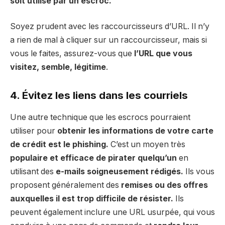
soit utilisé par un escroc.
Soyez prudent avec les raccourcisseurs d’URL. Il n’y
a rien de mal à cliquer sur un raccourcisseur, mais si
vous le faites, assurez-vous que
l’URL que vous
visitez, semble, légitime
.
4. Évitez les liens dans les courriels
Une autre technique que les escrocs pourraient
utiliser pour
obtenir les informations de votre carte
de crédit est le phishing.
C’est un moyen très
populaire et efficace de pirater quelqu’un
en
utilisant des
e-mails soigneusement rédigés.
Ils vous
proposent généralement des
remises ou des offres
auxquelles il est trop difficile de résister.
Ils
peuvent également inclure une URL usurpée, qui vous