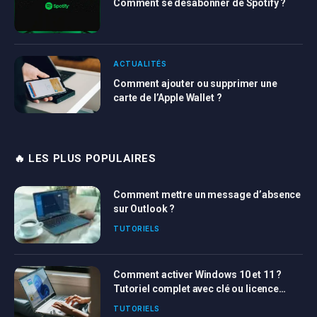
Comment se désabonner de Spotify ?
ACTUALITÉS
Comment ajouter ou supprimer une
carte de l’Apple Wallet ?
🔥 LES PLUS POPULAIRES
Comment mettre un message d’absence
sur Outlook ?
TUTORIELS
Comment activer Windows 10 et 11 ?
Tutoriel complet avec clé ou licence
Windows
TUTORIELS