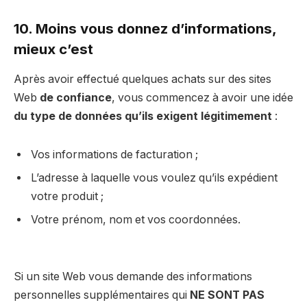
10. Moins vous donnez d’informations,
mieux c’est
Après avoir effectué quelques achats sur des sites
Web
de confiance
, vous commencez à avoir une idée
du type de données qu’ils exigent légitimement
:
Vos informations de facturation ;
L’adresse à laquelle vous voulez qu’ils expédient
votre produit ;
Votre prénom, nom et vos coordonnées.
Si un site Web vous demande des informations
personnelles supplémentaires qui
NE SONT PAS