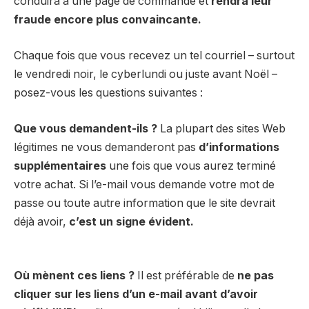
conduira à une page de commande et
rendra leur
fraude encore plus convaincante.
Chaque fois que vous recevez un tel courriel – surtout
le vendredi noir, le cyberlundi ou juste avant Noël –
posez-vous les questions suivantes :
Que vous demandent-ils ?
La plupart des sites Web
légitimes ne vous demanderont pas
d’informations
supplémentaires
une fois que vous aurez terminé
votre achat. Si l’e-mail vous demande votre mot de
passe ou toute autre information que le site devrait
déjà avoir,
c’est un signe évident.
Où mènent ces liens ?
Il est préférable de
ne pas
cliquer sur les liens d’un e-mail avant d’avoir