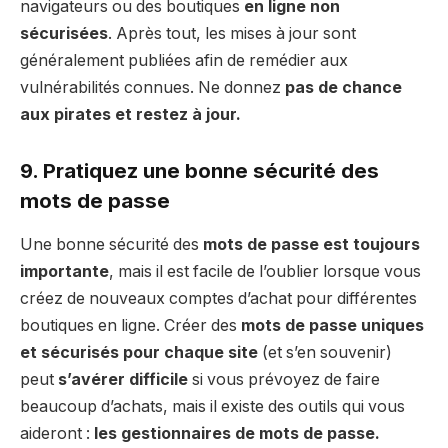
navigateurs ou des boutiques
en ligne non
sécurisées
. Après tout, les mises à jour sont
généralement publiées afin de remédier aux
vulnérabilités connues. Ne donnez
pas de chance
aux pirates et restez à jour.
9. Pratiquez une bonne sécurité des
mots de passe
Une bonne sécurité des
mots de passe est toujours
importante
, mais il est facile de l’oublier lorsque vous
créez de nouveaux comptes d’achat pour différentes
boutiques en ligne. Créer des
mots de passe uniques
et sécurisés pour chaque site
(et s’en souvenir)
peut
s’avérer difficile
si vous prévoyez de faire
beaucoup d’achats, mais il existe des outils qui vous
aideront :
les gestionnaires de mots de passe.