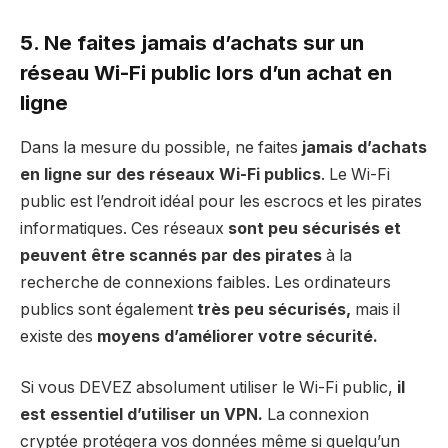
5. Ne faites jamais d’achats sur un
réseau Wi-Fi public
lors d’un achat en
ligne
Dans la mesure du possible, ne faites
jamais d’achats
en ligne sur des réseaux Wi-Fi publics
. Le Wi-Fi
public est l’endroit idéal pour les escrocs et les pirates
informatiques. Ces réseaux
sont peu sécurisés et
peuvent être scannés par des pirates
à la
recherche de connexions faibles. Les ordinateurs
publics sont également
très peu sécurisés,
mais il
existe des
moyens d’améliorer votre sécurité.
Si vous DEVEZ absolument utiliser le Wi-Fi public,
il
est essentiel d’utiliser un VPN.
La connexion
cryptée protégera vos données même si quelqu’un